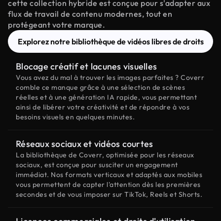
cette collection hybride est conçue pour s'adapter aux
flux de travail de contenu modernes, tout en
protégeant votre marque.
Explorez notre bibliothèque de vidéos libres de droits
Blocage créatif et lacunes visuelles
Vous avez du mal à trouver les images parfaites ? Coverr
comble ce manque grâce à une sélection de scènes
réelles et à une génération IA rapide, vous permettant
ainsi de libérer votre créativité et de répondre à vos
besoins visuels en quelques minutes.
Réseaux sociaux et vidéos courtes
La bibliothèque de Coverr, optimisée pour les réseaux
sociaux, est conçue pour susciter un engagement
immédiat. Nos formats verticaux et adaptés aux mobiles
vous permettent de capter l'attention dès les premières
secondes et de vous imposer sur TikTok, Reels et Shorts.