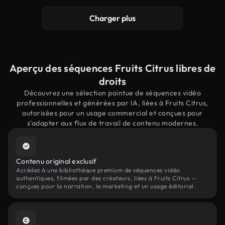
Charger plus
Aperçu des séquences Fruits Citrus libres de
droits
Découvrez une sélection pointue de séquences vidéo
professionnelles et générées par IA, liées à Fruits Citrus,
autorisées pour un usage commercial et conçues pour
s'adapter aux flux de travail de contenu modernes.
Contenu original exclusif
Accédez à une bibliothèque premium de séquences vidéo
authentiques, filmées par des créateurs, liées à Fruits Citrus —
conçues pour la narration, le marketing et un usage éditorial.