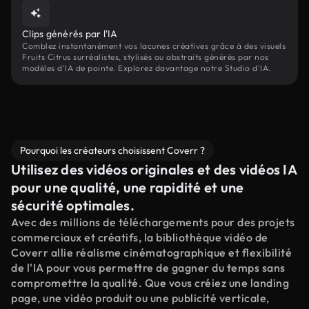
Clips générés par l'IA
Comblez instantanément vos lacunes créatives grâce à des visuels
Fruits Citrus surréalistes, stylisés ou abstraits générés par nos
modèles d'IA de pointe. Explorez davantage notre Studio d'IA.
Pourquoi les créateurs choisissent Coverr ?
Utilisez des vidéos originales et des vidéos IA
pour une qualité, une rapidité et une
sécurité optimales.
Avec des millions de téléchargements pour des projets
commerciaux et créatifs, la bibliothèque vidéo de
Coverr allie réalisme cinématographique et flexibilité
de l'IA pour vous permettre de gagner du temps sans
compromettre la qualité. Que vous créiez une landing
page, une vidéo produit ou une publicité verticale,