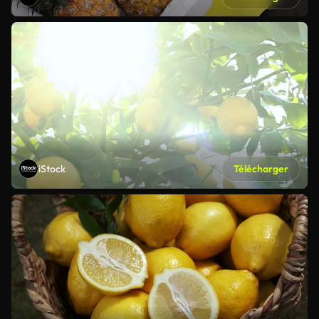
iStock
Télécharger