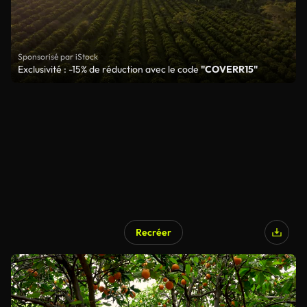
Sponsorisé par iStock
Exclusivité : -15% de réduction avec le code
"COVERR15"
Recréer