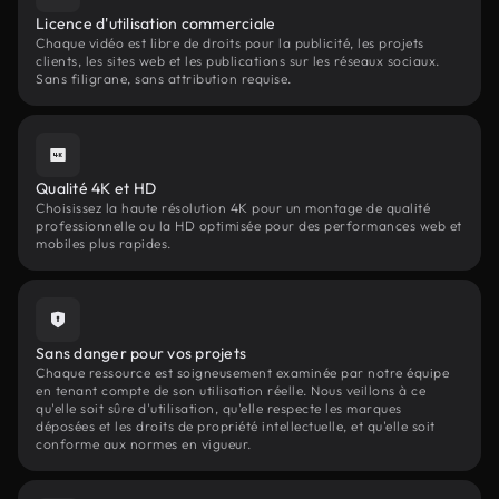
Licence d'utilisation commerciale
Chaque vidéo est libre de droits pour la publicité, les projets
clients, les sites web et les publications sur les réseaux sociaux.
Sans filigrane, sans attribution requise.
Qualité 4K et HD
Choisissez la haute résolution 4K pour un montage de qualité
professionnelle ou la HD optimisée pour des performances web et
mobiles plus rapides.
Sans danger pour vos projets
Chaque ressource est soigneusement examinée par notre équipe
en tenant compte de son utilisation réelle. Nous veillons à ce
qu'elle soit sûre d'utilisation, qu'elle respecte les marques
déposées et les droits de propriété intellectuelle, et qu'elle soit
conforme aux normes en vigueur.