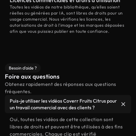
Licences commerciales et droits d'utilisation
Toutes les vidéos de notre bibliothèque, qu'elles soient
réelles ou générées par IA, sont libres de droits pour un
usage commercial. Nous vérifions les licences, les
autorisations de droit à l'image et les marques déposées
afin que vous puissiez publier en toute confiance.
Besoin d'aide ?
Foire aux questions
Obtenez rapidement des réponses aux questions
fréquentes.
Puis-je utiliser les vidéos Coverr Fruits Citrus pour
un travail commercial avec des clients ?
Oui, toutes les vidéos de cette collection sont
libres de droits et peuvent être utilisées à des fins
commerciales. Chaque clip est vérifié