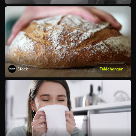
iStock
Télécharger