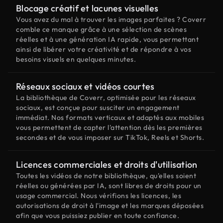
Blocage créatif et lacunes visuelles
Vous avez du mal à trouver les images parfaites ? Coverr
comble ce manque grâce à une sélection de scènes
réelles et à une génération IA rapide, vous permettant
ainsi de libérer votre créativité et de répondre à vos
besoins visuels en quelques minutes.
Réseaux sociaux et vidéos courtes
La bibliothèque de Coverr, optimisée pour les réseaux
sociaux, est conçue pour susciter un engagement
immédiat. Nos formats verticaux et adaptés aux mobiles
vous permettent de capter l'attention dès les premières
secondes et de vous imposer sur TikTok, Reels et Shorts.
Licences commerciales et droits d'utilisation
Toutes les vidéos de notre bibliothèque, qu'elles soient
réelles ou générées par IA, sont libres de droits pour un
usage commercial. Nous vérifions les licences, les
autorisations de droit à l'image et les marques déposées
afin que vous puissiez publier en toute confiance.