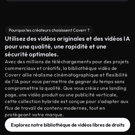
Pourquoi les créateurs choisissent Coverr ?
Utilisez des vidéos originales et des vidéos IA
pour une qualité, une rapidité et une
sécurité optimales.
Avec des millions de téléchargements pour des projets
commerciaux et créatifs, la bibliothèque vidéo de
Coverr allie réalisme cinématographique et flexibilité
de l'IA pour vous permettre de gagner du temps sans
compromettre la qualité. Que vous créiez une landing
page, une vidéo produit ou une publicité verticale,
cette collection hybride est conçue pour s'adapter aux
flux de travail de contenu modernes, tout en
protégeant votre marque.
Explorez notre bibliothèque de vidéos libres de droits