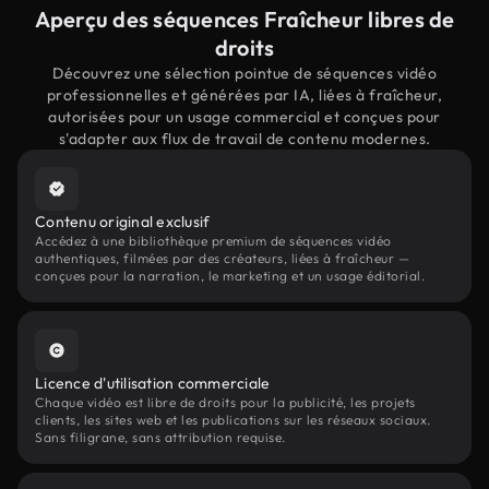
Aperçu des séquences Fraîcheur libres de
droits
Découvrez une sélection pointue de séquences vidéo
professionnelles et générées par IA, liées à fraîcheur,
autorisées pour un usage commercial et conçues pour
s'adapter aux flux de travail de contenu modernes.
Contenu original exclusif
Accédez à une bibliothèque premium de séquences vidéo
authentiques, filmées par des créateurs, liées à fraîcheur —
conçues pour la narration, le marketing et un usage éditorial.
Licence d'utilisation commerciale
Chaque vidéo est libre de droits pour la publicité, les projets
clients, les sites web et les publications sur les réseaux sociaux.
Sans filigrane, sans attribution requise.