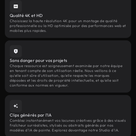
Qualité 4K et HD
Choisissez la haute résolution 4K pour un montage de qualité
professionnelle ou la HD optimisée pour des performances web et
mobiles plus rapides.
Sans danger pour vos projets
Chaque ressource est soigneusement examinée par notre équipe
en tenant compte de son utilisation réelle. Nous veillons à ce
qu'elle soit sûre d'utilisation, qu'elle respecte les marques
déposées et les droits de propriété intellectuelle, et qu'elle soit
conforme aux normes en vigueur.
Clips générés par l'IA
Comblez instantanément vos lacunes créatives grâce à des visuels
fraîcheur surréalistes, stylisés ou abstraits générés par nos
modèles d'IA de pointe. Explorez davantage notre Studio d'IA.