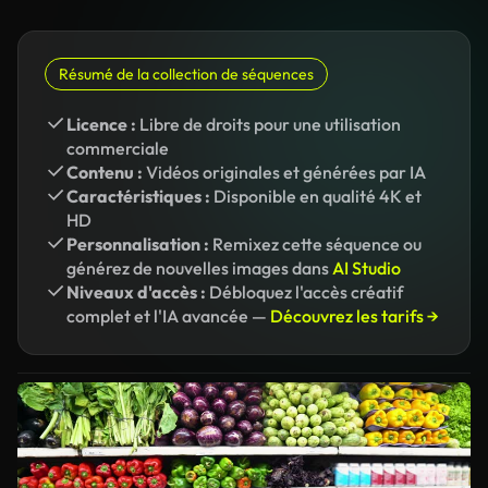
Résumé de la collection de séquences
Licence :
Libre de droits pour une utilisation
commerciale
Contenu :
Vidéos originales et générées par IA
Caractéristiques :
Disponible en qualité 4K et
HD
Personnalisation :
Remixez cette séquence ou
générez de nouvelles images dans
AI Studio
Niveaux d'accès :
Débloquez l'accès créatif
complet et l'IA avancée —
Découvrez les tarifs →