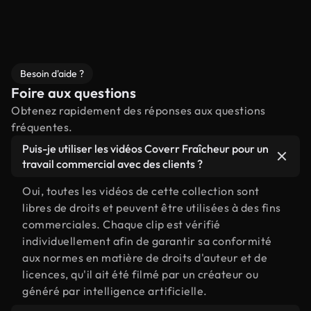
Besoin d'aide ?
Foire aux questions
Obtenez rapidement des réponses aux questions
fréquentes.
Puis-je utiliser les vidéos Coverr Fraîcheur pour un
travail commercial avec des clients ?
Oui, toutes les vidéos de cette collection sont
libres de droits et peuvent être utilisées à des fins
commerciales. Chaque clip est vérifié
individuellement afin de garantir sa conformité
aux normes en matière de droits d'auteur et de
licences, qu'il ait été filmé par un créateur ou
généré par intelligence artificielle.