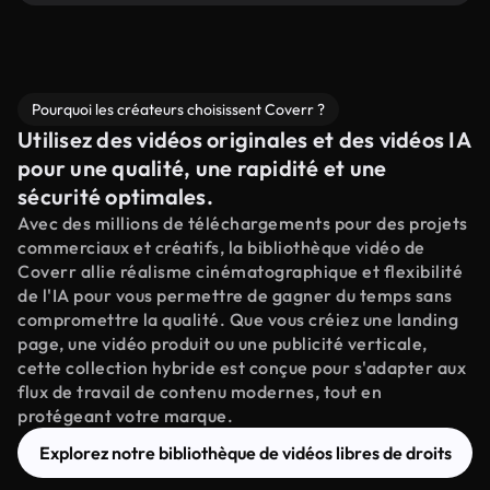
Pourquoi les créateurs choisissent Coverr ?
Utilisez des vidéos originales et des vidéos IA
pour une qualité, une rapidité et une
sécurité optimales.
Avec des millions de téléchargements pour des projets
commerciaux et créatifs, la bibliothèque vidéo de
Coverr allie réalisme cinématographique et flexibilité
de l'IA pour vous permettre de gagner du temps sans
compromettre la qualité. Que vous créiez une landing
page, une vidéo produit ou une publicité verticale,
cette collection hybride est conçue pour s'adapter aux
flux de travail de contenu modernes, tout en
protégeant votre marque.
Explorez notre bibliothèque de vidéos libres de droits