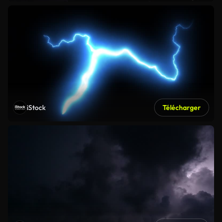
iStock
Télécharger