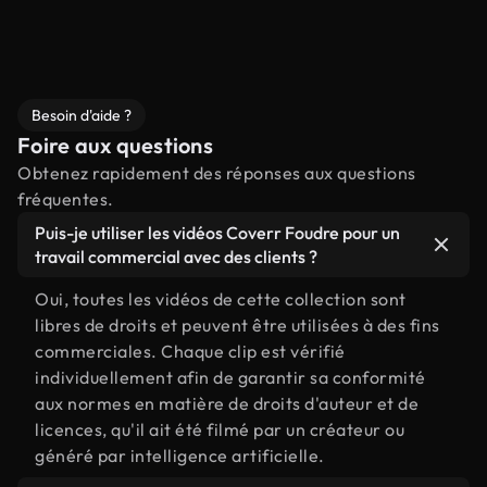
Besoin d'aide ?
Foire aux questions
Obtenez rapidement des réponses aux questions
fréquentes.
Puis-je utiliser les vidéos Coverr Foudre pour un
travail commercial avec des clients ?
Oui, toutes les vidéos de cette collection sont
libres de droits et peuvent être utilisées à des fins
commerciales. Chaque clip est vérifié
individuellement afin de garantir sa conformité
aux normes en matière de droits d'auteur et de
licences, qu'il ait été filmé par un créateur ou
généré par intelligence artificielle.