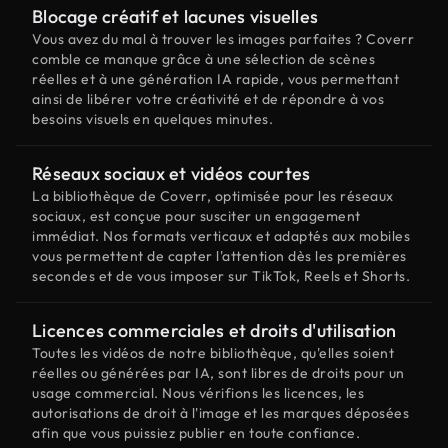
Blocage créatif et lacunes visuelles
Vous avez du mal à trouver les images parfaites ? Coverr
comble ce manque grâce à une sélection de scènes
réelles et à une génération IA rapide, vous permettant
ainsi de libérer votre créativité et de répondre à vos
besoins visuels en quelques minutes.
Réseaux sociaux et vidéos courtes
La bibliothèque de Coverr, optimisée pour les réseaux
sociaux, est conçue pour susciter un engagement
immédiat. Nos formats verticaux et adaptés aux mobiles
vous permettent de capter l'attention dès les premières
secondes et de vous imposer sur TikTok, Reels et Shorts.
Licences commerciales et droits d'utilisation
Toutes les vidéos de notre bibliothèque, qu'elles soient
réelles ou générées par IA, sont libres de droits pour un
usage commercial. Nous vérifions les licences, les
autorisations de droit à l'image et les marques déposées
afin que vous puissiez publier en toute confiance.