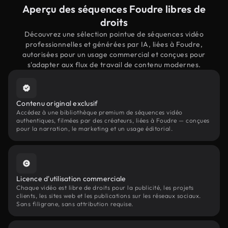
Aperçu des séquences Foudre libres de
droits
Découvrez une sélection pointue de séquences vidéo
professionnelles et générées par IA, liées à Foudre,
autorisées pour un usage commercial et conçues pour
s'adapter aux flux de travail de contenu modernes.
Contenu original exclusif
Accédez à une bibliothèque premium de séquences vidéo
authentiques, filmées par des créateurs, liées à Foudre — conçues
pour la narration, le marketing et un usage éditorial.
Licence d'utilisation commerciale
Chaque vidéo est libre de droits pour la publicité, les projets
clients, les sites web et les publications sur les réseaux sociaux.
Sans filigrane, sans attribution requise.