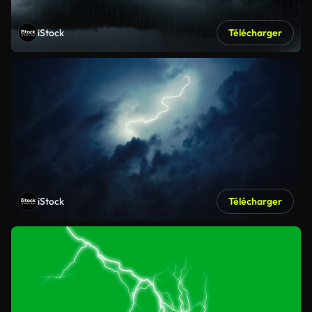
iStock
Télécharger
iStock
Télécharger