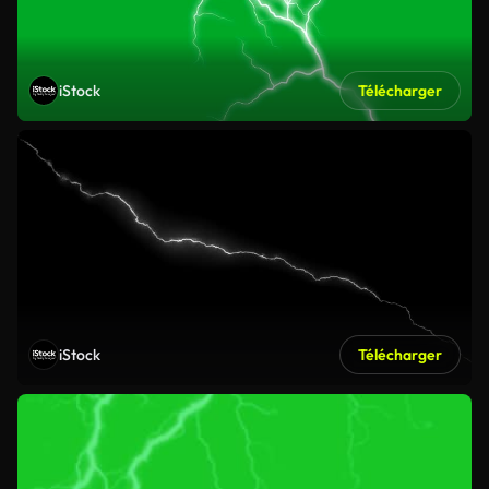
iStock
Télécharger
iStock
Télécharger