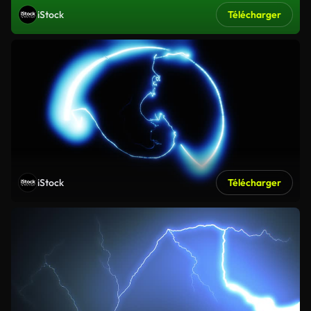
iStock
Télécharger
iStock
Télécharger