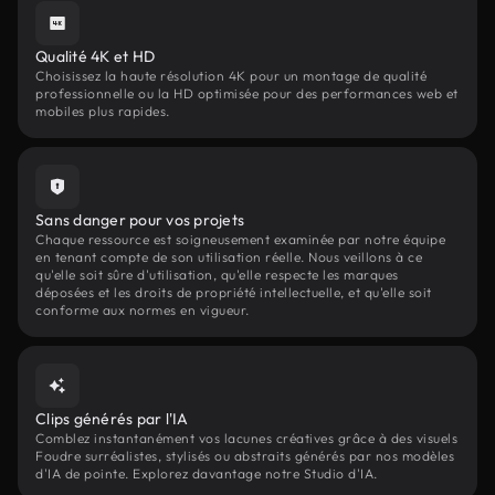
Qualité 4K et HD
Choisissez la haute résolution 4K pour un montage de qualité
professionnelle ou la HD optimisée pour des performances web et
mobiles plus rapides.
Sans danger pour vos projets
Chaque ressource est soigneusement examinée par notre équipe
en tenant compte de son utilisation réelle. Nous veillons à ce
qu'elle soit sûre d'utilisation, qu'elle respecte les marques
déposées et les droits de propriété intellectuelle, et qu'elle soit
conforme aux normes en vigueur.
Clips générés par l'IA
Comblez instantanément vos lacunes créatives grâce à des visuels
Foudre surréalistes, stylisés ou abstraits générés par nos modèles
d'IA de pointe. Explorez davantage notre Studio d'IA.