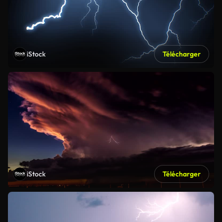
iStock
Télécharger
iStock
Télécharger