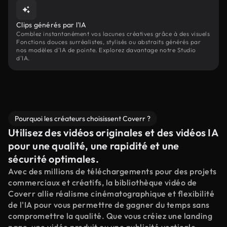
Clips générés par l'IA
Comblez instantanément vos lacunes créatives grâce à des visuels
Fonctions douces surréalistes, stylisés ou abstraits générés par
nos modèles d'IA de pointe. Explorez davantage notre Studio
d'IA.
Pourquoi les créateurs choisissent Coverr ?
Utilisez des vidéos originales et des vidéos IA
pour une qualité, une rapidité et une
sécurité optimales.
Avec des millions de téléchargements pour des projets
commerciaux et créatifs, la bibliothèque vidéo de
Coverr allie réalisme cinématographique et flexibilité
de l'IA pour vous permettre de gagner du temps sans
compromettre la qualité. Que vous créiez une landing