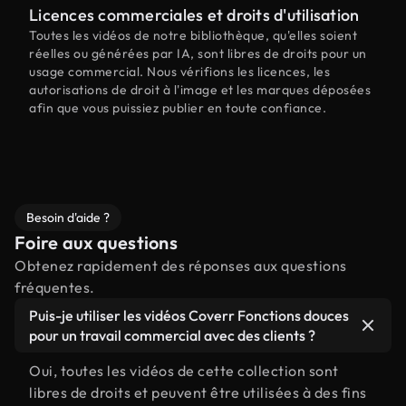
Licences commerciales et droits d'utilisation
Toutes les vidéos de notre bibliothèque, qu'elles soient
réelles ou générées par IA, sont libres de droits pour un
usage commercial. Nous vérifions les licences, les
autorisations de droit à l'image et les marques déposées
afin que vous puissiez publier en toute confiance.
Besoin d'aide ?
Foire aux questions
Obtenez rapidement des réponses aux questions
fréquentes.
Puis-je utiliser les vidéos Coverr Fonctions douces
pour un travail commercial avec des clients ?
Oui, toutes les vidéos de cette collection sont
libres de droits et peuvent être utilisées à des fins