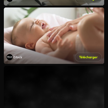
iStock
Télécharger