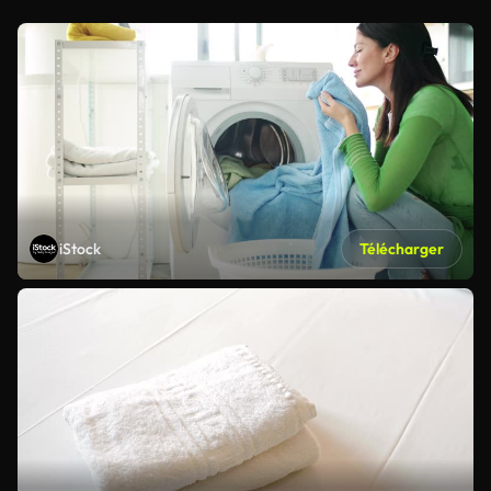
iStock
Télécharger