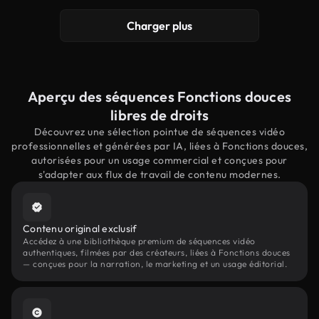
Charger plus
Aperçu des séquences Fonctions douces
libres de droits
Découvrez une sélection pointue de séquences vidéo
professionnelles et générées par IA, liées à Fonctions douces,
autorisées pour un usage commercial et conçues pour
s'adapter aux flux de travail de contenu modernes.
Contenu original exclusif
Accédez à une bibliothèque premium de séquences vidéo
authentiques, filmées par des créateurs, liées à Fonctions douces
— conçues pour la narration, le marketing et un usage éditorial.