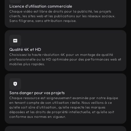
Licence d'utilisation commerciale
Chaque vidéo est libre de droits pour la publicité, les projets
clients, les sites web et les publications sur les réseaux sociaux.
Sans filigrane, sans attribution requise.
Qualité 4K et HD
Choisissez la haute résolution 4K pour un montage de qualité
professionnelle ou la HD optimisée pour des performances web et
mobiles plus rapides.
Sans danger pour vos projets
Chaque ressource est soigneusement examinée par notre équipe
en tenant compte de son utilisation réelle. Nous veillons à ce
qu'elle soit sûre d'utilisation, qu'elle respecte les marques
déposées et les droits de propriété intellectuelle, et qu'elle soit
conforme aux normes en vigueur.