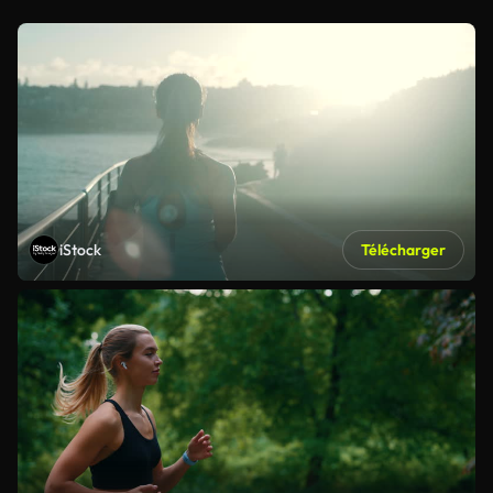
iStock
Télécharger