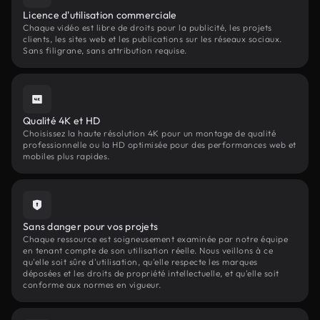
Licence d'utilisation commerciale
Chaque vidéo est libre de droits pour la publicité, les projets
clients, les sites web et les publications sur les réseaux sociaux.
Sans filigrane, sans attribution requise.
Qualité 4K et HD
Choisissez la haute résolution 4K pour un montage de qualité
professionnelle ou la HD optimisée pour des performances web et
mobiles plus rapides.
Sans danger pour vos projets
Chaque ressource est soigneusement examinée par notre équipe
en tenant compte de son utilisation réelle. Nous veillons à ce
qu'elle soit sûre d'utilisation, qu'elle respecte les marques
déposées et les droits de propriété intellectuelle, et qu'elle soit
conforme aux normes en vigueur.