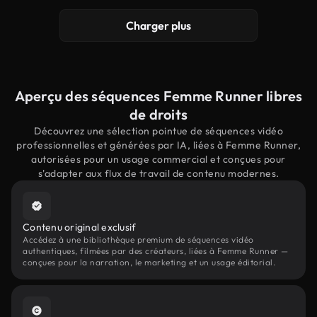
Charger plus
Aperçu des séquences Femme Runner libres
de droits
Découvrez une sélection pointue de séquences vidéo
professionnelles et générées par IA, liées à Femme Runner,
autorisées pour un usage commercial et conçues pour
s'adapter aux flux de travail de contenu modernes.
Contenu original exclusif
Accédez à une bibliothèque premium de séquences vidéo
authentiques, filmées par des créateurs, liées à Femme Runner —
conçues pour la narration, le marketing et un usage éditorial.