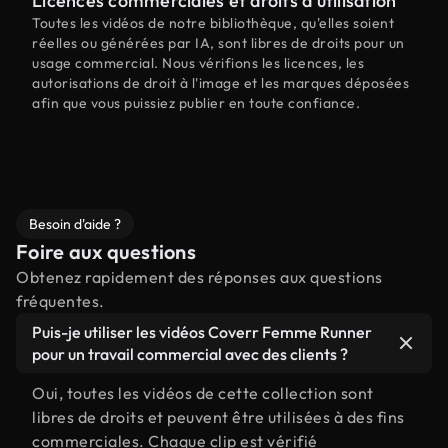
Licences commerciales et droits d'utilisation
Toutes les vidéos de notre bibliothèque, qu'elles soient
réelles ou générées par IA, sont libres de droits pour un
usage commercial. Nous vérifions les licences, les
autorisations de droit à l'image et les marques déposées
afin que vous puissiez publier en toute confiance.
Besoin d'aide ?
Foire aux questions
Obtenez rapidement des réponses aux questions
fréquentes.
Puis-je utiliser les vidéos Coverr Femme Runner
pour un travail commercial avec des clients ?
Oui, toutes les vidéos de cette collection sont
libres de droits et peuvent être utilisées à des fins
commerciales. Chaque clip est vérifié