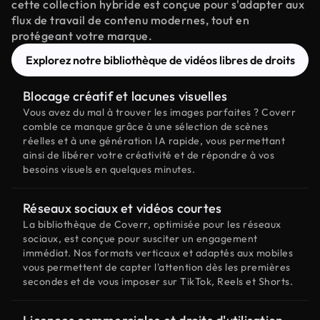
cette collection hybride est conçue pour s'adapter aux
flux de travail de contenu modernes, tout en
protégeant votre marque.
Explorez notre bibliothèque de vidéos libres de droits
Blocage créatif et lacunes visuelles
Vous avez du mal à trouver les images parfaites ? Coverr
comble ce manque grâce à une sélection de scènes
réelles et à une génération IA rapide, vous permettant
ainsi de libérer votre créativité et de répondre à vos
besoins visuels en quelques minutes.
Réseaux sociaux et vidéos courtes
La bibliothèque de Coverr, optimisée pour les réseaux
sociaux, est conçue pour susciter un engagement
immédiat. Nos formats verticaux et adaptés aux mobiles
vous permettent de capter l'attention dès les premières
secondes et de vous imposer sur TikTok, Reels et Shorts.