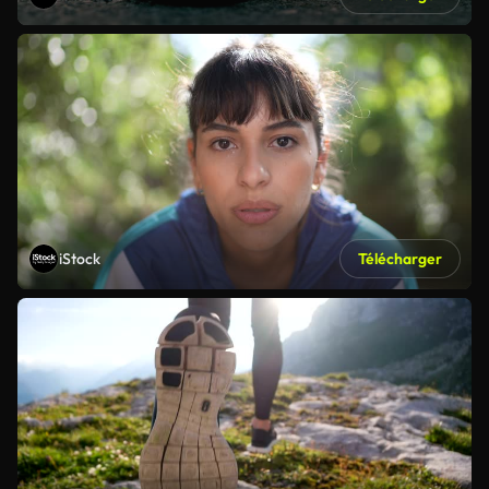
iStock
Télécharger