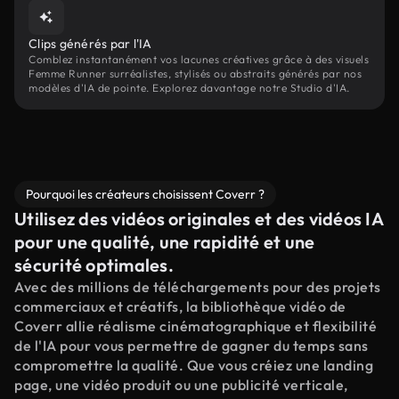
Clips générés par l'IA
Comblez instantanément vos lacunes créatives grâce à des visuels
Femme Runner surréalistes, stylisés ou abstraits générés par nos
modèles d'IA de pointe. Explorez davantage notre Studio d'IA.
Pourquoi les créateurs choisissent Coverr ?
Utilisez des vidéos originales et des vidéos IA
pour une qualité, une rapidité et une
sécurité optimales.
Avec des millions de téléchargements pour des projets
commerciaux et créatifs, la bibliothèque vidéo de
Coverr allie réalisme cinématographique et flexibilité
de l'IA pour vous permettre de gagner du temps sans
compromettre la qualité. Que vous créiez une landing
page, une vidéo produit ou une publicité verticale,