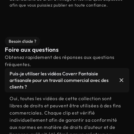
afin que vous puissiez publier en toute confiance.
Besoin d'aide ?
Foire aux questions
Obtenez rapidement des réponses aux questions
fréquentes.
Puis-je utiliser les vidéos Coverr Fantaisie
artisanale pour un travail commercial avec des
clients ?
Oui, toutes les vidéos de cette collection sont
libres de droits et peuvent être utilisées à des fins
commerciales. Chaque clip est vérifié
individuellement afin de garantir sa conformité
aux normes en matière de droits d'auteur et de