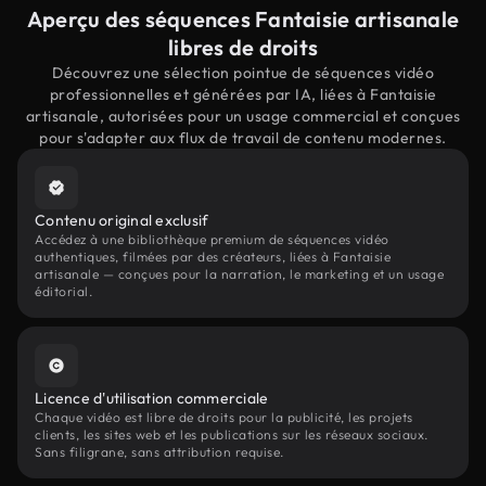
Aperçu des séquences Fantaisie artisanale
libres de droits
Découvrez une sélection pointue de séquences vidéo
professionnelles et générées par IA, liées à Fantaisie
artisanale, autorisées pour un usage commercial et conçues
pour s'adapter aux flux de travail de contenu modernes.
Contenu original exclusif
Accédez à une bibliothèque premium de séquences vidéo
authentiques, filmées par des créateurs, liées à Fantaisie
artisanale — conçues pour la narration, le marketing et un usage
éditorial.
Licence d'utilisation commerciale
Chaque vidéo est libre de droits pour la publicité, les projets
clients, les sites web et les publications sur les réseaux sociaux.
Sans filigrane, sans attribution requise.