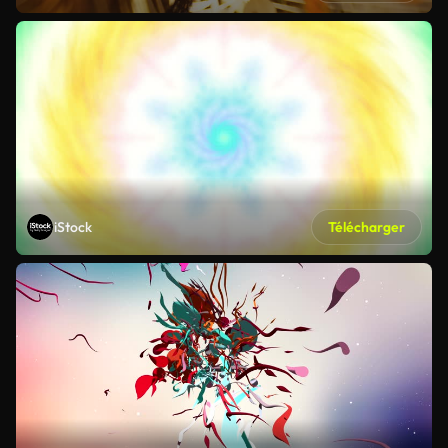
iStock
Télécharger