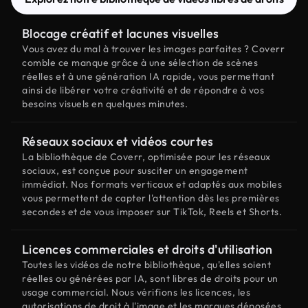
Blocage créatif et lacunes visuelles
Vous avez du mal à trouver les images parfaites ? Coverr
comble ce manque grâce à une sélection de scènes
réelles et à une génération IA rapide, vous permettant
ainsi de libérer votre créativité et de répondre à vos
besoins visuels en quelques minutes.
Réseaux sociaux et vidéos courtes
La bibliothèque de Coverr, optimisée pour les réseaux
sociaux, est conçue pour susciter un engagement
immédiat. Nos formats verticaux et adaptés aux mobiles
vous permettent de capter l'attention dès les premières
secondes et de vous imposer sur TikTok, Reels et Shorts.
Licences commerciales et droits d'utilisation
Toutes les vidéos de notre bibliothèque, qu'elles soient
réelles ou générées par IA, sont libres de droits pour un
usage commercial. Nous vérifions les licences, les
autorisations de droit à l'image et les marques déposées