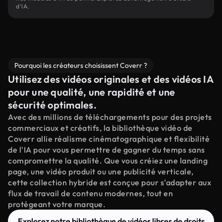
d'IA.
Pourquoi les créateurs choisissent Coverr ?
Utilisez des vidéos originales et des vidéos IA
pour une qualité, une rapidité et une
sécurité optimales.
Avec des millions de téléchargements pour des projets
commerciaux et créatifs, la bibliothèque vidéo de
Coverr allie réalisme cinématographique et flexibilité
de l'IA pour vous permettre de gagner du temps sans
compromettre la qualité. Que vous créiez une landing
page, une vidéo produit ou une publicité verticale,
cette collection hybride est conçue pour s'adapter aux
flux de travail de contenu modernes, tout en
protégeant votre marque.
Explorez notre bibliothèque de vidéos libres de droits