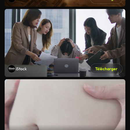
iStock
Télécharger