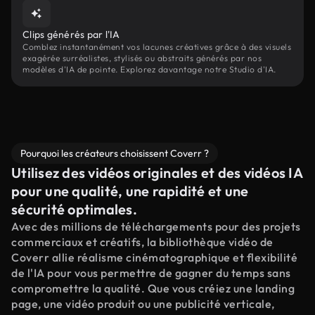
Clips générés par l'IA
Comblez instantanément vos lacunes créatives grâce à des visuels
exagérée surréalistes, stylisés ou abstraits générés par nos
modèles d'IA de pointe. Explorez davantage notre Studio d'IA.
Pourquoi les créateurs choisissent Coverr ?
Utilisez des vidéos originales et des vidéos IA
pour une qualité, une rapidité et une
sécurité optimales.
Avec des millions de téléchargements pour des projets
commerciaux et créatifs, la bibliothèque vidéo de
Coverr allie réalisme cinématographique et flexibilité
de l'IA pour vous permettre de gagner du temps sans
compromettre la qualité. Que vous créiez une landing
page, une vidéo produit ou une publicité verticale,