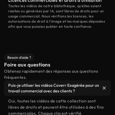
Licences commerciales et droits d'utilisation
Toutes les vidéos de notre bibliothèque, qu'elles soient
réelles ou générées par IA, sont libres de droits pour un
usage commercial. Nous vérifions les licences, les
autorisations de droit à l'image et les marques déposées
afin que vous puissiez publier en toute confiance.
Besoin d'aide ?
Foire aux questions
Obtenez rapidement des réponses aux questions
fréquentes.
Puis-je utiliser les vidéos Coverr Exagérée pour un
travail commercial avec des clients ?
Oui, toutes les vidéos de cette collection sont
libres de droits et peuvent être utilisées à des fins
commerciales. Chaque clip est vérifié