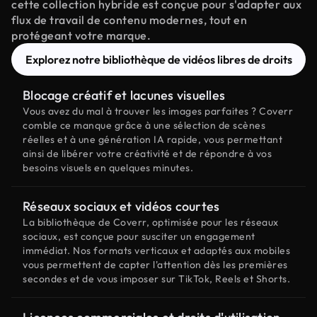
cette collection hybride est conçue pour s'adapter aux
flux de travail de contenu modernes, tout en
protégeant votre marque.
Explorez notre bibliothèque de vidéos libres de droits
Blocage créatif et lacunes visuelles
Vous avez du mal à trouver les images parfaites ? Coverr
comble ce manque grâce à une sélection de scènes
réelles et à une génération IA rapide, vous permettant
ainsi de libérer votre créativité et de répondre à vos
besoins visuels en quelques minutes.
Réseaux sociaux et vidéos courtes
La bibliothèque de Coverr, optimisée pour les réseaux
sociaux, est conçue pour susciter un engagement
immédiat. Nos formats verticaux et adaptés aux mobiles
vous permettent de capter l'attention dès les premières
secondes et de vous imposer sur TikTok, Reels et Shorts.