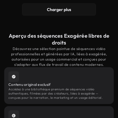
Charger plus
Aperçu des séquences Exagérée libres de
droits
Découvrez une sélection pointue de séquences vidéo
professionnelles et générées par IA, liées à exagérée,
autorisées pour un usage commercial et conçues pour
s'adapter aux flux de travail de contenu modernes.
Contenu original exclusif
Accédez à une bibliothèque premium de séquences vidéo
authentiques, filmées par des créateurs, liées à exagérée —
conçues pour la narration, le marketing et un usage éditorial.