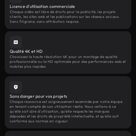
Licence d'utilisation commerciale
Chaque vidéo est libre de droits pour la publicité, les projets
clients, les sites web et les publications sur les réseaux sociaux.
Sans filigrane, sans attribution requise.
Qualité 4K et HD
Choisissez la haute résolution 4K pour un montage de qualité
professionnelle ou la HD optimisée pour des performances web et
mobiles plus rapides.
Sans danger pour vos projets
Chaque ressource est soigneusement examinée par notre équipe
en tenant compte de son utilisation réelle. Nous veillons à ce
qu'elle soit sûre d'utilisation, qu'elle respecte les marques
déposées et les droits de propriété intellectuelle, et qu'elle soit
conforme aux normes en vigueur.