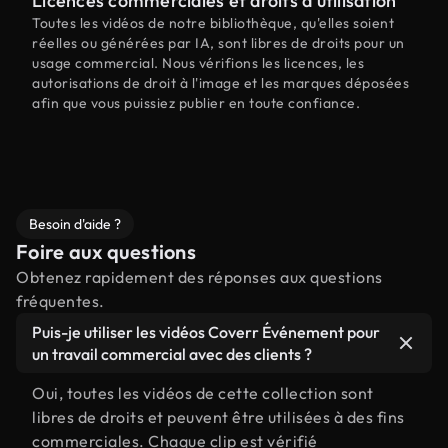
Licences commerciales et droits d'utilisation
Toutes les vidéos de notre bibliothèque, qu'elles soient
réelles ou générées par IA, sont libres de droits pour un
usage commercial. Nous vérifions les licences, les
autorisations de droit à l'image et les marques déposées
afin que vous puissiez publier en toute confiance.
Besoin d'aide ?
Foire aux questions
Obtenez rapidement des réponses aux questions
fréquentes.
Puis-je utiliser les vidéos Coverr Événement pour
un travail commercial avec des clients ?
Oui, toutes les vidéos de cette collection sont
libres de droits et peuvent être utilisées à des fins
commerciales. Chaque clip est vérifié