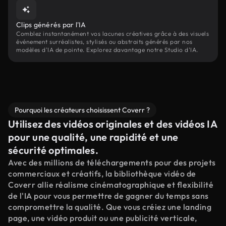
Clips générés par l'IA
Comblez instantanément vos lacunes créatives grâce à des visuels
événement surréalistes, stylisés ou abstraits générés par nos
modèles d'IA de pointe. Explorez davantage notre Studio d'IA.
Pourquoi les créateurs choisissent Coverr ?
Utilisez des vidéos originales et des vidéos IA
pour une qualité, une rapidité et une
sécurité optimales.
Avec des millions de téléchargements pour des projets
commerciaux et créatifs, la bibliothèque vidéo de
Coverr allie réalisme cinématographique et flexibilité
de l'IA pour vous permettre de gagner du temps sans
compromettre la qualité. Que vous créiez une landing
page, une vidéo produit ou une publicité verticale,