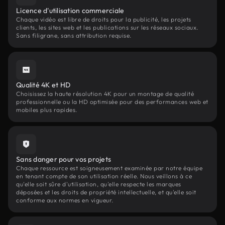
Licence d'utilisation commerciale
Chaque vidéo est libre de droits pour la publicité, les projets
clients, les sites web et les publications sur les réseaux sociaux.
Sans filigrane, sans attribution requise.
Qualité 4K et HD
Choisissez la haute résolution 4K pour un montage de qualité
professionnelle ou la HD optimisée pour des performances web et
mobiles plus rapides.
Sans danger pour vos projets
Chaque ressource est soigneusement examinée par notre équipe
en tenant compte de son utilisation réelle. Nous veillons à ce
qu'elle soit sûre d'utilisation, qu'elle respecte les marques
déposées et les droits de propriété intellectuelle, et qu'elle soit
conforme aux normes en vigueur.