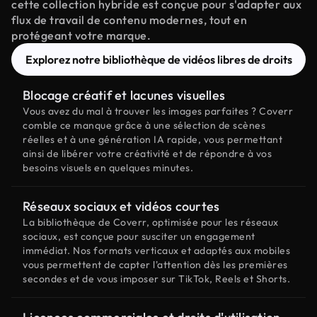
cette collection hybride est conçue pour s'adapter aux
flux de travail de contenu modernes, tout en
protégeant votre marque.
Explorez notre bibliothèque de vidéos libres de droits
Blocage créatif et lacunes visuelles
Vous avez du mal à trouver les images parfaites ? Coverr
comble ce manque grâce à une sélection de scènes
réelles et à une génération IA rapide, vous permettant
ainsi de libérer votre créativité et de répondre à vos
besoins visuels en quelques minutes.
Réseaux sociaux et vidéos courtes
La bibliothèque de Coverr, optimisée pour les réseaux
sociaux, est conçue pour susciter un engagement
immédiat. Nos formats verticaux et adaptés aux mobiles
vous permettent de capter l'attention dès les premières
secondes et de vous imposer sur TikTok, Reels et Shorts.