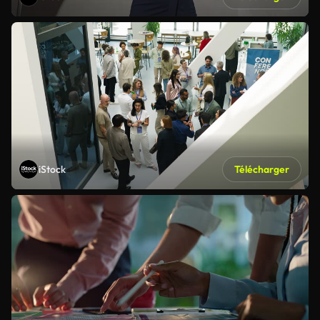
iStock
Télécharger