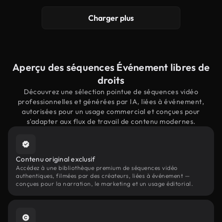
Charger plus
Aperçu des séquences Événement libres de
droits
Découvrez une sélection pointue de séquences vidéo
professionnelles et générées par IA, liées à événement,
autorisées pour un usage commercial et conçues pour
s'adapter aux flux de travail de contenu modernes.
Contenu original exclusif
Accédez à une bibliothèque premium de séquences vidéo
authentiques, filmées par des créateurs, liées à événement —
conçues pour la narration, le marketing et un usage éditorial.