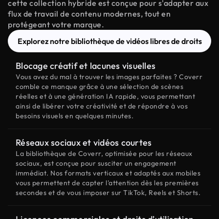
cette collection hybride est conçue pour s'adapter aux
flux de travail de contenu modernes, tout en
protégeant votre marque.
Explorez notre bibliothèque de vidéos libres de droits
Blocage créatif et lacunes visuelles
Vous avez du mal à trouver les images parfaites ? Coverr
comble ce manque grâce à une sélection de scènes
réelles et à une génération IA rapide, vous permettant
ainsi de libérer votre créativité et de répondre à vos
besoins visuels en quelques minutes.
Réseaux sociaux et vidéos courtes
La bibliothèque de Coverr, optimisée pour les réseaux
sociaux, est conçue pour susciter un engagement
immédiat. Nos formats verticaux et adaptés aux mobiles
vous permettent de capter l'attention dès les premières
secondes et de vous imposer sur TikTok, Reels et Shorts.