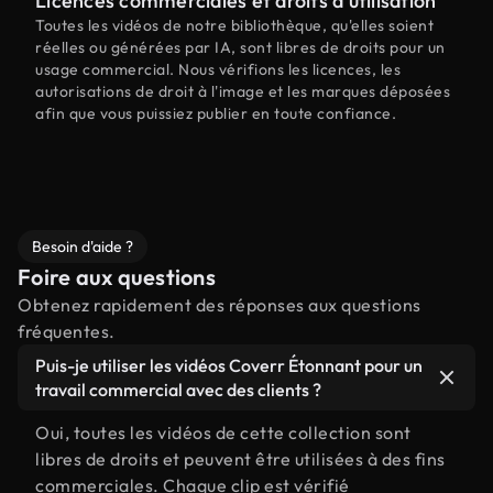
Licences commerciales et droits d'utilisation
Toutes les vidéos de notre bibliothèque, qu'elles soient
réelles ou générées par IA, sont libres de droits pour un
usage commercial. Nous vérifions les licences, les
autorisations de droit à l'image et les marques déposées
afin que vous puissiez publier en toute confiance.
Besoin d'aide ?
Foire aux questions
Obtenez rapidement des réponses aux questions
fréquentes.
Puis-je utiliser les vidéos Coverr Étonnant pour un
travail commercial avec des clients ?
Oui, toutes les vidéos de cette collection sont
libres de droits et peuvent être utilisées à des fins
commerciales. Chaque clip est vérifié