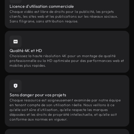
Licence d'utilisation commerciale
Chaque vidéo est libre de droits pour la publicité, les projets
clients, les sites web et les publications sur les réseaux sociaux.
Sans filigrane, sans attribution requise.
Qualité 4K et HD
Choisissez la haute résolution 4K pour un montage de qualité
professionnelle ou la HD optimisée pour des performances web et
mobiles plus rapides.
Sans danger pour vos projets
Chaque ressource est soigneusement examinée par notre équipe
en tenant compte de son utilisation réelle. Nous veillons à ce
qu'elle soit sûre d'utilisation, qu'elle respecte les marques
déposées et les droits de propriété intellectuelle, et qu'elle soit
conforme aux normes en vigueur.