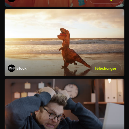
iStock
Télécharger