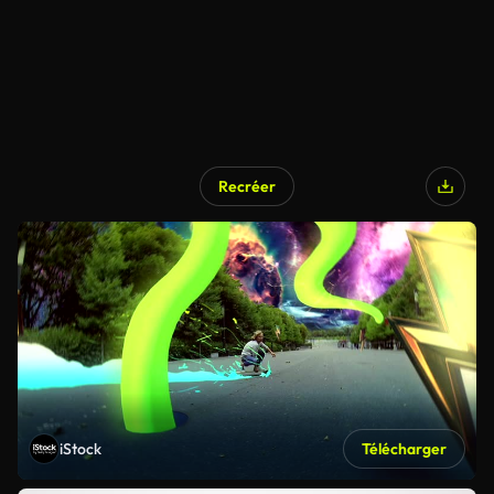
Recréer
iStock
Télécharger