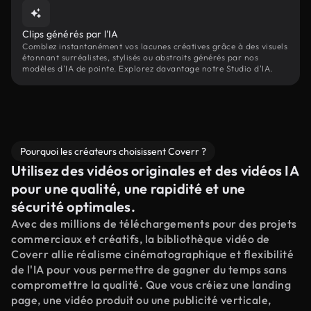
Clips générés par l'IA
Comblez instantanément vos lacunes créatives grâce à des visuels
étonnant surréalistes, stylisés ou abstraits générés par nos
modèles d'IA de pointe. Explorez davantage notre Studio d'IA.
Pourquoi les créateurs choisissent Coverr ?
Utilisez des vidéos originales et des vidéos IA
pour une qualité, une rapidité et une
sécurité optimales.
Avec des millions de téléchargements pour des projets
commerciaux et créatifs, la bibliothèque vidéo de
Coverr allie réalisme cinématographique et flexibilité
de l'IA pour vous permettre de gagner du temps sans
compromettre la qualité. Que vous créiez une landing
page, une vidéo produit ou une publicité verticale,