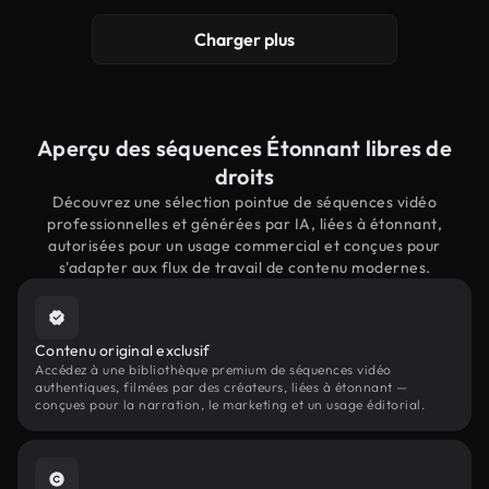
Charger plus
Aperçu des séquences Étonnant libres de
droits
Découvrez une sélection pointue de séquences vidéo
professionnelles et générées par IA, liées à étonnant,
autorisées pour un usage commercial et conçues pour
s'adapter aux flux de travail de contenu modernes.
Contenu original exclusif
Accédez à une bibliothèque premium de séquences vidéo
authentiques, filmées par des créateurs, liées à étonnant —
conçues pour la narration, le marketing et un usage éditorial.