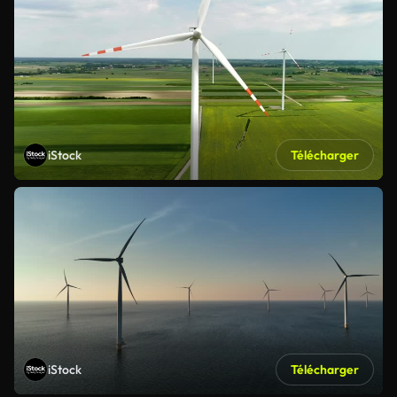
iStock
Télécharger
iStock
Télécharger