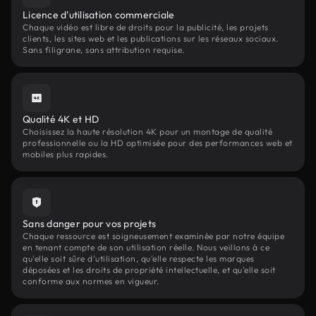
Licence d'utilisation commerciale
Chaque vidéo est libre de droits pour la publicité, les projets
clients, les sites web et les publications sur les réseaux sociaux.
Sans filigrane, sans attribution requise.
Qualité 4K et HD
Choisissez la haute résolution 4K pour un montage de qualité
professionnelle ou la HD optimisée pour des performances web et
mobiles plus rapides.
Sans danger pour vos projets
Chaque ressource est soigneusement examinée par notre équipe
en tenant compte de son utilisation réelle. Nous veillons à ce
qu'elle soit sûre d'utilisation, qu'elle respecte les marques
déposées et les droits de propriété intellectuelle, et qu'elle soit
conforme aux normes en vigueur.