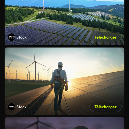
iStock
Télécharger
iStock
Télécharger