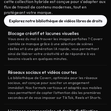
cette collection hybride est conçue pour s'adapter aux
flux de travail de contenu modernes, tout en
protégeant votre marque.
Explorez notre bibliothèque de vidéos libres de droits
Blocage créatif et lacunes visuelles
Vous avez du mal à trouver les images parfaites ? Coverr
comble ce manque grâce à une sélection de scènes
réelles et à une génération IA rapide, vous permettant
ainsi de libérer votre créativité et de répondre à vos
besoins visuels en quelques minutes.
Réseaux sociaux et vidéos courtes
La bibliothèque de Coverr, optimisée pour les réseaux
sociaux, est conçue pour susciter un engagement
immédiat. Nos formats verticaux et adaptés aux mobiles
vous permettent de capter l'attention dès les premières
secondes et de vous imposer sur TikTok, Reels et Shorts.