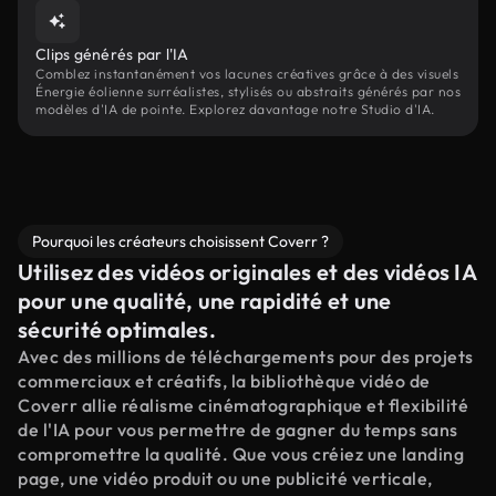
Clips générés par l'IA
Comblez instantanément vos lacunes créatives grâce à des visuels
Énergie éolienne surréalistes, stylisés ou abstraits générés par nos
modèles d'IA de pointe. Explorez davantage notre Studio d'IA.
Pourquoi les créateurs choisissent Coverr ?
Utilisez des vidéos originales et des vidéos IA
pour une qualité, une rapidité et une
sécurité optimales.
Avec des millions de téléchargements pour des projets
commerciaux et créatifs, la bibliothèque vidéo de
Coverr allie réalisme cinématographique et flexibilité
de l'IA pour vous permettre de gagner du temps sans
compromettre la qualité. Que vous créiez une landing
page, une vidéo produit ou une publicité verticale,