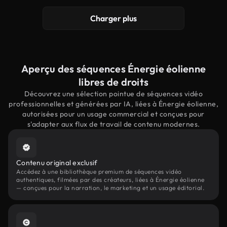
Charger plus
Aperçu des séquences Énergie éolienne
libres de droits
Découvrez une sélection pointue de séquences vidéo
professionnelles et générées par IA, liées à Énergie éolienne,
autorisées pour un usage commercial et conçues pour
s'adapter aux flux de travail de contenu modernes.
Contenu original exclusif
Accédez à une bibliothèque premium de séquences vidéo
authentiques, filmées par des créateurs, liées à Énergie éolienne
— conçues pour la narration, le marketing et un usage éditorial.