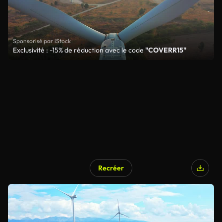
Sponsorisé par iStock
Exclusivité : -15% de réduction avec le code
"COVERR15"
Recréer