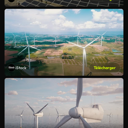
iStock
Télécharger