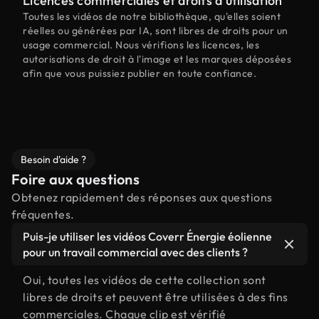
Licences commerciales et droits d'utilisation
Toutes les vidéos de notre bibliothèque, qu'elles soient
réelles ou générées par IA, sont libres de droits pour un
usage commercial. Nous vérifions les licences, les
autorisations de droit à l'image et les marques déposées
afin que vous puissiez publier en toute confiance.
Besoin d'aide ?
Foire aux questions
Obtenez rapidement des réponses aux questions
fréquentes.
Puis-je utiliser les vidéos Coverr Énergie éolienne
pour un travail commercial avec des clients ?
Oui, toutes les vidéos de cette collection sont
libres de droits et peuvent être utilisées à des fins
commerciales. Chaque clip est vérifié