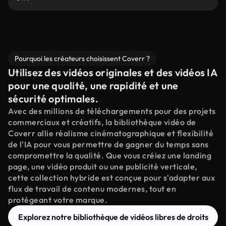
Pourquoi les créateurs choisissent Coverr ?
Utilisez des vidéos originales et des vidéos IA
pour une qualité, une rapidité et une
sécurité optimales.
Avec des millions de téléchargements pour des projets
commerciaux et créatifs, la bibliothèque vidéo de
Coverr allie réalisme cinématographique et flexibilité
de l'IA pour vous permettre de gagner du temps sans
compromettre la qualité. Que vous créiez une landing
page, une vidéo produit ou une publicité verticale,
cette collection hybride est conçue pour s'adapter aux
flux de travail de contenu modernes, tout en
protégeant votre marque.
Explorez notre bibliothèque de vidéos libres de droits