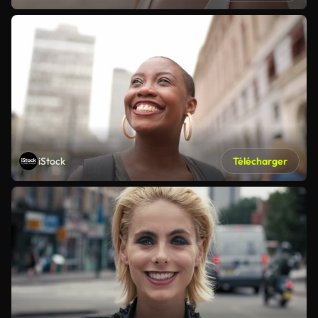
iStock
Télécharger