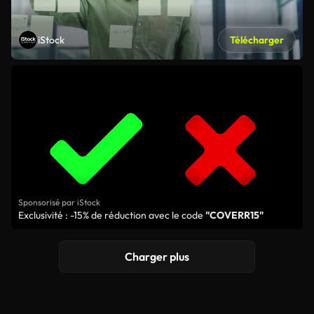
iStock
Télécharger
Sponsorisé par iStock
Exclusivité : -15% de réduction avec le code
"COVERR15"
Charger plus