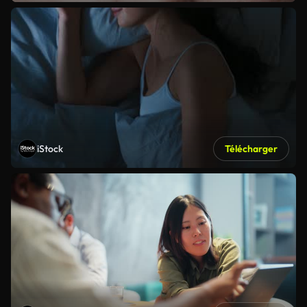
iStock
Télécharger