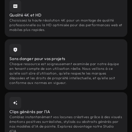
Qualité 4K et HD
Choisissez la haute résolution 4K pour un montage de qualité
professionnelle ou la HD optimisée pour des performances web et
mobiles plus rapides.
Sans danger pour vos projets
Chaque ressource est soigneusement examinée par notre équipe
en tenant compte de son utilisation réelle. Nous veillons à ce
qu'elle soit sûre d'utilisation, qu'elle respecte les marques
déposées et les droits de propriété intellectuelle, et qu'elle soit
conforme aux normes en vigueur.
Clips générés par l'IA
Comblez instantanément vos lacunes créatives grâce à des visuels
émotions positives surréalistes, stylisés ou abstraits générés par
nos modèles d'IA de pointe. Explorez davantage notre Studio
d'IA.