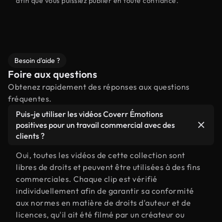
afin que vous puissiez publier en toute confiance.
Besoin d'aide ?
Foire aux questions
Obtenez rapidement des réponses aux questions
fréquentes.
Puis-je utiliser les vidéos Coverr Émotions
positives pour un travail commercial avec des
clients ?
Oui, toutes les vidéos de cette collection sont
libres de droits et peuvent être utilisées à des fins
commerciales. Chaque clip est vérifié
individuellement afin de garantir sa conformité
aux normes en matière de droits d'auteur et de
licences, qu'il ait été filmé par un créateur ou