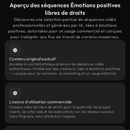
Aperçu des séquences Émotions positives
libres de droits
Découvrez une sélection pointue de séquences vidéo
professionnelles et générées par IA, liées à émotions
positives, autorisées pour un usage commercial et conçues
pour s'adapter aux flux de travail de contenu modernes.
Contenu original exclusif
Accédez à une bibliothèque premium de séquences vidéo
authentiques, filmées par des créateurs, liées à émotions positives
— conçues pour la narration, le marketing et un usage éditorial.
Licence d'utilisation commerciale
Chaque vidéo est libre de droits pour la publicité, les projets
clients, les sites web et les publications sur les réseaux sociaux.
Sans filigrane, sans attribution requise.