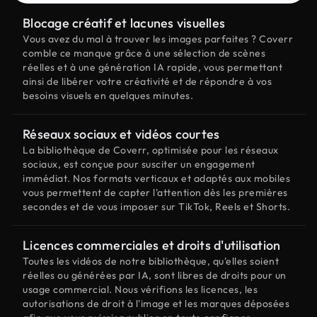
Blocage créatif et lacunes visuelles
Vous avez du mal à trouver les images parfaites ? Coverr
comble ce manque grâce à une sélection de scènes
réelles et à une génération IA rapide, vous permettant
ainsi de libérer votre créativité et de répondre à vos
besoins visuels en quelques minutes.
Réseaux sociaux et vidéos courtes
La bibliothèque de Coverr, optimisée pour les réseaux
sociaux, est conçue pour susciter un engagement
immédiat. Nos formats verticaux et adaptés aux mobiles
vous permettent de capter l'attention dès les premières
secondes et de vous imposer sur TikTok, Reels et Shorts.
Licences commerciales et droits d'utilisation
Toutes les vidéos de notre bibliothèque, qu'elles soient
réelles ou générées par IA, sont libres de droits pour un
usage commercial. Nous vérifions les licences, les
autorisations de droit à l'image et les marques déposées