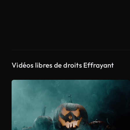
Vidéos libres de droits Effrayant