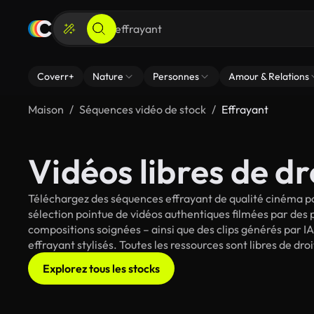
Coverr+
Nature
Personnes
Amour & Relations
Maison
Séquences vidéo de stock
Effrayant
Vidéos libres de dr
Téléchargez des séquences effrayant de qualité cinéma po
sélection pointue de vidéos authentiques filmées par des
compositions soignées – ainsi que des clips générés par IA
effrayant stylisés. Toutes les ressources sont libres de dr
Explorez tous les stocks