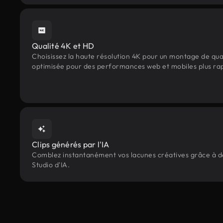
Qualité 4K et HD
Choisissez la haute résolution 4K pour un montage de qua
optimisée pour des performances web et mobiles plus ra
Clips générés par l'IA
Comblez instantanément vos lacunes créatives grâce à des
Studio d'IA.