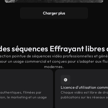
Charger plus
es séquences Effrayant libres 
ction pointue de séquences vidéo professionnelles et génér
pour un usage commercial et conçues pour s'adapter aux flu
modernes.
Licence d'utilisation comm
authentiques, filmées par
Chaque vidéo est libre de droit
ion, le marketing et un usage
publications sur les réseaux s