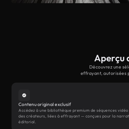
Aperçu d
Découvrez une séle
effrayant, autorisées 
Contenu original exclusif
Accédez à une bibliothèque premium de séquences vidéo 
des créateurs, liées à effrayant — conçues pour la narrat
éditorial.