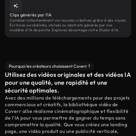
Clips générés par l'IA
Comblez instantanément vos lacunes créatives grâce à des visuels
Écritures surréalistes, stylisés ou abstraits générés par nos
modèles d'IA de pointe. Explorez davantage notre Studio d'IA.
Pourquoi les créateurs choisissent Coverr ?
Utilisez des vidéos originales et des vidéos IA
pour une qualité, une rapidité et une
sécurité optimales.
Avec des millions de téléchargements pour des projets
commerciaux et créatifs, la bibliothèque vidéo de
Coverr allie réalisme cinématographique et flexibilité
de l'IA pour vous permettre de gagner du temps sans
compromettre la qualité. Que vous créiez une landing
page, une vidéo produit ou une publicité verticale,