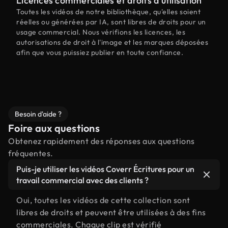
Licences commerciales et droits d'utilisation
Toutes les vidéos de notre bibliothèque, qu'elles soient
réelles ou générées par IA, sont libres de droits pour un
usage commercial. Nous vérifions les licences, les
autorisations de droit à l'image et les marques déposées
afin que vous puissiez publier en toute confiance.
Besoin d'aide ?
Foire aux questions
Obtenez rapidement des réponses aux questions
fréquentes.
Puis-je utiliser les vidéos Coverr Écritures pour un
travail commercial avec des clients ?
Oui, toutes les vidéos de cette collection sont
libres de droits et peuvent être utilisées à des fins
commerciales. Chaque clip est vérifié