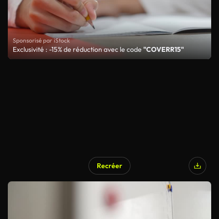
Sponsorisé par iStock
Exclusivité : -15% de réduction avec le code
"COVERR15"
Recréer