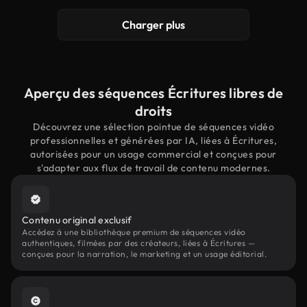
Charger plus
Aperçu des séquences Écritures libres de
droits
Découvrez une sélection pointue de séquences vidéo
professionnelles et générées par IA, liées à Écritures,
autorisées pour un usage commercial et conçues pour
s'adapter aux flux de travail de contenu modernes.
Contenu original exclusif
Accédez à une bibliothèque premium de séquences vidéo
authentiques, filmées par des créateurs, liées à Écritures —
conçues pour la narration, le marketing et un usage éditorial.