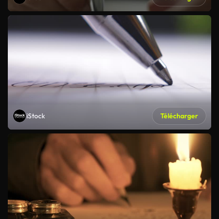
iStock
Télécharger