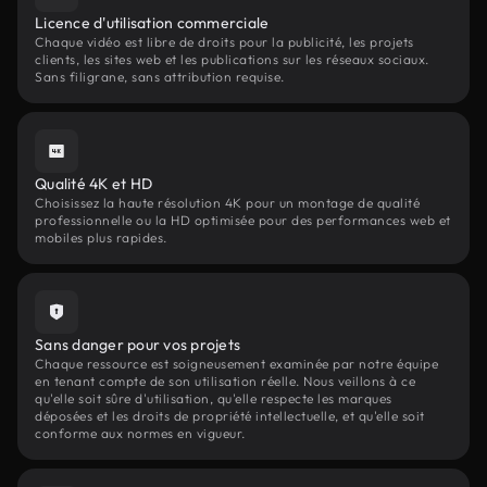
Licence d'utilisation commerciale
Chaque vidéo est libre de droits pour la publicité, les projets
clients, les sites web et les publications sur les réseaux sociaux.
Sans filigrane, sans attribution requise.
Qualité 4K et HD
Choisissez la haute résolution 4K pour un montage de qualité
professionnelle ou la HD optimisée pour des performances web et
mobiles plus rapides.
Sans danger pour vos projets
Chaque ressource est soigneusement examinée par notre équipe
en tenant compte de son utilisation réelle. Nous veillons à ce
qu'elle soit sûre d'utilisation, qu'elle respecte les marques
déposées et les droits de propriété intellectuelle, et qu'elle soit
conforme aux normes en vigueur.