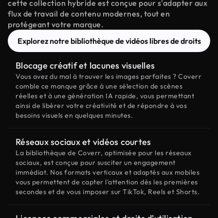
cette collection hybride est conçue pour s'adapter aux
flux de travail de contenu modernes, tout en
protégeant votre marque.
Explorez notre bibliothèque de vidéos libres de droits
Blocage créatif et lacunes visuelles
Vous avez du mal à trouver les images parfaites ? Coverr
comble ce manque grâce à une sélection de scènes
réelles et à une génération IA rapide, vous permettant
ainsi de libérer votre créativité et de répondre à vos
besoins visuels en quelques minutes.
Réseaux sociaux et vidéos courtes
La bibliothèque de Coverr, optimisée pour les réseaux
sociaux, est conçue pour susciter un engagement
immédiat. Nos formats verticaux et adaptés aux mobiles
vous permettent de capter l'attention dès les premières
secondes et de vous imposer sur TikTok, Reels et Shorts.