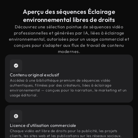
Aperçu des séquences Éclairage
environnemental libres de droits
Découvrez une sélection pointue de séquences vidéo
professionnelles et générées par IA, liées à éclairage
environnemental, autorisées pour un usage commercial et
conçues pour s'adapter aux flux de travail de contenu
modernes.
Contenu original exclusif
Accédez à une bibliothèque premium de séquences vidéo
authentiques, filmées par des créateurs, liées à éclairage
environnemental — conçues pour la narration, le marketing et un
usage éditorial.
Licence d'utilisation commerciale
Chaque vidéo est libre de droits pour la publicité, les projets
clients, les sites web et les publications sur les réseaux sociaux.