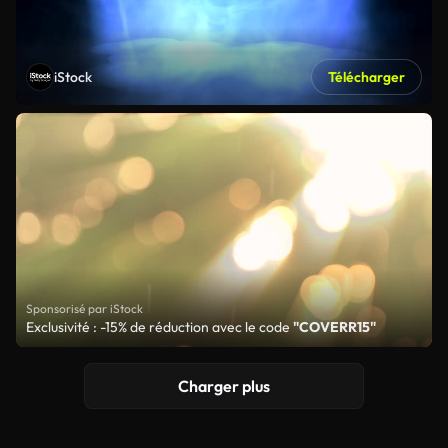
iStock
Télécharger
Sponsorisé par iStock
Exclusivité : -15% de réduction avec le code
"COVERR15"
Charger plus