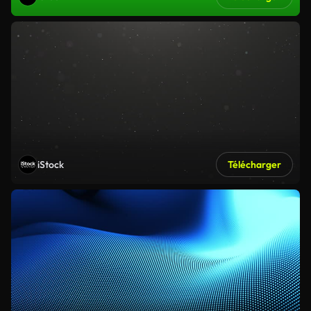
iStock
Télécharger