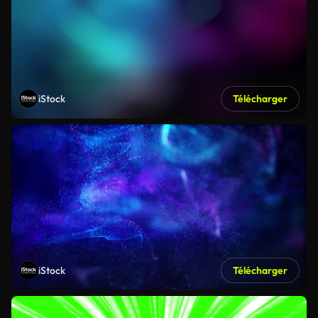
iStock
Télécharger
iStock
Télécharger