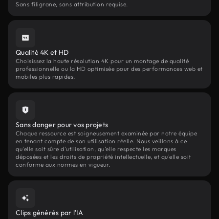
Sans filigrane, sans attribution requise.
Qualité 4K et HD
Choisissez la haute résolution 4K pour un montage de qualité
professionnelle ou la HD optimisée pour des performances web et
mobiles plus rapides.
Sans danger pour vos projets
Chaque ressource est soigneusement examinée par notre équipe
en tenant compte de son utilisation réelle. Nous veillons à ce
qu'elle soit sûre d'utilisation, qu'elle respecte les marques
déposées et les droits de propriété intellectuelle, et qu'elle soit
conforme aux normes en vigueur.
Clips générés par l'IA