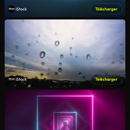
iStock
Télécharger
iStock
Télécharger