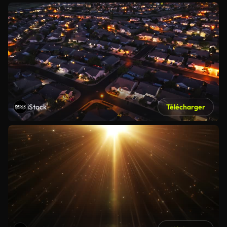
iStock
Télécharger