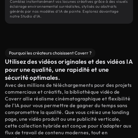
Comblez instantanément vos lacunes créatives grâce à des visuels
éclairage environnemental surréalistes, stylisés ou abstraits
générés par nos modèles d'IA de pointe. Explorez davantage
notre Studio d'IA.
Pourquoi les créateurs choisissent Coverr ?
Utilisez des vidéos originales et des vidéos IA
pour une qualité, une rapidité et une
sécurité optimales.
Avec des millions de téléchargements pour des projets
commerciaux et créatifs, la bibliothèque vidéo de
Coverr allie réalisme cinématographique et flexibilité
de l'IA pour vous permettre de gagner du temps sans
compromettre la qualité. Que vous créiez une landing
page, une vidéo produit ou une publicité verticale,
cette collection hybride est conçue pour s'adapter aux
flux de travail de contenu modernes, tout en