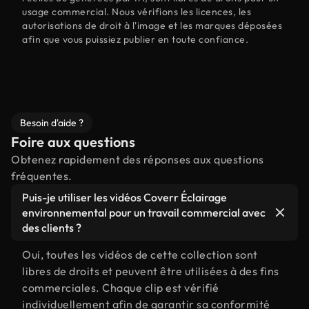
usage commercial. Nous vérifions les licences, les
autorisations de droit à l'image et les marques déposées
afin que vous puissiez publier en toute confiance.
Besoin d'aide ?
Foire aux questions
Obtenez rapidement des réponses aux questions
fréquentes.
Puis-je utiliser les vidéos Coverr Éclairage
environnemental pour un travail commercial avec
des clients ?
Oui, toutes les vidéos de cette collection sont
libres de droits et peuvent être utilisées à des fins
commerciales. Chaque clip est vérifié
individuellement afin de garantir sa conformité