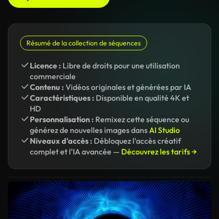
Résumé de la collection de séquences
Licence :
Libre de droits pour une utilisation
commerciale
Contenu :
Vidéos originales et générées par IA
Caractéristiques :
Disponible en qualité 4K et
HD
Personnalisation :
Remixez cette séquence ou
générez de nouvelles images dans
AI Studio
Niveaux d'accès :
Débloquez l'accès créatif
complet et l'IA avancée —
Découvrez les tarifs →