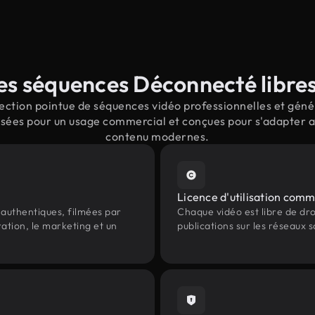
s séquences Déconnecté libres
ction pointue de séquences vidéo professionnelles et génér
sées pour un usage commercial et conçues pour s'adapter aux
contenu modernes.
Licence d'utilisation comm
authentiques, filmées par
Chaque vidéo est libre de droit
ation, le marketing et un
publications sur les réseaux s