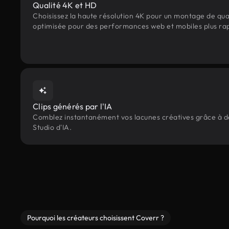
Qualité 4K et HD
Choisissez la haute résolution 4K pour un montage de qua
optimisée pour des performances web et mobiles plus ra
Clips générés par l'IA
Comblez instantanément vos lacunes créatives grâce à des
Studio d'IA.
Pourquoi les créateurs choisissent Coverr ?