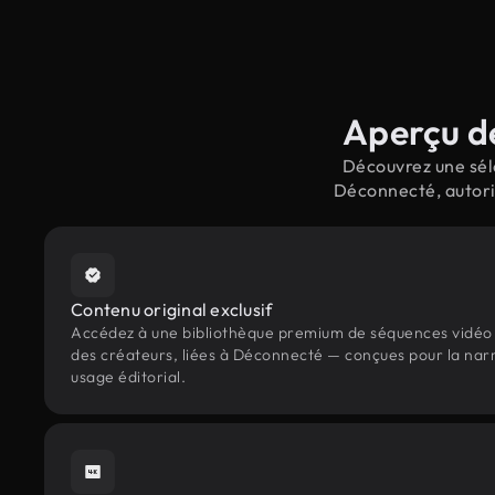
Aperçu de
Découvrez une séle
Déconnecté, autori
Contenu original exclusif
Accédez à une bibliothèque premium de séquences vidéo 
des créateurs, liées à Déconnecté — conçues pour la narr
usage éditorial.