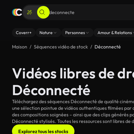
Coverr+
Nature
Personnes
Amour & Relations
Maison
Séquences vidéo de stock
Déconnecté
Vidéos libres de dr
Déconnecté
Téléchargez des séquences Déconnecté de qualité cinéma 
une sélection pointue de vidéos authentiques filmées par
des compositions soignées – ainsi que des clips générés pa
Déconnecté stylisés. Toutes les ressources sont libres de 
Explorez tous les stocks