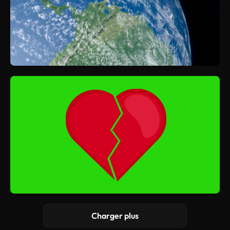
Charger plus