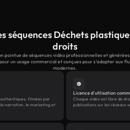
s séquences Déchets plastiques
droits
n pointue de séquences vidéo professionnelles et générées 
 pour un usage commercial et conçues pour s'adapter aux flu
modernes.
Licence d'utilisation comm
authentiques, filmées par
Chaque vidéo est libre de droit
la narration, le marketing et
publications sur les réseaux s