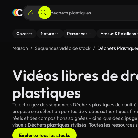
Coverr+
Nature
Personnes
Amour & Relations
Maison
Séquences vidéo de stock
Déchets Plastique
Vidéos libres de dr
plastiques
Téléchargez des séquences Déchets plastiques de qualité 
propose une sélection pointue de vidéos authentiques fi
réels et des compositions soignées – ainsi que des clips g
visuels Déchets plastiques stylisés. Toutes les ressources 
Explorez tous les stocks