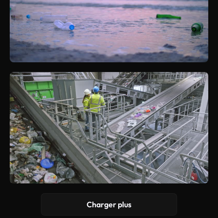
Charger plus