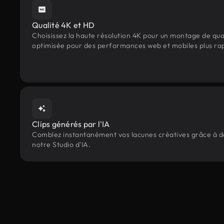
Qualité 4K et HD
Choisissez la haute résolution 4K pour un montage de qua
optimisée pour des performances web et mobiles plus ra
Clips générés par l'IA
Comblez instantanément vos lacunes créatives grâce à des
notre Studio d'IA.