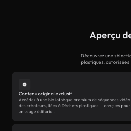
Aperçu de
Découvrez une sélectio
plastiques, autorisées
Contenu original exclusif
Accédez à une bibliothèque premium de séquences vidéo 
des créateurs, liées à Déchets plastiques — conçues pour 
un usage éditorial.