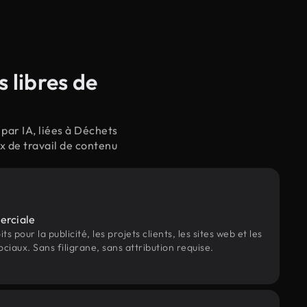
 libres de
par IA, liées à Déchets
x de travail de contenu
erciale
s pour la publicité, les projets clients, les sites web et les
ociaux. Sans filigrane, sans attribution requise.