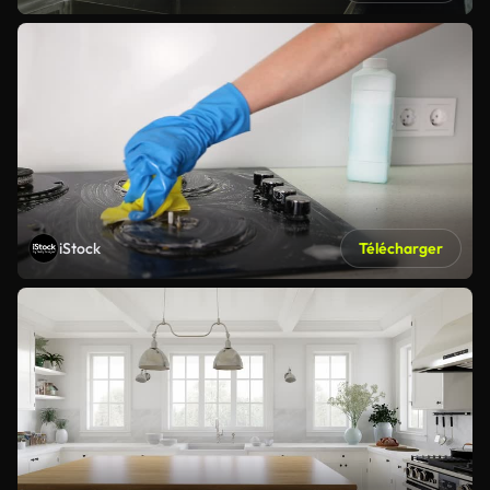
iStock
Télécharger