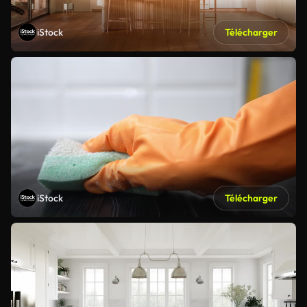
iStock
Télécharger
iStock
Télécharger