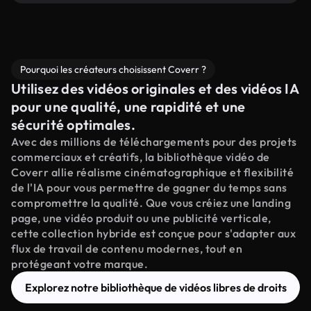
Pourquoi les créateurs choisissent Coverr ?
Utilisez des vidéos originales et des vidéos IA
pour une qualité, une rapidité et une
sécurité optimales.
Avec des millions de téléchargements pour des projets
commerciaux et créatifs, la bibliothèque vidéo de
Coverr allie réalisme cinématographique et flexibilité
de l'IA pour vous permettre de gagner du temps sans
compromettre la qualité. Que vous créiez une landing
page, une vidéo produit ou une publicité verticale,
cette collection hybride est conçue pour s'adapter aux
flux de travail de contenu modernes, tout en
protégeant votre marque.
Explorez notre bibliothèque de vidéos libres de droits