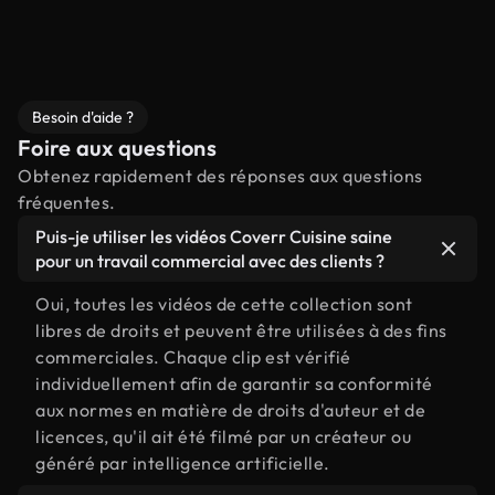
Besoin d'aide ?
Foire aux questions
Obtenez rapidement des réponses aux questions
fréquentes.
Puis-je utiliser les vidéos Coverr Cuisine saine
pour un travail commercial avec des clients ?
Oui, toutes les vidéos de cette collection sont
libres de droits et peuvent être utilisées à des fins
commerciales. Chaque clip est vérifié
individuellement afin de garantir sa conformité
aux normes en matière de droits d'auteur et de
licences, qu'il ait été filmé par un créateur ou
généré par intelligence artificielle.