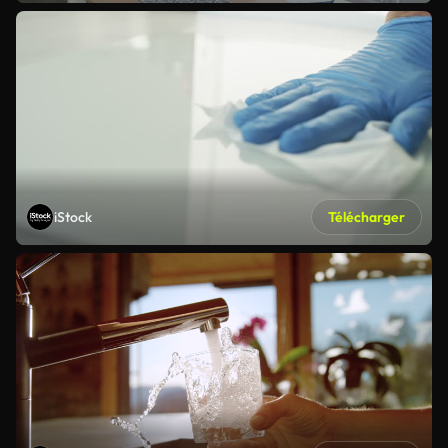
iStock
Télécharger