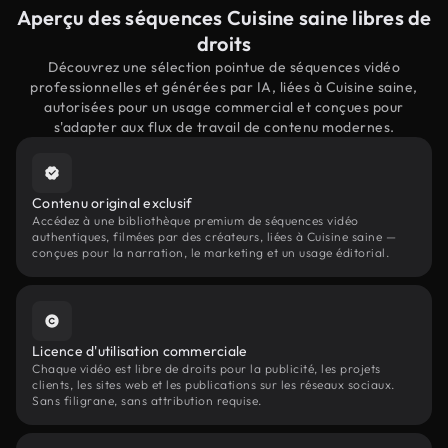
Aperçu des séquences Cuisine saine libres de
droits
Découvrez une sélection pointue de séquences vidéo
professionnelles et générées par IA, liées à Cuisine saine,
autorisées pour un usage commercial et conçues pour
s'adapter aux flux de travail de contenu modernes.
Contenu original exclusif
Accédez à une bibliothèque premium de séquences vidéo
authentiques, filmées par des créateurs, liées à Cuisine saine —
conçues pour la narration, le marketing et un usage éditorial.
Licence d'utilisation commerciale
Chaque vidéo est libre de droits pour la publicité, les projets
clients, les sites web et les publications sur les réseaux sociaux.
Sans filigrane, sans attribution requise.