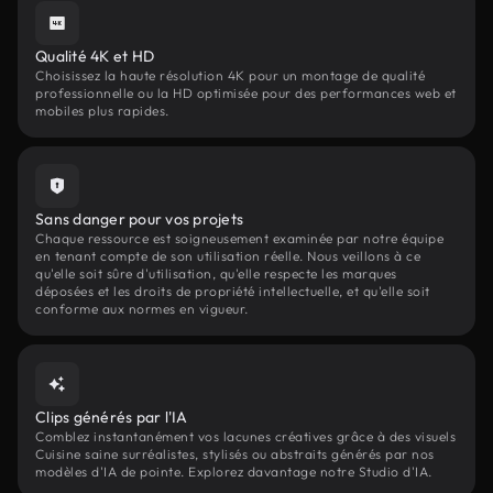
Qualité 4K et HD
Choisissez la haute résolution 4K pour un montage de qualité
professionnelle ou la HD optimisée pour des performances web et
mobiles plus rapides.
Sans danger pour vos projets
Chaque ressource est soigneusement examinée par notre équipe
en tenant compte de son utilisation réelle. Nous veillons à ce
qu'elle soit sûre d'utilisation, qu'elle respecte les marques
déposées et les droits de propriété intellectuelle, et qu'elle soit
conforme aux normes en vigueur.
Clips générés par l'IA
Comblez instantanément vos lacunes créatives grâce à des visuels
Cuisine saine surréalistes, stylisés ou abstraits générés par nos
modèles d'IA de pointe. Explorez davantage notre Studio d'IA.