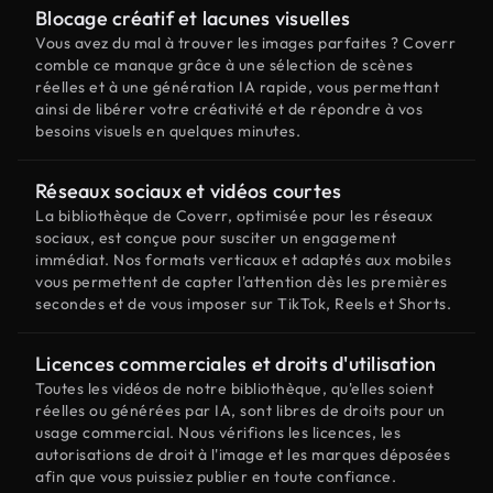
Blocage créatif et lacunes visuelles
Vous avez du mal à trouver les images parfaites ? Coverr
comble ce manque grâce à une sélection de scènes
réelles et à une génération IA rapide, vous permettant
ainsi de libérer votre créativité et de répondre à vos
besoins visuels en quelques minutes.
Réseaux sociaux et vidéos courtes
La bibliothèque de Coverr, optimisée pour les réseaux
sociaux, est conçue pour susciter un engagement
immédiat. Nos formats verticaux et adaptés aux mobiles
vous permettent de capter l'attention dès les premières
secondes et de vous imposer sur TikTok, Reels et Shorts.
Licences commerciales et droits d'utilisation
Toutes les vidéos de notre bibliothèque, qu'elles soient
réelles ou générées par IA, sont libres de droits pour un
usage commercial. Nous vérifions les licences, les
autorisations de droit à l'image et les marques déposées
afin que vous puissiez publier en toute confiance.