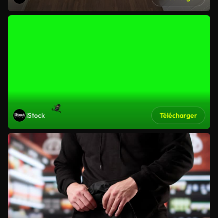
iStock
Télécharger