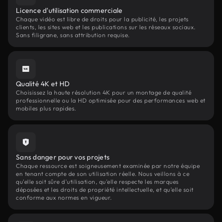
Licence d'utilisation commerciale
Chaque vidéo est libre de droits pour la publicité, les projets
clients, les sites web et les publications sur les réseaux sociaux.
Sans filigrane, sans attribution requise.
Qualité 4K et HD
Choisissez la haute résolution 4K pour un montage de qualité
professionnelle ou la HD optimisée pour des performances web et
mobiles plus rapides.
Sans danger pour vos projets
Chaque ressource est soigneusement examinée par notre équipe
en tenant compte de son utilisation réelle. Nous veillons à ce
qu'elle soit sûre d'utilisation, qu'elle respecte les marques
déposées et les droits de propriété intellectuelle, et qu'elle soit
conforme aux normes en vigueur.