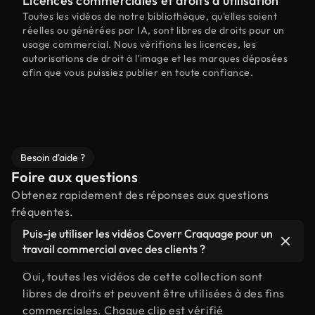
Licences commerciales et droits d'utilisation
Toutes les vidéos de notre bibliothèque, qu'elles soient
réelles ou générées par IA, sont libres de droits pour un
usage commercial. Nous vérifions les licences, les
autorisations de droit à l'image et les marques déposées
afin que vous puissiez publier en toute confiance.
Besoin d'aide ?
Foire aux questions
Obtenez rapidement des réponses aux questions
fréquentes.
Puis-je utiliser les vidéos Coverr Craquage pour un
travail commercial avec des clients ?
Oui, toutes les vidéos de cette collection sont
libres de droits et peuvent être utilisées à des fins
commerciales. Chaque clip est vérifié