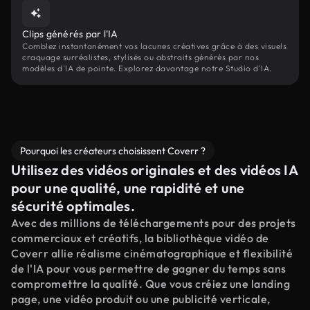
Clips générés par l'IA
Comblez instantanément vos lacunes créatives grâce à des visuels
craquage surréalistes, stylisés ou abstraits générés par nos
modèles d'IA de pointe. Explorez davantage notre Studio d'IA.
Pourquoi les créateurs choisissent Coverr ?
Utilisez des vidéos originales et des vidéos IA
pour une qualité, une rapidité et une
sécurité optimales.
Avec des millions de téléchargements pour des projets
commerciaux et créatifs, la bibliothèque vidéo de
Coverr allie réalisme cinématographique et flexibilité
de l'IA pour vous permettre de gagner du temps sans
compromettre la qualité. Que vous créiez une landing
page, une vidéo produit ou une publicité verticale,