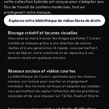
cette collection hybride est conçue pour s'adapter aux
flux de travail de contenu modernes, tout en
protégeant votre marque.
Explorez notre bibliothèque de vidéos libres de droits
Blocage créatif et lacunes visuelles
Vous avez du mal à trouver les images parfaites ? Coverr
comble ce manque grâce à une sélection de scènes
réelles et à une génération IA rapide, vous permettant
ainsi de libérer votre créativité et de répondre à vos
besoins visuels en quelques minutes.
Réseaux sociaux et vidéos courtes
La bibliothèque de Coverr, optimisée pour les réseaux
sociaux, est conçue pour susciter un engagement
immédiat. Nos formats verticaux et adaptés aux mobiles
vous permettent de capter l'attention dès les premières
secondes et de vous imposer sur TikTok, Reels et Shorts.