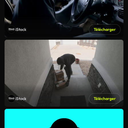
iStock
Télécharger
iStock
Télécharger