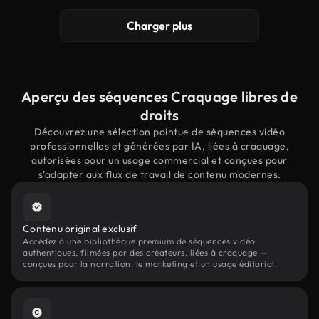
Charger plus
Aperçu des séquences Craquage libres de
droits
Découvrez une sélection pointue de séquences vidéo
professionnelles et générées par IA, liées à craquage,
autorisées pour un usage commercial et conçues pour
s'adapter aux flux de travail de contenu modernes.
Contenu original exclusif
Accédez à une bibliothèque premium de séquences vidéo
authentiques, filmées par des créateurs, liées à craquage —
conçues pour la narration, le marketing et un usage éditorial.