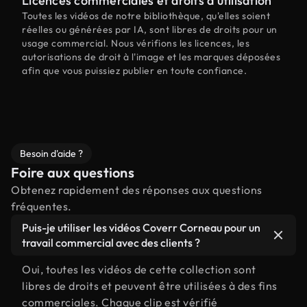
Licences commerciales et droits d'utilisation
Toutes les vidéos de notre bibliothèque, qu'elles soient
réelles ou générées par IA, sont libres de droits pour un
usage commercial. Nous vérifions les licences, les
autorisations de droit à l'image et les marques déposées
afin que vous puissiez publier en toute confiance.
Besoin d'aide ?
Foire aux questions
Obtenez rapidement des réponses aux questions
fréquentes.
Puis-je utiliser les vidéos Coverr Corneau pour un
travail commercial avec des clients ?
Oui, toutes les vidéos de cette collection sont
libres de droits et peuvent être utilisées à des fins
commerciales. Chaque clip est vérifié