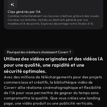
Clips générés par l'IA
Comblez instantanément vos lacunes créatives grâce à des visuels
Corneau surréalistes, stylisés ou abstraits générés par nos
modèles d'IA de pointe. Explorez davantage notre Studio d'IA.
Pourquoi les créateurs choisissent Coverr ?
Utilisez des vidéos originales et des vidéos IA
pour une qualité, une rapidité et une
sécurité optimales.
Avec des millions de téléchargements pour des projets
commerciaux et créatifs, la bibliothèque vidéo de
Coverr allie réalisme cinématographique et flexibilité
de l'IA pour vous permettre de gagner du temps sans
compromettre la qualité. Que vous créiez une landing
page, une vidéo produit ou une publicité verticale,