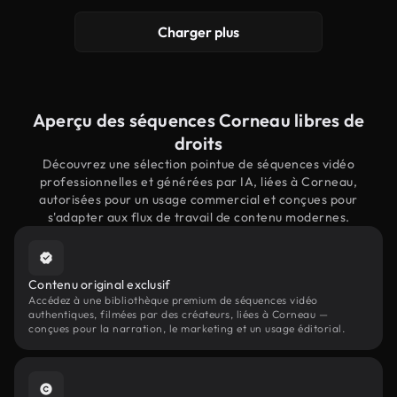
Charger plus
Aperçu des séquences Corneau libres de
droits
Découvrez une sélection pointue de séquences vidéo
professionnelles et générées par IA, liées à Corneau,
autorisées pour un usage commercial et conçues pour
s'adapter aux flux de travail de contenu modernes.
Contenu original exclusif
Accédez à une bibliothèque premium de séquences vidéo
authentiques, filmées par des créateurs, liées à Corneau —
conçues pour la narration, le marketing et un usage éditorial.