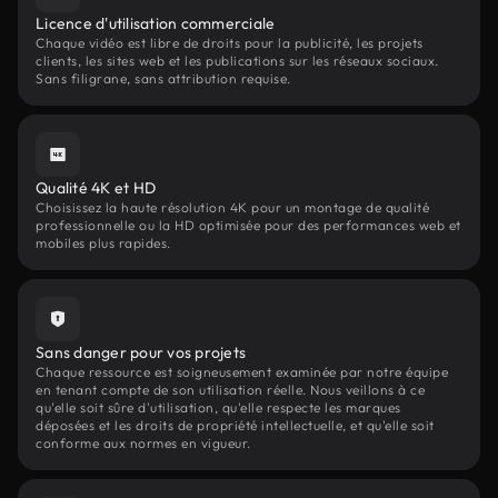
Licence d'utilisation commerciale
Chaque vidéo est libre de droits pour la publicité, les projets
clients, les sites web et les publications sur les réseaux sociaux.
Sans filigrane, sans attribution requise.
Qualité 4K et HD
Choisissez la haute résolution 4K pour un montage de qualité
professionnelle ou la HD optimisée pour des performances web et
mobiles plus rapides.
Sans danger pour vos projets
Chaque ressource est soigneusement examinée par notre équipe
en tenant compte de son utilisation réelle. Nous veillons à ce
qu'elle soit sûre d'utilisation, qu'elle respecte les marques
déposées et les droits de propriété intellectuelle, et qu'elle soit
conforme aux normes en vigueur.