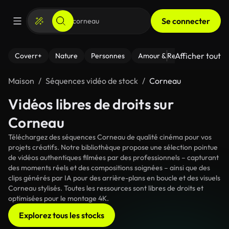
Se connecter
Afficher tout
Coverr+
Nature
Personnes
Amour & Relations
Le Fi
Maison
Séquences vidéo de stock
Corneau
Vidéos libres de droits sur
Corneau
Téléchargez des séquences Corneau de qualité cinéma pour vos
projets créatifs. Notre bibliothèque propose une sélection pointue
de vidéos authentiques filmées par des professionnels – capturant
des moments réels et des compositions soignées – ainsi que des
clips générés par IA pour des arrière-plans en boucle et des visuels
Corneau stylisés. Toutes les ressources sont libres de droits et
optimisées pour le montage 4K.
Explorez tous les stocks