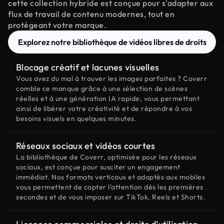
cette collection hybride est conçue pour s'adapter aux
flux de travail de contenu modernes, tout en
protégeant votre marque.
Explorez notre bibliothèque de vidéos libres de droits
Blocage créatif et lacunes visuelles
Vous avez du mal à trouver les images parfaites ? Coverr
comble ce manque grâce à une sélection de scènes
réelles et à une génération IA rapide, vous permettant
ainsi de libérer votre créativité et de répondre à vos
besoins visuels en quelques minutes.
Réseaux sociaux et vidéos courtes
La bibliothèque de Coverr, optimisée pour les réseaux
sociaux, est conçue pour susciter un engagement
immédiat. Nos formats verticaux et adaptés aux mobiles
vous permettent de capter l'attention dès les premières
secondes et de vous imposer sur TikTok, Reels et Shorts.