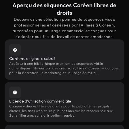
Aperçu des séquences Coréen libres de
droits
Découvrez une sélection pointue de séquences vidéo
professionnelles et générées par IA, liées à Coréen,
autorisées pour un usage commercial et conçues pour
s'adapter aux flux de travail de contenu modernes.
Contenu original exclusif
Accédez à une bibliothèque premium de séquences vidéo
authentiques, filmées par des créateurs, liées à Coréen — conçues
pour la narration, le marketing et un usage éditorial.
Licence d'utilisation commerciale
Chaque vidéo est libre de droits pour la publicité, les projets
clients, les sites web et les publications sur les réseaux sociaux.
Sans filigrane, sans attribution requise.