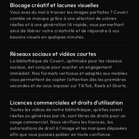
Blocage créatif et lacunes visuelles
Vous avez du mal à trouver les images parfaites ? Coverr
comble ce manque grâce à une sélection de scènes
réelles et à une génération IA rapide, vous permettant
ainsi de libérer votre créativité et de répondre à vos
besoins visuels en quelques minutes.
Réseaux sociaux et vidéos courtes
La bibliothèque de Coverr, optimisée pour les réseaux
sociaux, est conçue pour susciter un engagement
immédiat. Nos formats verticaux et adaptés aux mobiles
vous permettent de capter l'attention dès les premières
secondes et de vous imposer sur TikTok, Reels et Shorts.
Licences commerciales et droits d'utilisation
Toutes les vidéos de notre bibliothèque, qu'elles soient
réelles ou générées par IA, sont libres de droits pour un
usage commercial. Nous vérifions les licences, les
autorisations de droit à l'image et les marques déposées
afin que vous puissiez publier en toute confiance.