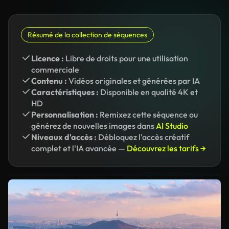
Résumé de la collection de séquences
Licence :
Libre de droits pour une utilisation
commerciale
Contenu :
Vidéos originales et générées par IA
Caractéristiques :
Disponible en qualité 4K et
HD
Personnalisation :
Remixez cette séquence ou
générez de nouvelles images dans
AI Studio
Niveaux d'accès :
Débloquez l'accès créatif
complet et l'IA avancée —
Découvrez les tarifs →