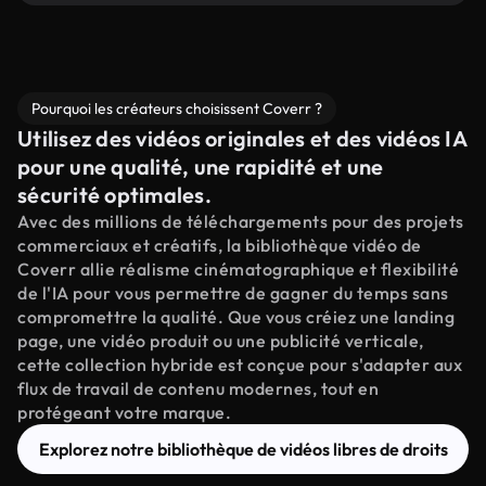
Pourquoi les créateurs choisissent Coverr ?
Utilisez des vidéos originales et des vidéos IA
pour une qualité, une rapidité et une
sécurité optimales.
Avec des millions de téléchargements pour des projets
commerciaux et créatifs, la bibliothèque vidéo de
Coverr allie réalisme cinématographique et flexibilité
de l'IA pour vous permettre de gagner du temps sans
compromettre la qualité. Que vous créiez une landing
page, une vidéo produit ou une publicité verticale,
cette collection hybride est conçue pour s'adapter aux
flux de travail de contenu modernes, tout en
protégeant votre marque.
Explorez notre bibliothèque de vidéos libres de droits