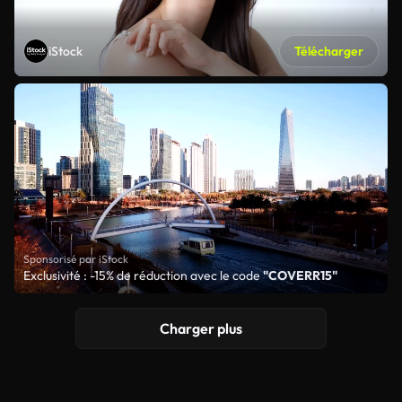
iStock
Télécharger
Sponsorisé par iStock
Exclusivité : -15% de réduction avec le code
"COVERR15"
Charger plus