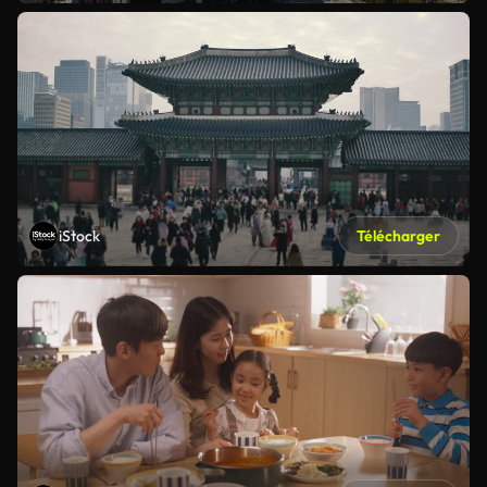
iStock
Télécharger