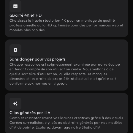
Qualité 4K et HD
Choisissez la haute résolution 4K pour un montage de qualité
professionnelle ou la HD optimisée pour des performances web et
mobiles plus rapides.
Sans danger pour vos projets
Chaque ressource est soigneusement examinée par notre équipe
en tenant compte de son utilisation réelle. Nous veillons à ce
qu'elle soit sûre d'utilisation, qu'elle respecte les marques
déposées et les droits de propriété intellectuelle, et qu'elle soit
conforme aux normes en vigueur.
Clips générés par l'IA
Comblez instantanément vos lacunes créatives grâce à des visuels
Coréen surréalistes, stylisés ou abstraits générés par nos modèles
d'IA de pointe. Explorez davantage notre Studio d'IA.