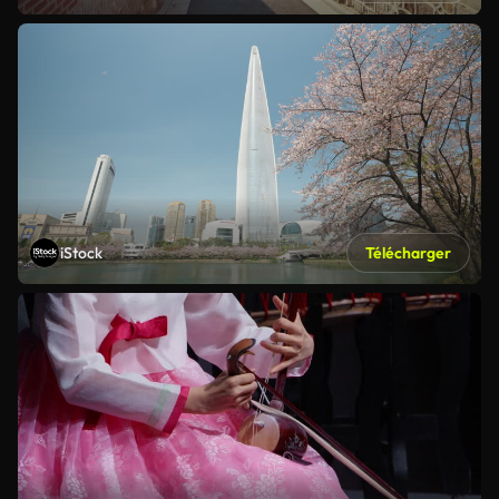
iStock
Télécharger