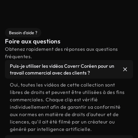
Besoin d'aide ?
Foire aux questions
Obtenez rapidement des réponses aux questions
fréquentes.
Puis-je utiliser les vidéos Coverr Coréen pour un
travail commercial avec des clients ?
Oui, toutes les vidéos de cette collection sont
libres de droits et peuvent être utilisées à des fins
commerciales. Chaque clip est vérifié
individuellement afin de garantir sa conformité
aux normes en matière de droits d'auteur et de
licences, qu'il ait été filmé par un créateur ou
généré par intelligence artificielle.