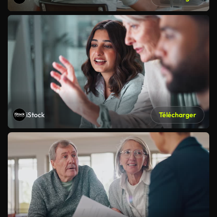
iStock
Télécharger