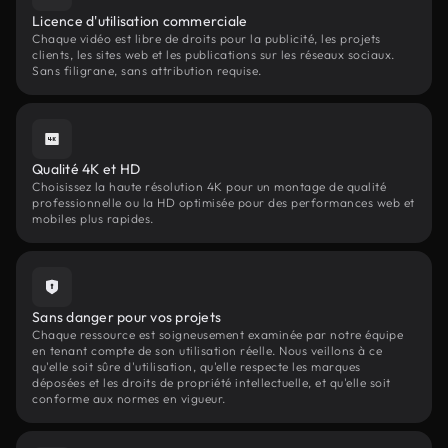
Licence d'utilisation commerciale
Chaque vidéo est libre de droits pour la publicité, les projets
clients, les sites web et les publications sur les réseaux sociaux.
Sans filigrane, sans attribution requise.
Qualité 4K et HD
Choisissez la haute résolution 4K pour un montage de qualité
professionnelle ou la HD optimisée pour des performances web et
mobiles plus rapides.
Sans danger pour vos projets
Chaque ressource est soigneusement examinée par notre équipe
en tenant compte de son utilisation réelle. Nous veillons à ce
qu'elle soit sûre d'utilisation, qu'elle respecte les marques
déposées et les droits de propriété intellectuelle, et qu'elle soit
conforme aux normes en vigueur.