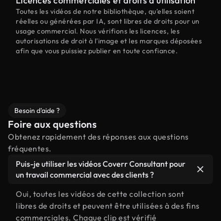
Licences commerciales et droits d'utilisation
Toutes les vidéos de notre bibliothèque, qu'elles soient
réelles ou générées par IA, sont libres de droits pour un
usage commercial. Nous vérifions les licences, les
autorisations de droit à l'image et les marques déposées
afin que vous puissiez publier en toute confiance.
Besoin d'aide ?
Foire aux questions
Obtenez rapidement des réponses aux questions
fréquentes.
Puis-je utiliser les vidéos Coverr Consultant pour
un travail commercial avec des clients ?
Oui, toutes les vidéos de cette collection sont
libres de droits et peuvent être utilisées à des fins
commerciales. Chaque clip est vérifié