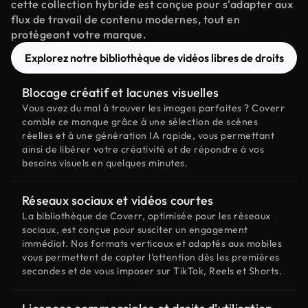
cette collection hybride est conçue pour s'adapter aux
flux de travail de contenu modernes, tout en
protégeant votre marque.
Explorez notre bibliothèque de vidéos libres de droits
Blocage créatif et lacunes visuelles
Vous avez du mal à trouver les images parfaites ? Coverr
comble ce manque grâce à une sélection de scènes
réelles et à une génération IA rapide, vous permettant
ainsi de libérer votre créativité et de répondre à vos
besoins visuels en quelques minutes.
Réseaux sociaux et vidéos courtes
La bibliothèque de Coverr, optimisée pour les réseaux
sociaux, est conçue pour susciter un engagement
immédiat. Nos formats verticaux et adaptés aux mobiles
vous permettent de capter l'attention dès les premières
secondes et de vous imposer sur TikTok, Reels et Shorts.