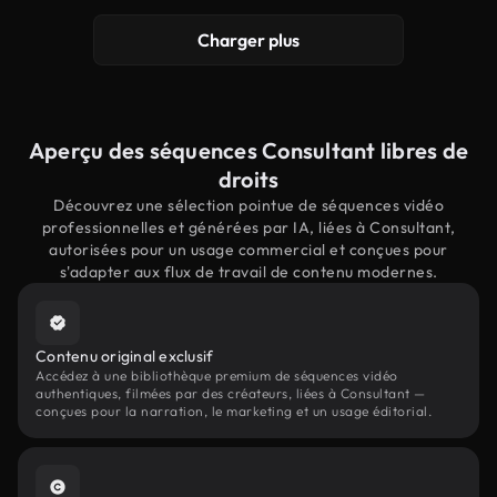
Charger plus
Aperçu des séquences Consultant libres de
droits
Découvrez une sélection pointue de séquences vidéo
professionnelles et générées par IA, liées à Consultant,
autorisées pour un usage commercial et conçues pour
s'adapter aux flux de travail de contenu modernes.
Contenu original exclusif
Accédez à une bibliothèque premium de séquences vidéo
authentiques, filmées par des créateurs, liées à Consultant —
conçues pour la narration, le marketing et un usage éditorial.