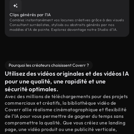
Clips générés par l'IA
Comblez instantanément vos lacunes créatives grâce à des visuels
Consultant surréalistes, stylisés ou abstraits générés par nos
modèles d'IA de pointe. Explorez davantage notre Studio d'IA.
Pourquoi les créateurs choisissent Coverr ?
Utilisez des vidéos originales et des vidéos IA
pour une qualité, une rapidité et une
sécurité optimales.
Avec des millions de téléchargements pour des projets
commerciaux et créatifs, la bibliothèque vidéo de
Coverr allie réalisme cinématographique et flexibilité
de l'IA pour vous permettre de gagner du temps sans
compromettre la qualité. Que vous créiez une landing
page, une vidéo produit ou une publicité verticale,