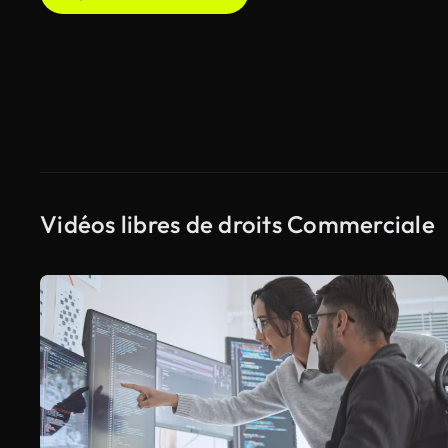
Vidéos libres de droits Commerciale