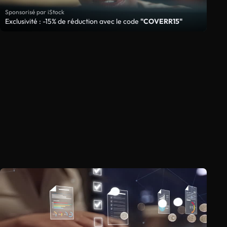
Sponsorisé par iStock
Exclusivité : -15% de réduction avec le code
"COVERR15"