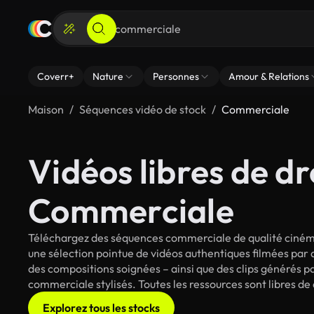
Coverr+
Nature
Personnes
Amour & Relations
Maison
Séquences vidéo de stock
Commerciale
Vidéos libres de dr
Commerciale
Téléchargez des séquences commerciale de qualité cinéma
une sélection pointue de vidéos authentiques filmées par
des compositions soignées – ainsi que des clips générés pa
commerciale stylisés. Toutes les ressources sont libres de
Explorez tous les stocks