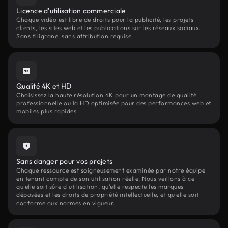
Licence d'utilisation commerciale
Chaque vidéo est libre de droits pour la publicité, les projets
clients, les sites web et les publications sur les réseaux sociaux.
Sans filigrane, sans attribution requise.
Qualité 4K et HD
Choisissez la haute résolution 4K pour un montage de qualité
professionnelle ou la HD optimisée pour des performances web et
mobiles plus rapides.
Sans danger pour vos projets
Chaque ressource est soigneusement examinée par notre équipe
en tenant compte de son utilisation réelle. Nous veillons à ce
qu'elle soit sûre d'utilisation, qu'elle respecte les marques
déposées et les droits de propriété intellectuelle, et qu'elle soit
conforme aux normes en vigueur.