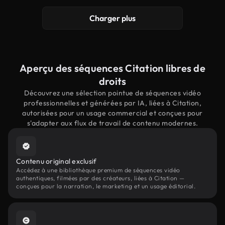
Charger plus
Aperçu des séquences Citation libres de
droits
Découvrez une sélection pointue de séquences vidéo
professionnelles et générées par IA, liées à Citation,
autorisées pour un usage commercial et conçues pour
s'adapter aux flux de travail de contenu modernes.
Contenu original exclusif
Accédez à une bibliothèque premium de séquences vidéo
authentiques, filmées par des créateurs, liées à Citation —
conçues pour la narration, le marketing et un usage éditorial.