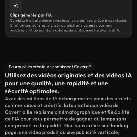
Clips générés par l'IA
Comblez instantanément vos lacunes créatives grâce à des visuels
Citation surréalistes, stylisés ou abstraits générés par nos
modèles d'IA de pointe. Explorez davantage notre Studio d'IA.
Pourquoi les créateurs choisissent Coverr ?
Utilisez des vidéos originales et des vidéos IA
pour une qualité, une rapidité et une
sécurité optimales.
Avec des millions de téléchargements pour des projets
commerciaux et créatifs, la bibliothèque vidéo de
Coverr allie réalisme cinématographique et flexibilité
de l'IA pour vous permettre de gagner du temps sans
compromettre la qualité. Que vous créiez une landing
page, une vidéo produit ou une publicité verticale,