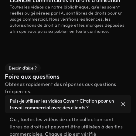
Licences commerciales et droits d'utilisation
Toutes les vidéos de notre bibliothèque, qu'elles soient
réelles ou générées par IA, sont libres de droits pour un
usage commercial. Nous vérifions les licences, les
autorisations de droit à l'image et les marques déposées
afin que vous puissiez publier en toute confiance.
Besoin d'aide ?
Foire aux questions
Obtenez rapidement des réponses aux questions
fréquentes.
Puis-je utiliser les vidéos Coverr Citation pour un
travail commercial avec des clients ?
Oui, toutes les vidéos de cette collection sont
libres de droits et peuvent être utilisées à des fins
commerciales. Chaque clip est vérifié