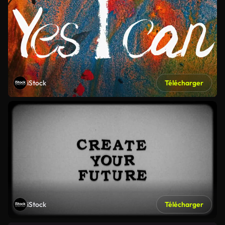
iStock
Télécharger
iStock
Télécharger