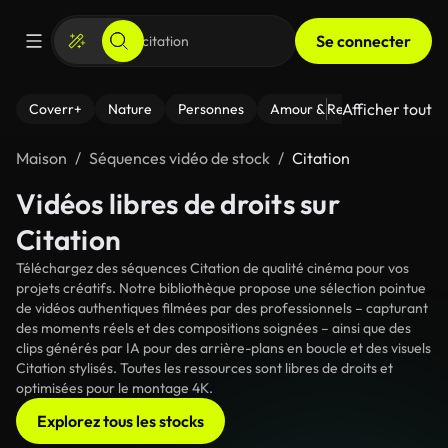
Se connecter
Afficher tout
Coverr+
Nature
Personnes
Amour & Relations
Le Fi
Maison
Séquences vidéo de stock
Citation
Vidéos libres de droits sur
Citation
Téléchargez des séquences Citation de qualité cinéma pour vos
projets créatifs. Notre bibliothèque propose une sélection pointue
de vidéos authentiques filmées par des professionnels – capturant
des moments réels et des compositions soignées – ainsi que des
clips générés par IA pour des arrière-plans en boucle et des visuels
Citation stylisés. Toutes les ressources sont libres de droits et
optimisées pour le montage 4K.
Explorez tous les stocks