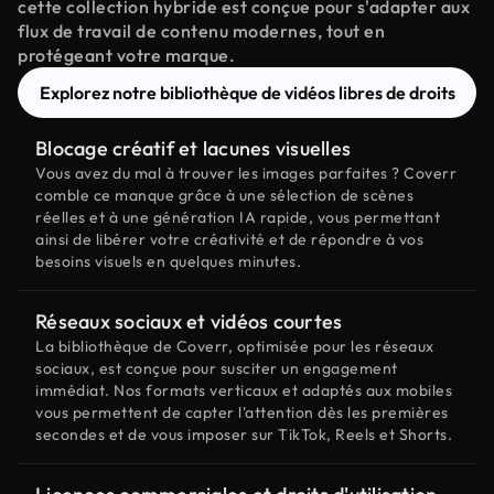
cette collection hybride est conçue pour s'adapter aux
flux de travail de contenu modernes, tout en
protégeant votre marque.
Explorez notre bibliothèque de vidéos libres de droits
Blocage créatif et lacunes visuelles
Vous avez du mal à trouver les images parfaites ? Coverr
comble ce manque grâce à une sélection de scènes
réelles et à une génération IA rapide, vous permettant
ainsi de libérer votre créativité et de répondre à vos
besoins visuels en quelques minutes.
Réseaux sociaux et vidéos courtes
La bibliothèque de Coverr, optimisée pour les réseaux
sociaux, est conçue pour susciter un engagement
immédiat. Nos formats verticaux et adaptés aux mobiles
vous permettent de capter l'attention dès les premières
secondes et de vous imposer sur TikTok, Reels et Shorts.