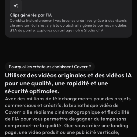
Clips générés par l'IA
Comblez instantanément vos lacunes créatives grâce à des visuels
chrome surréalistes, stylisés ou abstraits générés par nos modèles
d'IA de pointe. Explorez davantage notre Studio d'IA.
Pourquoi les créateurs choisissent Coverr ?
Utilisez des vidéos originales et des vidéos IA
pour une qualité, une rapidité et une
sécurité optimales.
Avec des millions de téléchargements pour des projets
commerciaux et créatifs, la bibliothèque vidéo de
Coverr allie réalisme cinématographique et flexibilité
de l'IA pour vous permettre de gagner du temps sans
compromettre la qualité. Que vous créiez une landing
page, une vidéo produit ou une publicité verticale,