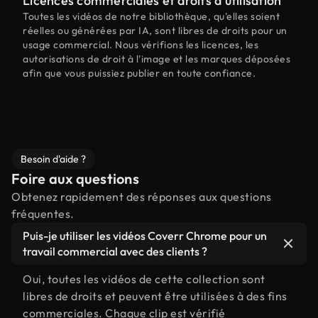
Licences commerciales et droits d'utilisation
Toutes les vidéos de notre bibliothèque, qu'elles soient
réelles ou générées par IA, sont libres de droits pour un
usage commercial. Nous vérifions les licences, les
autorisations de droit à l'image et les marques déposées
afin que vous puissiez publier en toute confiance.
Besoin d'aide ?
Foire aux questions
Obtenez rapidement des réponses aux questions
fréquentes.
Puis-je utiliser les vidéos Coverr Chrome pour un
travail commercial avec des clients ?
Oui, toutes les vidéos de cette collection sont
libres de droits et peuvent être utilisées à des fins
commerciales. Chaque clip est vérifié