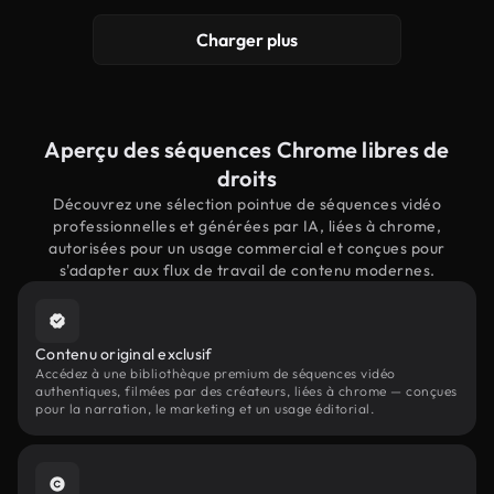
Charger plus
Aperçu des séquences Chrome libres de
droits
Découvrez une sélection pointue de séquences vidéo
professionnelles et générées par IA, liées à chrome,
autorisées pour un usage commercial et conçues pour
s'adapter aux flux de travail de contenu modernes.
Contenu original exclusif
Accédez à une bibliothèque premium de séquences vidéo
authentiques, filmées par des créateurs, liées à chrome — conçues
pour la narration, le marketing et un usage éditorial.