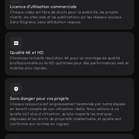
Licence d'utilisation commerciale
Chaque vidéo est libre de droits pour la publicité, les projets
clients, les sites web et les publications sur les réseaux sociaux.
Sans filigrane, sans attribution requise.
Qualité 4K et HD
Choisissez la haute résolution 4K pour un montage de qualité
professionnelle ou la HD optimisée pour des performances web et
mobiles plus rapides.
Sans danger pour vos projets
Chaque ressource est soigneusement examinée par notre équipe
en tenant compte de son utilisation réelle. Nous veillons à ce
qu'elle soit sûre d'utilisation, qu'elle respecte les marques
déposées et les droits de propriété intellectuelle, et qu'elle soit
conforme aux normes en vigueur.