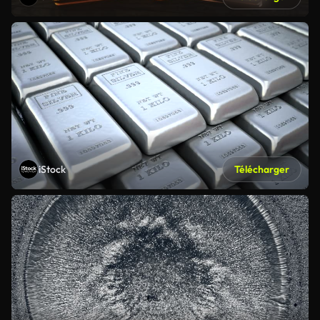
iStock
Télécharger