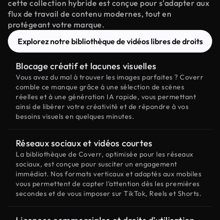
cette collection hybride est conçue pour s'adapter aux
flux de travail de contenu modernes, tout en
protégeant votre marque.
Explorez notre bibliothèque de vidéos libres de droits
Blocage créatif et lacunes visuelles
Vous avez du mal à trouver les images parfaites ? Coverr
comble ce manque grâce à une sélection de scènes
réelles et à une génération IA rapide, vous permettant
ainsi de libérer votre créativité et de répondre à vos
besoins visuels en quelques minutes.
Réseaux sociaux et vidéos courtes
La bibliothèque de Coverr, optimisée pour les réseaux
sociaux, est conçue pour susciter un engagement
immédiat. Nos formats verticaux et adaptés aux mobiles
vous permettent de capter l'attention dès les premières
secondes et de vous imposer sur TikTok, Reels et Shorts.