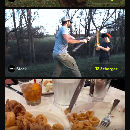
iStock
Télécharger