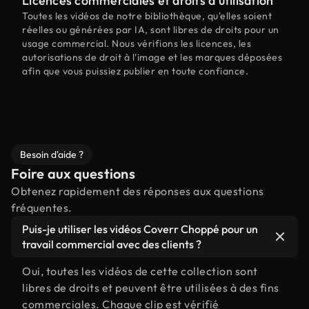
Licences commerciales et droits d'utilisation
Toutes les vidéos de notre bibliothèque, qu'elles soient
réelles ou générées par IA, sont libres de droits pour un
usage commercial. Nous vérifions les licences, les
autorisations de droit à l'image et les marques déposées
afin que vous puissiez publier en toute confiance.
Besoin d'aide ?
Foire aux questions
Obtenez rapidement des réponses aux questions
fréquentes.
Puis-je utiliser les vidéos Coverr Choppé pour un
travail commercial avec des clients ?
Oui, toutes les vidéos de cette collection sont
libres de droits et peuvent être utilisées à des fins
commerciales. Chaque clip est vérifié