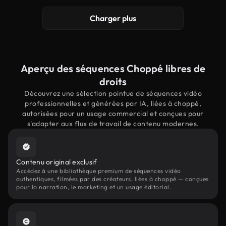
Charger plus
Aperçu des séquences Choppé libres de
droits
Découvrez une sélection pointue de séquences vidéo
professionnelles et générées par IA, liées à choppé,
autorisées pour un usage commercial et conçues pour
s'adapter aux flux de travail de contenu modernes.
Contenu original exclusif
Accédez à une bibliothèque premium de séquences vidéo
authentiques, filmées par des créateurs, liées à choppé — conçues
pour la narration, le marketing et un usage éditorial.