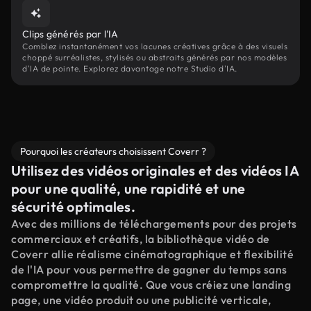
Clips générés par l'IA
Comblez instantanément vos lacunes créatives grâce à des visuels
choppé surréalistes, stylisés ou abstraits générés par nos modèles
d'IA de pointe. Explorez davantage notre Studio d'IA.
Pourquoi les créateurs choisissent Coverr ?
Utilisez des vidéos originales et des vidéos IA
pour une qualité, une rapidité et une
sécurité optimales.
Avec des millions de téléchargements pour des projets
commerciaux et créatifs, la bibliothèque vidéo de
Coverr allie réalisme cinématographique et flexibilité
de l'IA pour vous permettre de gagner du temps sans
compromettre la qualité. Que vous créiez une landing
page, une vidéo produit ou une publicité verticale,