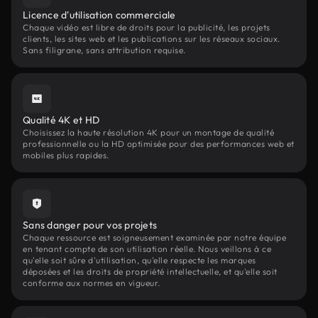
Licence d'utilisation commerciale
Chaque vidéo est libre de droits pour la publicité, les projets
clients, les sites web et les publications sur les réseaux sociaux.
Sans filigrane, sans attribution requise.
Qualité 4K et HD
Choisissez la haute résolution 4K pour un montage de qualité
professionnelle ou la HD optimisée pour des performances web et
mobiles plus rapides.
Sans danger pour vos projets
Chaque ressource est soigneusement examinée par notre équipe
en tenant compte de son utilisation réelle. Nous veillons à ce
qu'elle soit sûre d'utilisation, qu'elle respecte les marques
déposées et les droits de propriété intellectuelle, et qu'elle soit
conforme aux normes en vigueur.