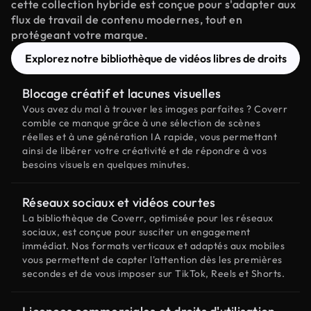
cette collection hybride est conçue pour s'adapter aux
flux de travail de contenu modernes, tout en
protégeant votre marque.
Explorez notre bibliothèque de vidéos libres de droits
Blocage créatif et lacunes visuelles
Vous avez du mal à trouver les images parfaites ? Coverr
comble ce manque grâce à une sélection de scènes
réelles et à une génération IA rapide, vous permettant
ainsi de libérer votre créativité et de répondre à vos
besoins visuels en quelques minutes.
Réseaux sociaux et vidéos courtes
La bibliothèque de Coverr, optimisée pour les réseaux
sociaux, est conçue pour susciter un engagement
immédiat. Nos formats verticaux et adaptés aux mobiles
vous permettent de capter l'attention dès les premières
secondes et de vous imposer sur TikTok, Reels et Shorts.