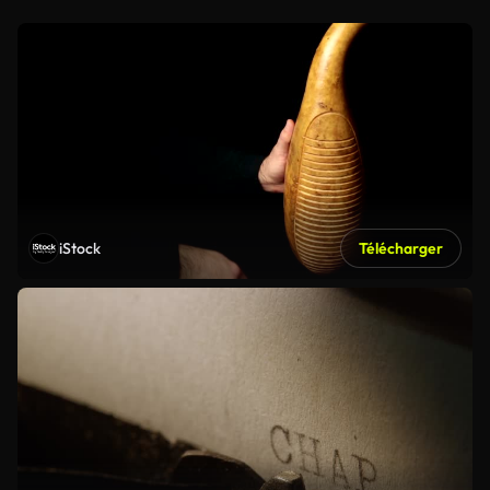
iStock
Télécharger