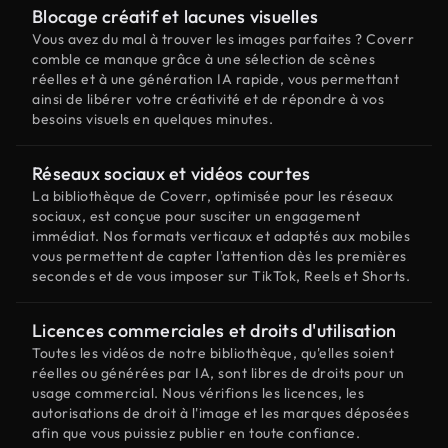
Blocage créatif et lacunes visuelles
Vous avez du mal à trouver les images parfaites ? Coverr
comble ce manque grâce à une sélection de scènes
réelles et à une génération IA rapide, vous permettant
ainsi de libérer votre créativité et de répondre à vos
besoins visuels en quelques minutes.
Réseaux sociaux et vidéos courtes
La bibliothèque de Coverr, optimisée pour les réseaux
sociaux, est conçue pour susciter un engagement
immédiat. Nos formats verticaux et adaptés aux mobiles
vous permettent de capter l'attention dès les premières
secondes et de vous imposer sur TikTok, Reels et Shorts.
Licences commerciales et droits d'utilisation
Toutes les vidéos de notre bibliothèque, qu'elles soient
réelles ou générées par IA, sont libres de droits pour un
usage commercial. Nous vérifions les licences, les
autorisations de droit à l'image et les marques déposées
afin que vous puissiez publier en toute confiance.