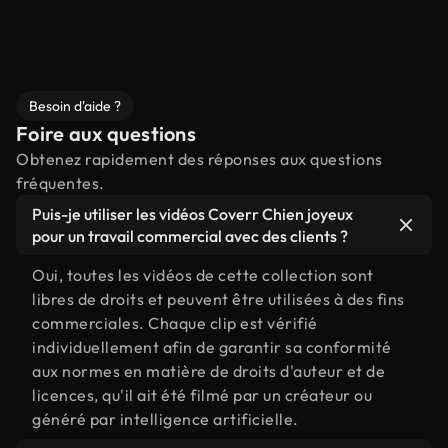
Besoin d'aide ?
Foire aux questions
Obtenez rapidement des réponses aux questions
fréquentes.
Puis-je utiliser les vidéos Coverr Chien joyeux
pour un travail commercial avec des clients ?
Oui, toutes les vidéos de cette collection sont
libres de droits et peuvent être utilisées à des fins
commerciales. Chaque clip est vérifié
individuellement afin de garantir sa conformité
aux normes en matière de droits d'auteur et de
licences, qu'il ait été filmé par un créateur ou
généré par intelligence artificielle.