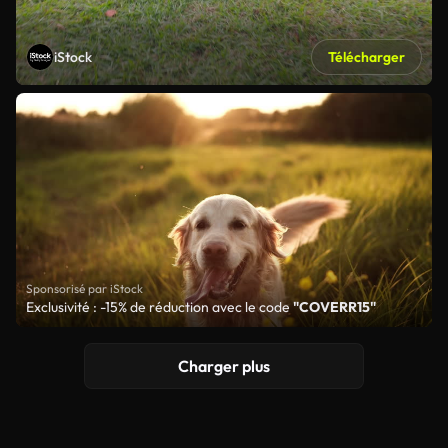
iStock
Télécharger
Sponsorisé par iStock
Exclusivité : -15% de réduction avec le code
"COVERR15"
Charger plus