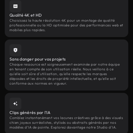
Qualité 4K et HD
Choisissez la haute résolution 4K pour un montage de qualité
professionnelle ou la HD optimisée pour des performances web et
mobiles plus rapides.
Sans danger pour vos projets
Chaque ressource est soigneusement examinée par notre équipe
en tenant compte de son utilisation réelle. Nous veillons à ce
qu'elle soit sûre d'utilisation, qu'elle respecte les marques
déposées et les droits de propriété intellectuelle, et qu'elle soit
conforme aux normes en vigueur.
Clips générés par l'IA
Comblez instantanément vos lacunes créatives grâce à des visuels
chien joyeux surréalistes, stylisés ou abstraits générés par nos
modèles d'IA de pointe. Explorez davantage notre Studio d'IA.