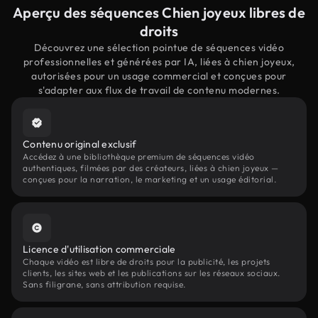
Aperçu des séquences Chien joyeux libres de
droits
Découvrez une sélection pointue de séquences vidéo
professionnelles et générées par IA, liées à chien joyeux,
autorisées pour un usage commercial et conçues pour
s'adapter aux flux de travail de contenu modernes.
Contenu original exclusif
Accédez à une bibliothèque premium de séquences vidéo
authentiques, filmées par des créateurs, liées à chien joyeux —
conçues pour la narration, le marketing et un usage éditorial.
Licence d'utilisation commerciale
Chaque vidéo est libre de droits pour la publicité, les projets
clients, les sites web et les publications sur les réseaux sociaux.
Sans filigrane, sans attribution requise.