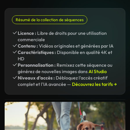
Résumé de la collection de séquences
Licence :
Libre de droits pour une utilisation
commerciale
Contenu :
Vidéos originales et générées par IA
Caractéristiques :
Disponible en qualité 4K et
HD
Personnalisation :
Remixez cette séquence ou
générez de nouvelles images dans
AI Studio
Niveaux d'accès :
Débloquez l'accès créatif
complet et l'IA avancée —
Découvrez les tarifs →