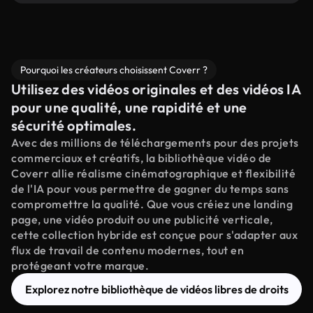
Pourquoi les créateurs choisissent Coverr ?
Utilisez des vidéos originales et des vidéos IA
pour une qualité, une rapidité et une
sécurité optimales.
Avec des millions de téléchargements pour des projets
commerciaux et créatifs, la bibliothèque vidéo de
Coverr allie réalisme cinématographique et flexibilité
de l'IA pour vous permettre de gagner du temps sans
compromettre la qualité. Que vous créiez une landing
page, une vidéo produit ou une publicité verticale,
cette collection hybride est conçue pour s'adapter aux
flux de travail de contenu modernes, tout en
protégeant votre marque.
Explorez notre bibliothèque de vidéos libres de droits