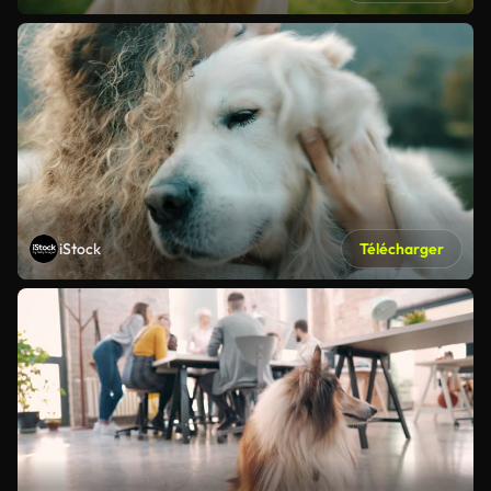
iStock
Télécharger