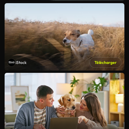
iStock
Télécharger