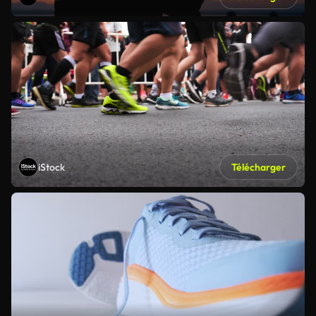
iStock
Télécharger