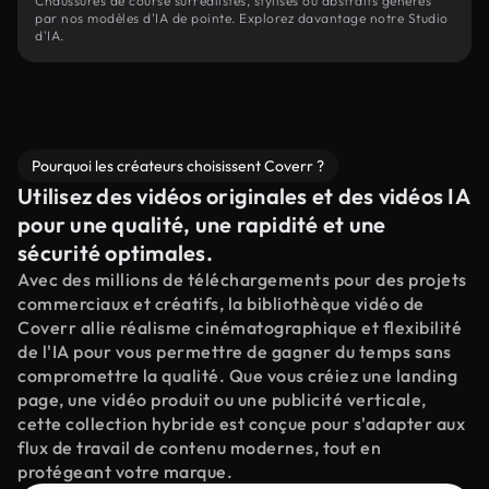
Chaussures de course surréalistes, stylisés ou abstraits générés
par nos modèles d'IA de pointe. Explorez davantage notre Studio
d'IA.
Pourquoi les créateurs choisissent Coverr ?
Utilisez des vidéos originales et des vidéos IA
pour une qualité, une rapidité et une
sécurité optimales.
Avec des millions de téléchargements pour des projets
commerciaux et créatifs, la bibliothèque vidéo de
Coverr allie réalisme cinématographique et flexibilité
de l'IA pour vous permettre de gagner du temps sans
compromettre la qualité. Que vous créiez une landing
page, une vidéo produit ou une publicité verticale,
cette collection hybride est conçue pour s'adapter aux
flux de travail de contenu modernes, tout en
protégeant votre marque.