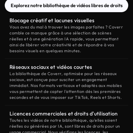
Explorez notre bibliothèque de vidéos libres de droits
Blocage créatif et lacunes visuelles
Vous avez du mal à trouver les images parfaites ? Coverr
comble ce manque grâce à une sélection de scènes
réelles et à une génération IA rapide, vous permettant
ainsi de libérer votre créativité et de répondre à vos
besoins visuels en quelques minutes.
Réseaux sociaux et vidéos courtes
La bibliothèque de Coverr, optimisée pour les réseaux
sociaux, est conçue pour susciter un engagement
immédiat. Nos formats verticaux et adaptés aux mobiles
vous permettent de capter l'attention dès les premières
secondes et de vous imposer sur TikTok, Reels et Shorts.
Licences commerciales et droits d'utilisation
Toutes les vidéos de notre bibliothèque, qu'elles soient
réelles ou générées par IA, sont libres de droits pour un
usage commercial. Nous vérifions les licences, les