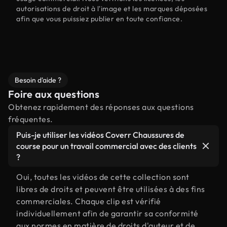
autorisations de droit à l'image et les marques déposées
afin que vous puissiez publier en toute confiance.
Besoin d'aide ?
Foire aux questions
Obtenez rapidement des réponses aux questions
fréquentes.
Puis-je utiliser les vidéos Coverr Chaussures de
course pour un travail commercial avec des clients
?
Oui, toutes les vidéos de cette collection sont
libres de droits et peuvent être utilisées à des fins
commerciales. Chaque clip est vérifié
individuellement afin de garantir sa conformité
aux normes en matière de droits d'auteur et de