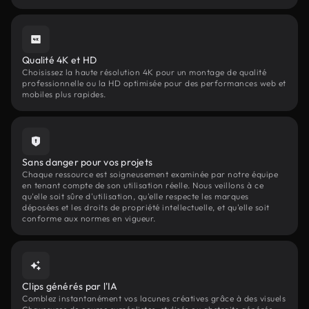
Qualité 4K et HD
Choisissez la haute résolution 4K pour un montage de qualité
professionnelle ou la HD optimisée pour des performances web et
mobiles plus rapides.
Sans danger pour vos projets
Chaque ressource est soigneusement examinée par notre équipe
en tenant compte de son utilisation réelle. Nous veillons à ce
qu'elle soit sûre d'utilisation, qu'elle respecte les marques
déposées et les droits de propriété intellectuelle, et qu'elle soit
conforme aux normes en vigueur.
Clips générés par l'IA
Comblez instantanément vos lacunes créatives grâce à des visuels