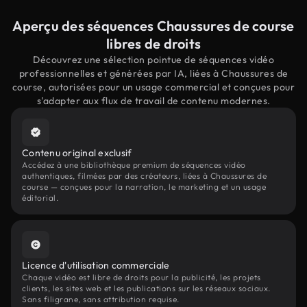
Aperçu des séquences Chaussures de course
libres de droits
Découvrez une sélection pointue de séquences vidéo
professionnelles et générées par IA, liées à Chaussures de
course, autorisées pour un usage commercial et conçues pour
s'adapter aux flux de travail de contenu modernes.
Contenu original exclusif
Accédez à une bibliothèque premium de séquences vidéo
authentiques, filmées par des créateurs, liées à Chaussures de
course — conçues pour la narration, le marketing et un usage
éditorial.
Licence d'utilisation commerciale
Chaque vidéo est libre de droits pour la publicité, les projets
clients, les sites web et les publications sur les réseaux sociaux.
Sans filigrane, sans attribution requise.