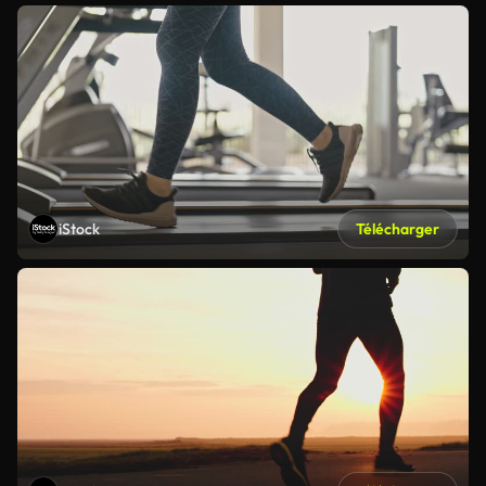
iStock
Télécharger