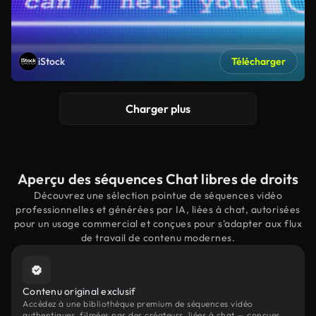
iStock
Télécharger
Charger plus
Aperçu des séquences Chat libres de droits
Découvrez une sélection pointue de séquences vidéo
professionnelles et générées par IA, liées à chat, autorisées
pour un usage commercial et conçues pour s'adapter aux flux
de travail de contenu modernes.
Contenu original exclusif
Accédez à une bibliothèque premium de séquences vidéo
authentiques, filmées par des créateurs, liées à chat — conçues