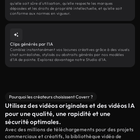
qu'elle soit sûre d'utilisation, qu'elle respecte les marques
déposées et les droits de propriété intellectuelle, et qu'elle soit
conforme aux normes en vigueur.
Clips générés par l'IA
Comblez instantanément vos lacunes créatives grâce à des visuels
chat surréalistes, stylisés ou abstraits générés par nos modèles
d'IA de pointe. Explorez davantage notre Studio d'IA.
Pourquoi les créateurs choisissent Coverr ?
Utilisez des vidéos originales et des vidéos IA
pour une qualité, une rapidité et une
sécurité optimales.
Avec des millions de téléchargements pour des projets
commerciaux et créatifs, la bibliothèque vidéo de