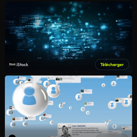
iStock
Télécharger