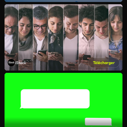
iStock
Télécharger