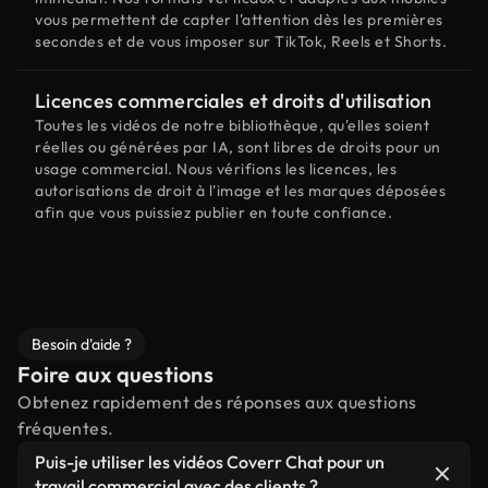
vous permettent de capter l'attention dès les premières
secondes et de vous imposer sur TikTok, Reels et Shorts.
Licences commerciales et droits d'utilisation
Toutes les vidéos de notre bibliothèque, qu'elles soient
réelles ou générées par IA, sont libres de droits pour un
usage commercial. Nous vérifions les licences, les
autorisations de droit à l'image et les marques déposées
afin que vous puissiez publier en toute confiance.
Besoin d'aide ?
Foire aux questions
Obtenez rapidement des réponses aux questions
fréquentes.
Puis-je utiliser les vidéos Coverr Chat pour un
travail commercial avec des clients ?