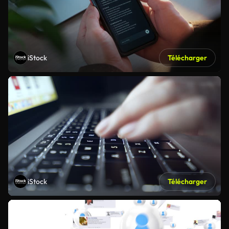
iStock
Télécharger
iStock
Télécharger