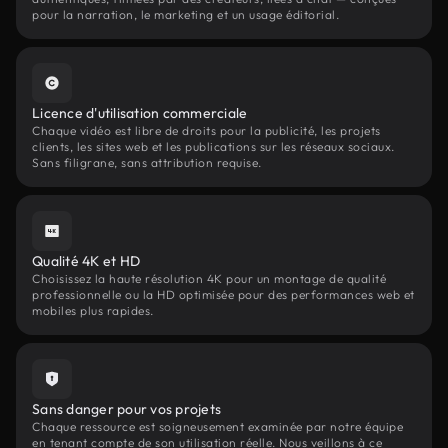
pour la narration, le marketing et un usage éditorial.
Licence d'utilisation commerciale
Chaque vidéo est libre de droits pour la publicité, les projets
clients, les sites web et les publications sur les réseaux sociaux.
Sans filigrane, sans attribution requise.
Qualité 4K et HD
Choisissez la haute résolution 4K pour un montage de qualité
professionnelle ou la HD optimisée pour des performances web et
mobiles plus rapides.
Sans danger pour vos projets
Chaque ressource est soigneusement examinée par notre équipe
en tenant compte de son utilisation réelle. Nous veillons à ce