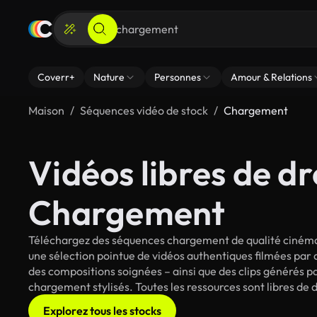
Coverr+
Nature
Personnes
Amour & Relations
Maison
Séquences vidéo de stock
Chargement
Vidéos libres de dr
Chargement
Téléchargez des séquences chargement de qualité cinéma 
une sélection pointue de vidéos authentiques filmées par
des compositions soignées – ainsi que des clips générés pa
chargement stylisés. Toutes les ressources sont libres de 
Explorez tous les stocks