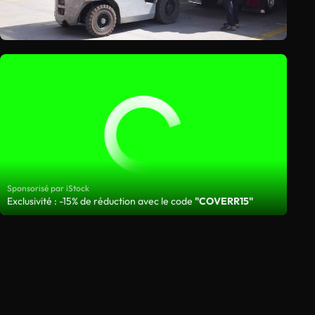
Sponsorisé par iStock
Exclusivité : -15% de réduction avec le code
"COVERR15"