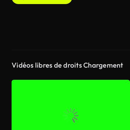
Vidéos libres de droits Chargement