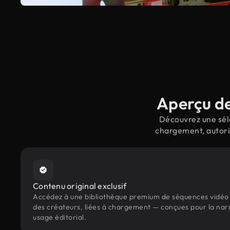
Aperçu de
Découvrez une séle
chargement, autori
Contenu original exclusif
Accédez à une bibliothèque premium de séquences vidéo 
des créateurs, liées à chargement — conçues pour la narr
usage éditorial.