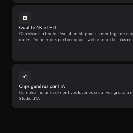
Qualité 4K et HD
Choisissez la haute résolution 4K pour un montage de qua
optimisée pour des performances web et mobiles plus ra
Clips générés par l'IA
Comblez instantanément vos lacunes créatives grâce à des
Studio d'IA.