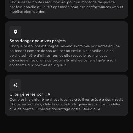
Choisissez la haute résolution 4K pour un montage de qualité
professionnelle ou la HD optimisée pour des performances web et
mobiles plus rapides.
Sans danger pour vos projets
Chaque ressource est soigneusement examinée par notre équipe
en tenant compte de son utilisation réelle. Nous veillons à ce
qu'elle soit sûre d'utilisation, qu'elle respecte les marques
déposées et les droits de propriété intellectuelle, et qu'elle soit
conforme aux normes en vigueur.
Clips générés par l'IA
Comblez instantanément vos lacunes créatives grâce à des visuels
Chaos surréalistes, stylisés ou abstraits générés par nos modèles
d'IA de pointe. Explorez davantage notre Studio d'IA.