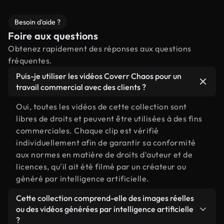
Besoin d'aide ?
Foire aux questions
Obtenez rapidement des réponses aux questions
fréquentes.
Puis-je utiliser les vidéos Coverr Chaos pour un
travail commercial avec des clients ?
Oui, toutes les vidéos de cette collection sont
libres de droits et peuvent être utilisées à des fins
commerciales. Chaque clip est vérifié
individuellement afin de garantir sa conformité
aux normes en matière de droits d'auteur et de
licences, qu'il ait été filmé par un créateur ou
généré par intelligence artificielle.
Cette collection comprend-elle des images réelles
ou des vidéos générées par intelligence artificielle
?