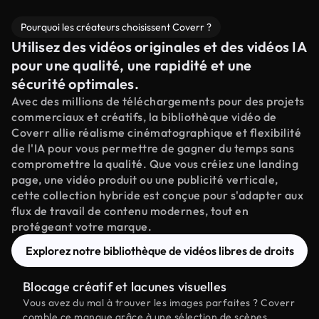
Pourquoi les créateurs choisissent Coverr ?
Utilisez des vidéos originales et des vidéos IA
pour une qualité, une rapidité et une
sécurité optimales.
Avec des millions de téléchargements pour des projets
commerciaux et créatifs, la bibliothèque vidéo de
Coverr allie réalisme cinématographique et flexibilité
de l'IA pour vous permettre de gagner du temps sans
compromettre la qualité. Que vous créiez une landing
page, une vidéo produit ou une publicité verticale,
cette collection hybride est conçue pour s'adapter aux
flux de travail de contenu modernes, tout en
protégeant votre marque.
Explorez notre bibliothèque de vidéos libres de droits
Blocage créatif et lacunes visuelles
Vous avez du mal à trouver les images parfaites ? Coverr
comble ce manque grâce à une sélection de scènes