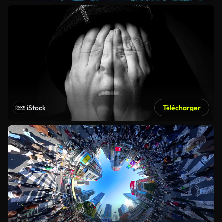
iStock
Télécharger