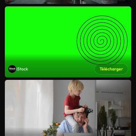
iStock
Télécharger