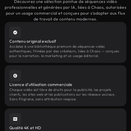
Découvrez une sélection pointue de séquences vidéo
professionnelles et générées par IA, liées à Chaos, autorisées
pour un usage commercial et conçues pour s'adapter aux flux
de travail de contenu modernes.
Contenu original exclusif
Accédez à une bibliothèque premium de séquences vidéo
authentiques, filmées par des créateurs, liées à Chaos — conçues
pour la narration, le marketing et un usage éditorial.
Licence d'utilisation commerciale
Chaque vidéo est libre de droits pour la publicité, les projets
clients, les sites web et les publications sur les réseaux sociaux.
Sans filigrane, sans attribution requise.
Qualité 4K et HD