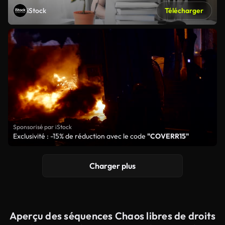
iStock
Télécharger
Sponsorisé par iStock
Exclusivité : -15% de réduction avec le code
"COVERR15"
Charger plus
Aperçu des séquences Chaos libres de droits