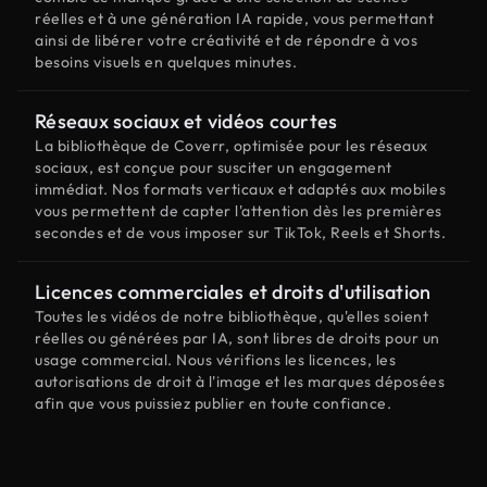
réelles et à une génération IA rapide, vous permettant
ainsi de libérer votre créativité et de répondre à vos
besoins visuels en quelques minutes.
Réseaux sociaux et vidéos courtes
La bibliothèque de Coverr, optimisée pour les réseaux
sociaux, est conçue pour susciter un engagement
immédiat. Nos formats verticaux et adaptés aux mobiles
vous permettent de capter l'attention dès les premières
secondes et de vous imposer sur TikTok, Reels et Shorts.
Licences commerciales et droits d'utilisation
Toutes les vidéos de notre bibliothèque, qu'elles soient
réelles ou générées par IA, sont libres de droits pour un
usage commercial. Nous vérifions les licences, les
autorisations de droit à l'image et les marques déposées
afin que vous puissiez publier en toute confiance.