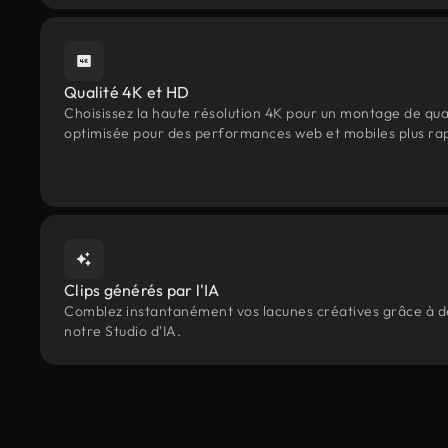
Qualité 4K et HD
Choisissez la haute résolution 4K pour un montage de qua
optimisée pour des performances web et mobiles plus ra
Clips générés par l'IA
Comblez instantanément vos lacunes créatives grâce à des
notre Studio d'IA.