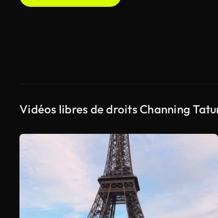
Vidéos libres de droits Channing Tat