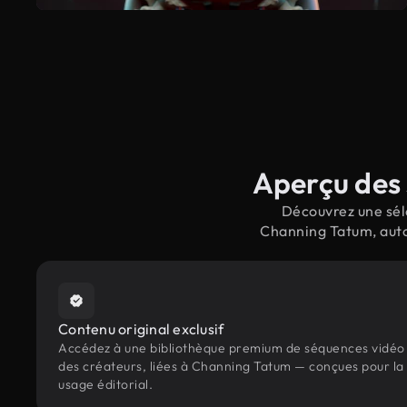
Aperçu des 
Découvrez une séle
Channing Tatum, auto
Contenu original exclusif
Accédez à une bibliothèque premium de séquences vidéo 
des créateurs, liées à Channing Tatum — conçues pour la 
usage éditorial.