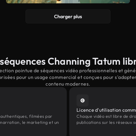
Charger plus
séquences Channing Tatum libr
ction pointue de séquences vidéo professionnelles et génér
risées pour un usage commercial et conçues pour s'adapter a
contenu modernes.
Licence d'utilisation comm
authentiques, filmées par
Chaque vidéo est libre de droit
narration, le marketing et un
publications sur les réseaux s