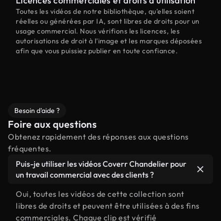
Licences commerciales et droits d'utilisation
Toutes les vidéos de notre bibliothèque, qu'elles soient
réelles ou générées par IA, sont libres de droits pour un
usage commercial. Nous vérifions les licences, les
autorisations de droit à l'image et les marques déposées
afin que vous puissiez publier en toute confiance.
Besoin d'aide ?
Foire aux questions
Obtenez rapidement des réponses aux questions
fréquentes.
Puis-je utiliser les vidéos Coverr Chandelier pour
un travail commercial avec des clients ?
Oui, toutes les vidéos de cette collection sont
libres de droits et peuvent être utilisées à des fins
commerciales. Chaque clip est vérifié