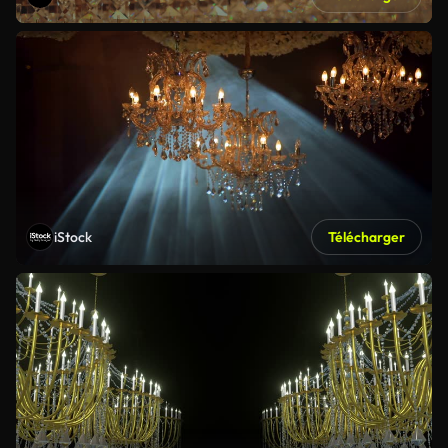
iStock
Télécharger