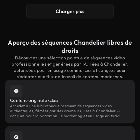
Charger plus
Aperçu des séquences Chandelier libres de
droits
Découvrez une sélection pointue de séquences vidéo
professionnelles et générées par IA, liées à Chandelier,
autorisées pour un usage commercial et conçues pour
s'adapter aux flux de travail de contenu modernes.
Contenu original exclusif
Accédez à une bibliothèque premium de séquences vidéo
authentiques, filmées par des créateurs, liées à Chandelier —
conçues pour la narration, le marketing et un usage éditorial.