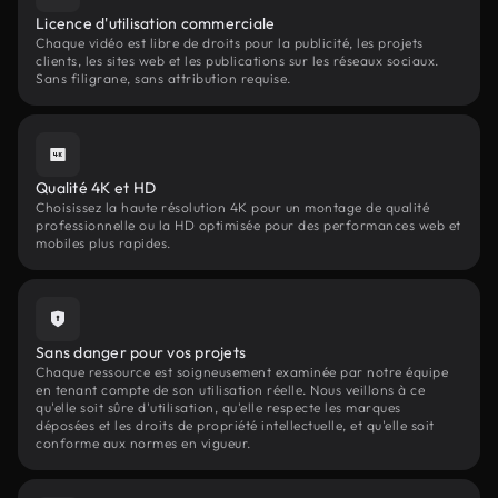
Licence d'utilisation commerciale
Chaque vidéo est libre de droits pour la publicité, les projets
clients, les sites web et les publications sur les réseaux sociaux.
Sans filigrane, sans attribution requise.
Qualité 4K et HD
Choisissez la haute résolution 4K pour un montage de qualité
professionnelle ou la HD optimisée pour des performances web et
mobiles plus rapides.
Sans danger pour vos projets
Chaque ressource est soigneusement examinée par notre équipe
en tenant compte de son utilisation réelle. Nous veillons à ce
qu'elle soit sûre d'utilisation, qu'elle respecte les marques
déposées et les droits de propriété intellectuelle, et qu'elle soit
conforme aux normes en vigueur.