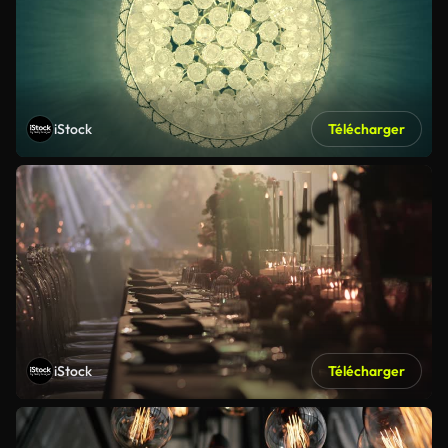
iStock
Télécharger
iStock
Télécharger