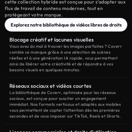
cette collection hybride est conçue pour s'adapter aux
flux de travail de contenu modernes, tout en
protégeant votre marque.
Explorez notre bibliothèque de vidéos libres de droits
Blocage créatif et lacunes visuelles
Vous avez du mal à trouver les images parfaites ? Coverr
comble ce manque grâce à une sélection de scènes
réelles et à une génération IA rapide, vous permettant
ainsi de libérer votre créativité et de répondre à vos
besoins visuels en quelques minutes.
Réseaux sociaux et vidéos courtes
La bibliothèque de Coverr, optimisée pour les réseaux
sociaux, est conçue pour susciter un engagement
immédiat. Nos formats verticaux et adaptés aux mobiles
vous permettent de capter l'attention dès les premières
secondes et de vous imposer sur TikTok, Reels et Shorts.