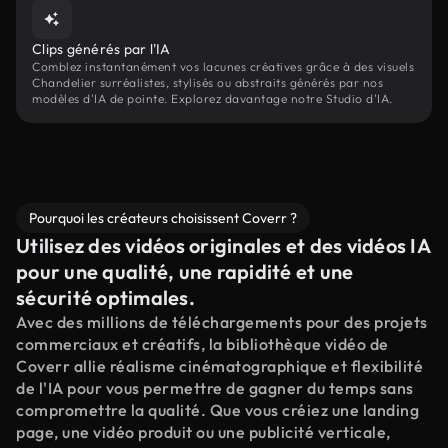
Clips générés par l'IA
Comblez instantanément vos lacunes créatives grâce à des visuels
Chandelier surréalistes, stylisés ou abstraits générés par nos
modèles d'IA de pointe. Explorez davantage notre Studio d'IA.
Pourquoi les créateurs choisissent Coverr ?
Utilisez des vidéos originales et des vidéos IA
pour une qualité, une rapidité et une
sécurité optimales.
Avec des millions de téléchargements pour des projets
commerciaux et créatifs, la bibliothèque vidéo de
Coverr allie réalisme cinématographique et flexibilité
de l'IA pour vous permettre de gagner du temps sans
compromettre la qualité. Que vous créiez une landing
page, une vidéo produit ou une publicité verticale,