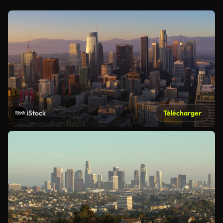
iStock
Télécharger