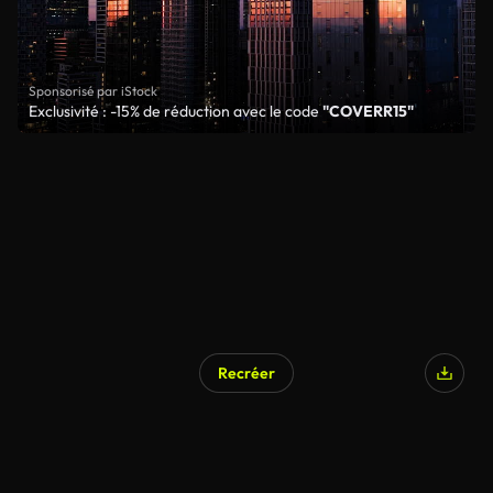
Sponsorisé par iStock
Exclusivité : -15% de réduction avec le code
"COVERR15"
Recréer