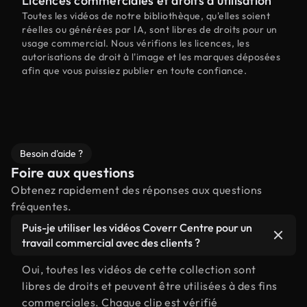
Licences commerciales et droits d'utilisation
Toutes les vidéos de notre bibliothèque, qu'elles soient
réelles ou générées par IA, sont libres de droits pour un
usage commercial. Nous vérifions les licences, les
autorisations de droit à l'image et les marques déposées
afin que vous puissiez publier en toute confiance.
Besoin d'aide ?
Foire aux questions
Obtenez rapidement des réponses aux questions
fréquentes.
Puis-je utiliser les vidéos Coverr Centre pour un
travail commercial avec des clients ?
Oui, toutes les vidéos de cette collection sont
libres de droits et peuvent être utilisées à des fins
commerciales. Chaque clip est vérifié