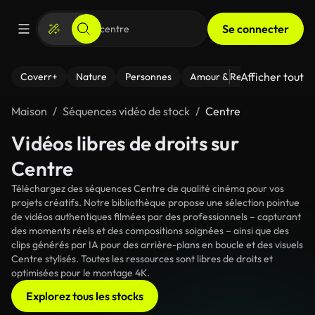
Se connecter
Afficher tout
Coverr+
Nature
Personnes
Amour & Relations
Le Fi
Maison
Séquences vidéo de stock
Centre
Vidéos libres de droits sur
Centre
Téléchargez des séquences Centre de qualité cinéma pour vos
projets créatifs. Notre bibliothèque propose une sélection pointue
de vidéos authentiques filmées par des professionnels – capturant
des moments réels et des compositions soignées – ainsi que des
clips générés par IA pour des arrière-plans en boucle et des visuels
Centre stylisés. Toutes les ressources sont libres de droits et
optimisées pour le montage 4K.
Explorez tous les stocks