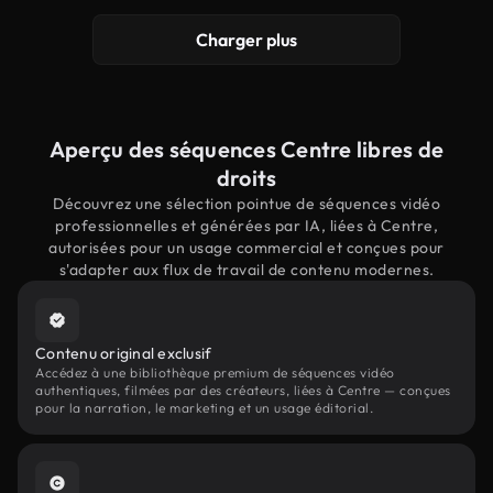
Charger plus
Aperçu des séquences Centre libres de
droits
Découvrez une sélection pointue de séquences vidéo
professionnelles et générées par IA, liées à Centre,
autorisées pour un usage commercial et conçues pour
s'adapter aux flux de travail de contenu modernes.
Contenu original exclusif
Accédez à une bibliothèque premium de séquences vidéo
authentiques, filmées par des créateurs, liées à Centre — conçues
pour la narration, le marketing et un usage éditorial.