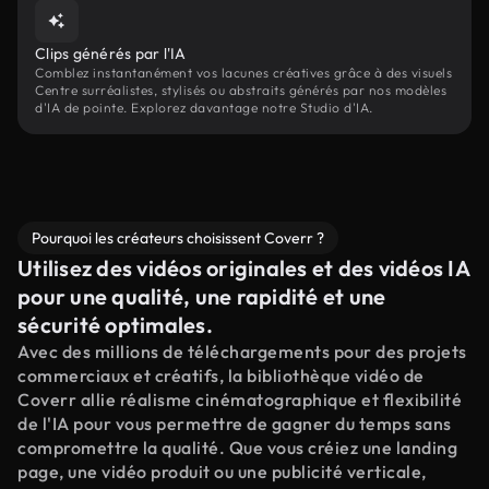
Clips générés par l'IA
Comblez instantanément vos lacunes créatives grâce à des visuels
Centre surréalistes, stylisés ou abstraits générés par nos modèles
d'IA de pointe. Explorez davantage notre Studio d'IA.
Pourquoi les créateurs choisissent Coverr ?
Utilisez des vidéos originales et des vidéos IA
pour une qualité, une rapidité et une
sécurité optimales.
Avec des millions de téléchargements pour des projets
commerciaux et créatifs, la bibliothèque vidéo de
Coverr allie réalisme cinématographique et flexibilité
de l'IA pour vous permettre de gagner du temps sans
compromettre la qualité. Que vous créiez une landing
page, une vidéo produit ou une publicité verticale,