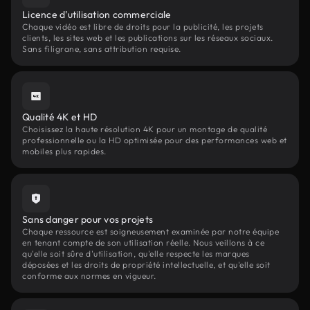
Licence d'utilisation commerciale
Chaque vidéo est libre de droits pour la publicité, les projets
clients, les sites web et les publications sur les réseaux sociaux.
Sans filigrane, sans attribution requise.
Qualité 4K et HD
Choisissez la haute résolution 4K pour un montage de qualité
professionnelle ou la HD optimisée pour des performances web et
mobiles plus rapides.
Sans danger pour vos projets
Chaque ressource est soigneusement examinée par notre équipe
en tenant compte de son utilisation réelle. Nous veillons à ce
qu'elle soit sûre d'utilisation, qu'elle respecte les marques
déposées et les droits de propriété intellectuelle, et qu'elle soit
conforme aux normes en vigueur.