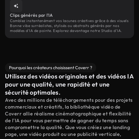
Clips générés par l'IA
Comblez instantanément vos lacunes créatives grâce à des visuels
Bonne vibe surréalistes, stylisés ou abstraits générés par nos
modèles d'IA de pointe. Explorez davantage notre Studio d'IA.
Pourquoi les créateurs choisissent Coverr ?
Utilisez des vidéos originales et des vidéos IA
pour une qualité, une rapidité et une
sécurité optimales.
Avec des millions de téléchargements pour des projets
commerciaux et créatifs, la bibliothèque vidéo de
Coverr allie réalisme cinématographique et flexibilité
de l'IA pour vous permettre de gagner du temps sans
compromettre la qualité. Que vous créiez une landing
page, une vidéo produit ou une publicité verticale,