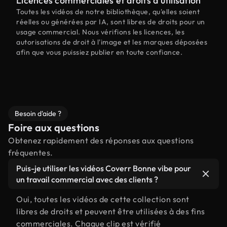
Licences commerciales et droits d'utilisation
Toutes les vidéos de notre bibliothèque, qu'elles soient
réelles ou générées par IA, sont libres de droits pour un
usage commercial. Nous vérifions les licences, les
autorisations de droit à l'image et les marques déposées
afin que vous puissiez publier en toute confiance.
Besoin d'aide ?
Foire aux questions
Obtenez rapidement des réponses aux questions
fréquentes.
Puis-je utiliser les vidéos Coverr Bonne vibe pour
un travail commercial avec des clients ?
Oui, toutes les vidéos de cette collection sont
libres de droits et peuvent être utilisées à des fins
commerciales. Chaque clip est vérifié