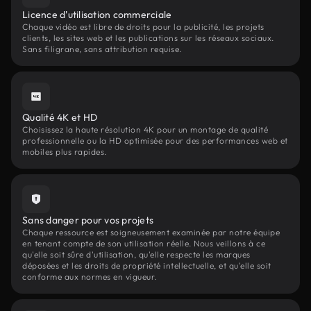
Licence d'utilisation commerciale
Chaque vidéo est libre de droits pour la publicité, les projets
clients, les sites web et les publications sur les réseaux sociaux.
Sans filigrane, sans attribution requise.
Qualité 4K et HD
Choisissez la haute résolution 4K pour un montage de qualité
professionnelle ou la HD optimisée pour des performances web et
mobiles plus rapides.
Sans danger pour vos projets
Chaque ressource est soigneusement examinée par notre équipe
en tenant compte de son utilisation réelle. Nous veillons à ce
qu'elle soit sûre d'utilisation, qu'elle respecte les marques
déposées et les droits de propriété intellectuelle, et qu'elle soit
conforme aux normes en vigueur.