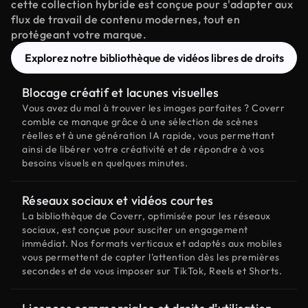
cette collection hybride est conçue pour s'adapter aux
flux de travail de contenu modernes, tout en
protégeant votre marque.
Explorez notre bibliothèque de vidéos libres de droits
Blocage créatif et lacunes visuelles
Vous avez du mal à trouver les images parfaites ? Coverr
comble ce manque grâce à une sélection de scènes
réelles et à une génération IA rapide, vous permettant
ainsi de libérer votre créativité et de répondre à vos
besoins visuels en quelques minutes.
Réseaux sociaux et vidéos courtes
La bibliothèque de Coverr, optimisée pour les réseaux
sociaux, est conçue pour susciter un engagement
immédiat. Nos formats verticaux et adaptés aux mobiles
vous permettent de capter l'attention dès les premières
secondes et de vous imposer sur TikTok, Reels et Shorts.