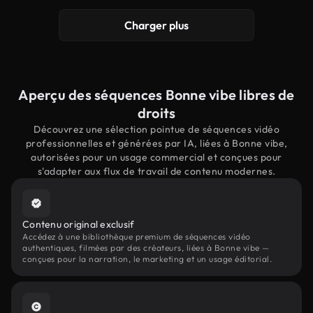
Charger plus
Aperçu des séquences Bonne vibe libres de
droits
Découvrez une sélection pointue de séquences vidéo
professionnelles et générées par IA, liées à Bonne vibe,
autorisées pour un usage commercial et conçues pour
s'adapter aux flux de travail de contenu modernes.
Contenu original exclusif
Accédez à une bibliothèque premium de séquences vidéo
authentiques, filmées par des créateurs, liées à Bonne vibe —
conçues pour la narration, le marketing et un usage éditorial.