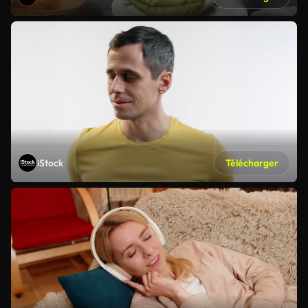
iStock
Télécharger