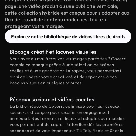
page, une vidéo produit ou une publicité verticale,
cette collection hybride est conçue pour s'adapter aux
flux de travail de contenu modernes, tout en
protégeant votre marque.
Explorez notre bibliothèque de vidéos libres de droits
Blocage créatif et lacunes visuelles
Vous avez du mal à trouver les images parfaites ? Coverr
comble ce manque grâce à une sélection de scènes
réelles et à une génération IA rapide, vous permettant
ainsi de libérer votre créativité et de répondre à vos
besoins visuels en quelques minutes.
Réseaux sociaux et vidéos courtes
La bibliothèque de Coverr, optimisée pour les réseaux
sociaux, est conçue pour susciter un engagement
immédiat. Nos formats verticaux et adaptés aux mobiles
vous permettent de capter l'attention dès les premières
secondes et de vous imposer sur TikTok, Reels et Shorts.