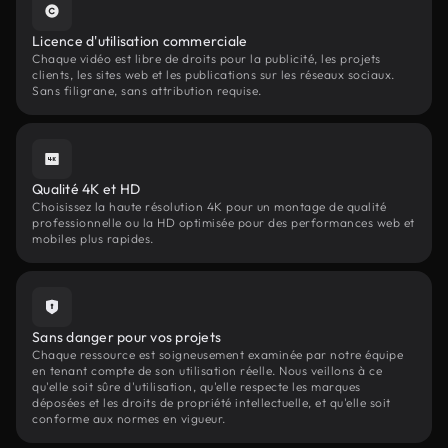
Licence d'utilisation commerciale
Chaque vidéo est libre de droits pour la publicité, les projets
clients, les sites web et les publications sur les réseaux sociaux.
Sans filigrane, sans attribution requise.
Qualité 4K et HD
Choisissez la haute résolution 4K pour un montage de qualité
professionnelle ou la HD optimisée pour des performances web et
mobiles plus rapides.
Sans danger pour vos projets
Chaque ressource est soigneusement examinée par notre équipe
en tenant compte de son utilisation réelle. Nous veillons à ce
qu'elle soit sûre d'utilisation, qu'elle respecte les marques
déposées et les droits de propriété intellectuelle, et qu'elle soit
conforme aux normes en vigueur.