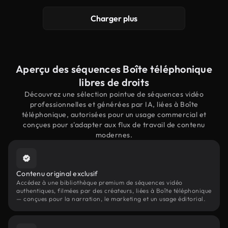
Charger plus
Aperçu des séquences Boîte téléphonique
libres de droits
Découvrez une sélection pointue de séquences vidéo
professionnelles et générées par IA, liées à Boîte
téléphonique, autorisées pour un usage commercial et
conçues pour s'adapter aux flux de travail de contenu
modernes.
Contenu original exclusif
Accédez à une bibliothèque premium de séquences vidéo
authentiques, filmées par des créateurs, liées à Boîte téléphonique
— conçues pour la narration, le marketing et un usage éditorial.