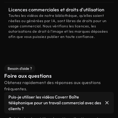
Licences commerciales et droits d'utilisation
Toutes les vidéos de notre bibliothèque, qu'elles soient
réelles ou générées par IA, sont libres de droits pour un
usage commercial. Nous vérifions les licences, les
autorisations de droit à l'image et les marques déposées
afin que vous puissiez publier en toute confiance.
Besoin d'aide ?
Foire aux questions
Obtenez rapidement des réponses aux questions
fréquentes.
Puis-je utiliser les vidéos Coverr Boîte
téléphonique pour un travail commercial avec des
clients ?