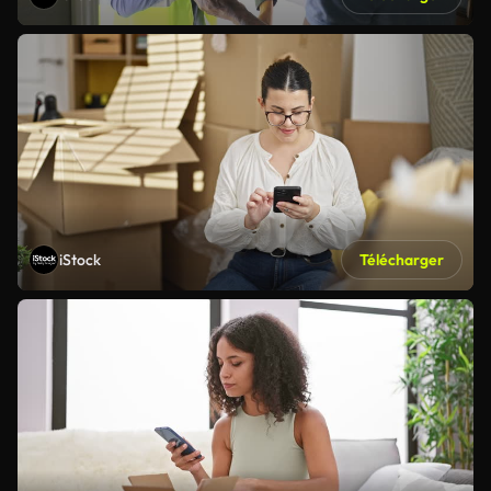
iStock
Télécharger