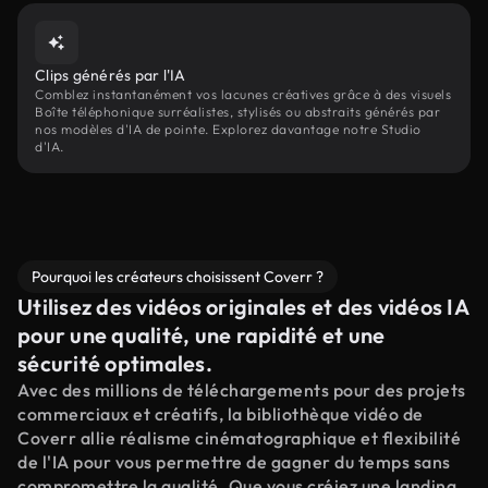
Clips générés par l'IA
Comblez instantanément vos lacunes créatives grâce à des visuels
Boîte téléphonique surréalistes, stylisés ou abstraits générés par
nos modèles d'IA de pointe. Explorez davantage notre Studio
d'IA.
Pourquoi les créateurs choisissent Coverr ?
Utilisez des vidéos originales et des vidéos IA
pour une qualité, une rapidité et une
sécurité optimales.
Avec des millions de téléchargements pour des projets
commerciaux et créatifs, la bibliothèque vidéo de
Coverr allie réalisme cinématographique et flexibilité
de l'IA pour vous permettre de gagner du temps sans
compromettre la qualité. Que vous créiez une landing