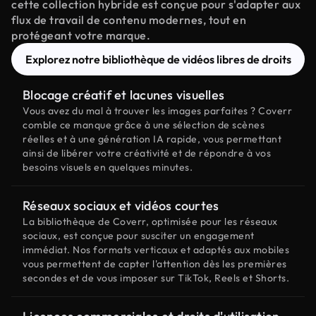
cette collection hybride est conçue pour s'adapter aux
flux de travail de contenu modernes, tout en
protégeant votre marque.
Explorez notre bibliothèque de vidéos libres de droits
Blocage créatif et lacunes visuelles
Vous avez du mal à trouver les images parfaites ? Coverr
comble ce manque grâce à une sélection de scènes
réelles et à une génération IA rapide, vous permettant
ainsi de libérer votre créativité et de répondre à vos
besoins visuels en quelques minutes.
Réseaux sociaux et vidéos courtes
La bibliothèque de Coverr, optimisée pour les réseaux
sociaux, est conçue pour susciter un engagement
immédiat. Nos formats verticaux et adaptés aux mobiles
vous permettent de capter l'attention dès les premières
secondes et de vous imposer sur TikTok, Reels et Shorts.