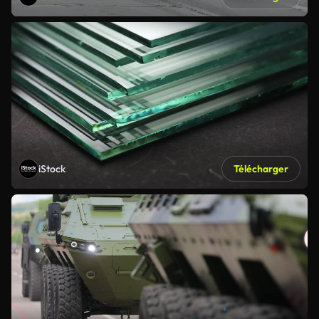
iStock
Télécharger