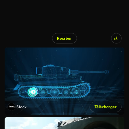
Recréer
iStock
Télécharger