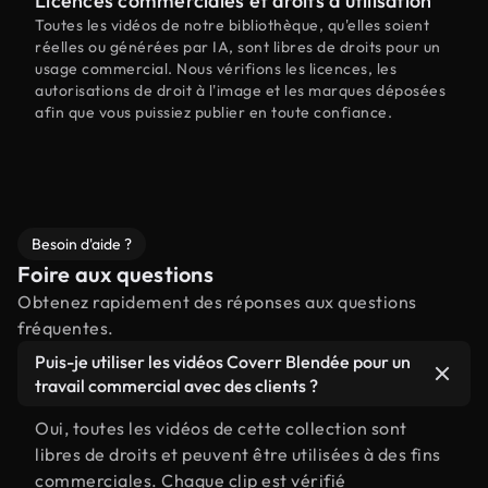
Licences commerciales et droits d'utilisation
Toutes les vidéos de notre bibliothèque, qu'elles soient
réelles ou générées par IA, sont libres de droits pour un
usage commercial. Nous vérifions les licences, les
autorisations de droit à l'image et les marques déposées
afin que vous puissiez publier en toute confiance.
Besoin d'aide ?
Foire aux questions
Obtenez rapidement des réponses aux questions
fréquentes.
Puis-je utiliser les vidéos Coverr Blendée pour un
travail commercial avec des clients ?
Oui, toutes les vidéos de cette collection sont
libres de droits et peuvent être utilisées à des fins
commerciales. Chaque clip est vérifié