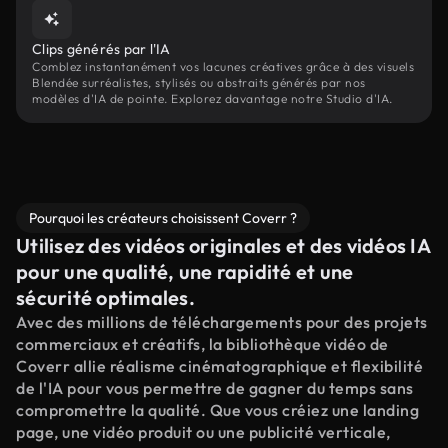
Clips générés par l'IA
Comblez instantanément vos lacunes créatives grâce à des visuels
Blendée surréalistes, stylisés ou abstraits générés par nos
modèles d'IA de pointe. Explorez davantage notre Studio d'IA.
Pourquoi les créateurs choisissent Coverr ?
Utilisez des vidéos originales et des vidéos IA
pour une qualité, une rapidité et une
sécurité optimales.
Avec des millions de téléchargements pour des projets
commerciaux et créatifs, la bibliothèque vidéo de
Coverr allie réalisme cinématographique et flexibilité
de l'IA pour vous permettre de gagner du temps sans
compromettre la qualité. Que vous créiez une landing
page, une vidéo produit ou une publicité verticale,