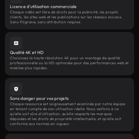
Licence d'utilisation commerciale
Chaque vidéo est libre de droits pour la publicité, les projets
clients, les sites web et les publications sur les réseaux sociaux.
Sans filigrane, sans attribution requise.
Qualité 4K et HD
Choisissez la haute résolution 4K pour un montage de qualité
professionnelle ou la HD optimisée pour des performances web et
mobiles plus rapides.
Sans danger pour vos projets
Chaque ressource est soigneusement examinée par notre équipe
en tenant compte de son utilisation réelle. Nous veillons à ce
qu'elle soit sûre d'utilisation, qu'elle respecte les marques
déposées et les droits de propriété intellectuelle, et qu'elle soit
conforme aux normes en vigueur.