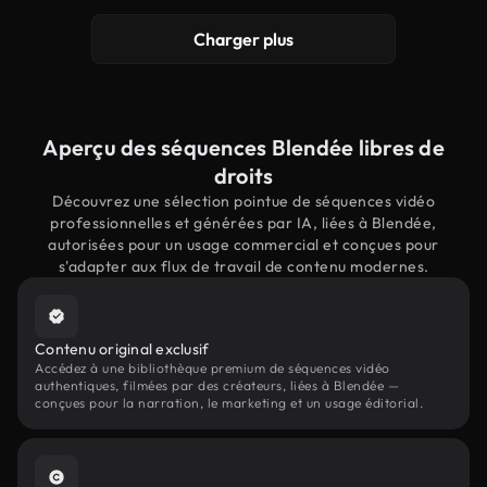
Charger plus
Aperçu des séquences Blendée libres de
droits
Découvrez une sélection pointue de séquences vidéo
professionnelles et générées par IA, liées à Blendée,
autorisées pour un usage commercial et conçues pour
s'adapter aux flux de travail de contenu modernes.
Contenu original exclusif
Accédez à une bibliothèque premium de séquences vidéo
authentiques, filmées par des créateurs, liées à Blendée —
conçues pour la narration, le marketing et un usage éditorial.