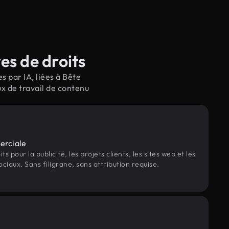
es de droits
 par IA, liées à Bête
x de travail de contenu
erciale
s pour la publicité, les projets clients, les sites web et les
ociaux. Sans filigrane, sans attribution requise.