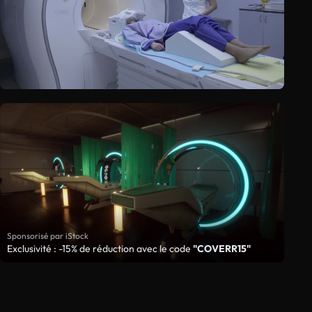
Sponsorisé par iStock
Exclusivité : -15% de réduction avec le code
"COVERR15"