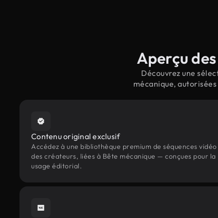
Aperçu des 
Découvrez une sélect
mécanique, autorisées 
Contenu original exclusif
Accédez à une bibliothèque premium de séquences vidéo 
des créateurs, liées à Bête mécanique — conçues pour la 
usage éditorial.