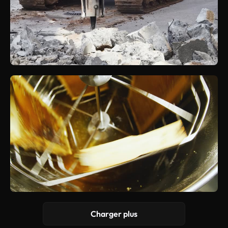
Charger plus