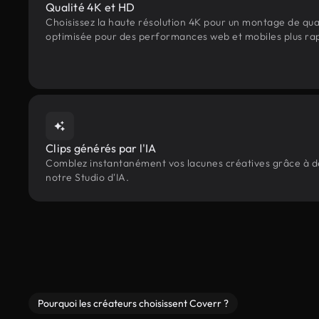
Qualité 4K et HD
Choisissez la haute résolution 4K pour un montage de qua
optimisée pour des performances web et mobiles plus ra
Clips générés par l'IA
Comblez instantanément vos lacunes créatives grâce à des
notre Studio d'IA.
Pourquoi les créateurs choisissent Coverr ?