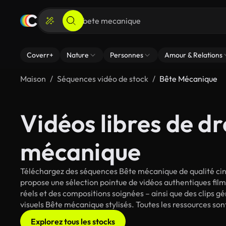
Coverr+
Nature
Personnes
Amour & Relations
Maison
Séquences vidéo de stock
Bête Mécanique
Vidéos libres de dr
mécanique
Téléchargez des séquences Bête mécanique de qualité ciné
propose une sélection pointue de vidéos authentiques fi
réels et des compositions soignées – ainsi que des clips g
visuels Bête mécanique stylisés. Toutes les ressources son
Explorez tous les stocks