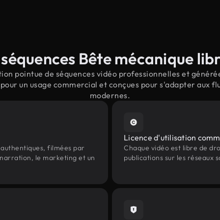
séquences Bête mécanique libr
ion pointue de séquences vidéo professionnelles et générées
pour un usage commercial et conçues pour s'adapter aux flu
modernes.
Licence d'utilisation comm
authentiques, filmées par
Chaque vidéo est libre de droit
narration, le marketing et un
publications sur les réseaux s