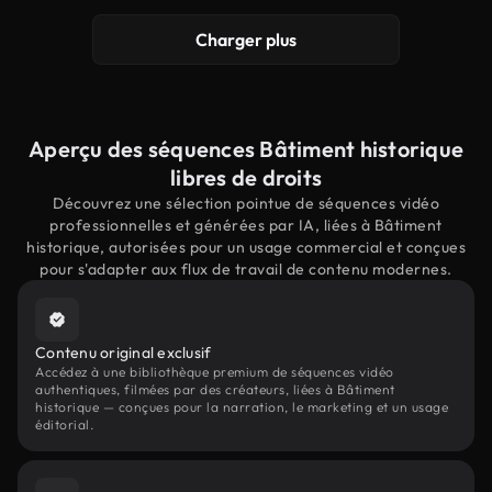
Charger plus
Aperçu des séquences Bâtiment historique
libres de droits
Découvrez une sélection pointue de séquences vidéo
professionnelles et générées par IA, liées à Bâtiment
historique, autorisées pour un usage commercial et conçues
pour s'adapter aux flux de travail de contenu modernes.
Contenu original exclusif
Accédez à une bibliothèque premium de séquences vidéo
authentiques, filmées par des créateurs, liées à Bâtiment
historique — conçues pour la narration, le marketing et un usage
éditorial.