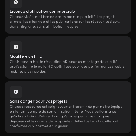
Licence d'utilisation commerciale
Chaque vidéo est libre de droits pour la publicité, les projets
clients, les sites web et les publications sur les réseaux sociaux.
Sans filigrane, sans attribution requise.
Qualité 4K et HD
Choisissez la haute résolution 4K pour un montage de qualité
professionnelle ou la HD optimisée pour des performances web et
mobiles plus rapides.
Sans danger pour vos projets
Chaque ressource est soigneusement examinée par notre équipe
en tenant compte de son utilisation réelle. Nous veillons à ce
qu'elle soit sûre d'utilisation, qu'elle respecte les marques
déposées et les droits de propriété intellectuelle, et qu'elle soit
conforme aux normes en vigueur.