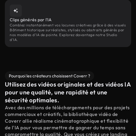
Clips générés par l'IA
Comblez instantanément vos lacunes créatives grâce à des visuels
Bâtiment historique surréalistes, stylisés ou abstraits générés par
nos modèles d'IA de pointe. Explorez davantage notre Studio
d'IA.
Pourquoi les créateurs choisissent Coverr ?
Utilisez des vidéos originales et des vidéos IA
pour une qualité, une rapidité et une
sécurité optimales.
Avec des millions de téléchargements pour des projets
commerciaux et créatifs, la bibliothèque vidéo de
Coverr allie réalisme cinématographique et flexibilité
de l'IA pour vous permettre de gagner du temps sans
compromettre la qualité. Que vous créiez une landing