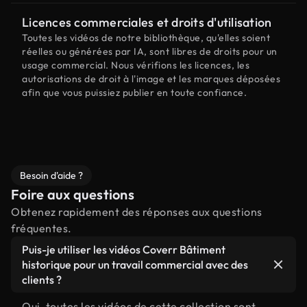
Licences commerciales et droits d'utilisation
Toutes les vidéos de notre bibliothèque, qu'elles soient
réelles ou générées par IA, sont libres de droits pour un
usage commercial. Nous vérifions les licences, les
autorisations de droit à l'image et les marques déposées
afin que vous puissiez publier en toute confiance.
Besoin d'aide ?
Foire aux questions
Obtenez rapidement des réponses aux questions
fréquentes.
Puis-je utiliser les vidéos Coverr Bâtiment
historique pour un travail commercial avec des
clients ?
Oui, toutes les vidéos de cette collection sont