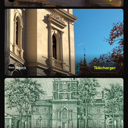
iStock
Télécharger