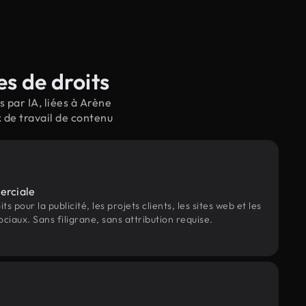
s de droits
 par IA, liées à Arène
 de travail de contenu
erciale
s pour la publicité, les projets clients, les sites web et les
ociaux. Sans filigrane, sans attribution requise.