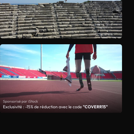
Sponsorisé par iStock
Exclusivité : -15% de réduction avec le code
"COVERR15"