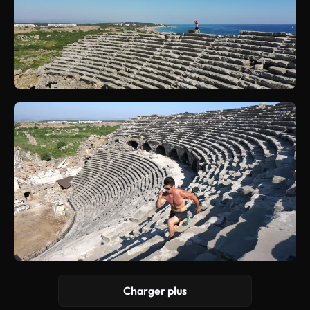
Charger plus