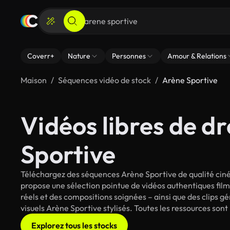
Coverr+
Nature
Personnes
Amour & Relations
Maison
Séquences vidéo de stock
Arène Sportive
Vidéos libres de dr
Sportive
Téléchargez des séquences Arène Sportive de qualité ciné
propose une sélection pointue de vidéos authentiques fi
réels et des compositions soignées – ainsi que des clips g
visuels Arène Sportive stylisés. Toutes les ressources sont
Explorez tous les stocks