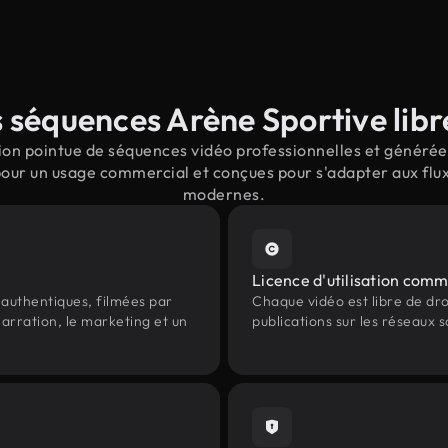
 séquences Arène Sportive libre
on pointue de séquences vidéo professionnelles et générées
pour un usage commercial et conçues pour s'adapter aux flux
modernes.
Licence d'utilisation comm
authentiques, filmées par
Chaque vidéo est libre de droit
arration, le marketing et un
publications sur les réseaux s