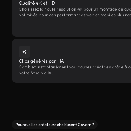
Qualité 4K et HD
Choisissez la haute résolution 4K pour un montage de qua
optimisée pour des performances web et mobiles plus ra
Clips générés par l'IA
Comblez instantanément vos lacunes créatives grâce à des
notre Studio d'IA.
Pourquoi les créateurs choisissent Coverr ?