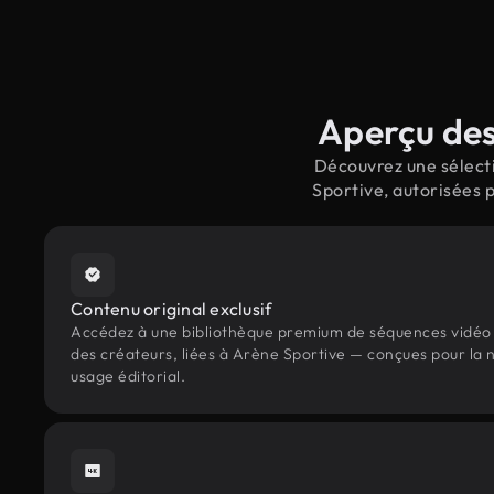
Aperçu des
Découvrez une sélecti
Sportive, autorisées 
Contenu original exclusif
Accédez à une bibliothèque premium de séquences vidéo 
des créateurs, liées à Arène Sportive — conçues pour la n
usage éditorial.