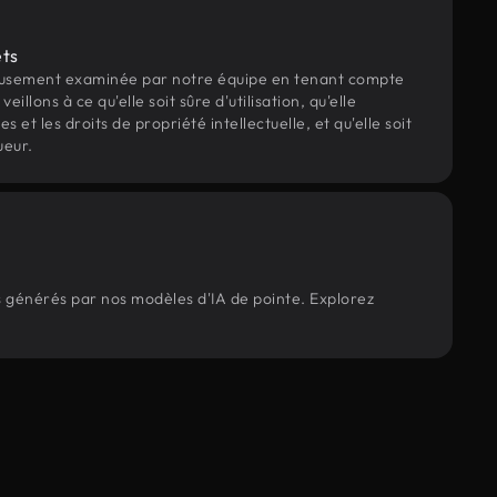
ets
eusement examinée par notre équipe en tenant compte
veillons à ce qu'elle soit sûre d'utilisation, qu'elle
et les droits de propriété intellectuelle, et qu'elle soit
ueur.
ts générés par nos modèles d'IA de pointe. Explorez