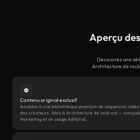
Aperçu des
Découvrez une séle
Architecture de rock
Contenu original exclusif
Accédez à une bibliothèque premium de séquences vidéo 
des créateurs, liées à Architecture de rock-cut — conçues
marketing et un usage éditorial.