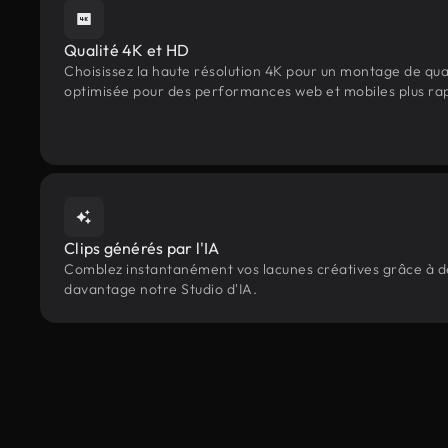
Qualité 4K et HD
Choisissez la haute résolution 4K pour un montage de qua
optimisée pour des performances web et mobiles plus ra
Clips générés par l'IA
Comblez instantanément vos lacunes créatives grâce à des 
davantage notre Studio d'IA.