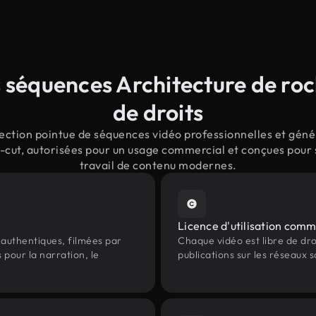
 séquences Architecture de rock
de droits
ction pointue de séquences vidéo professionnelles et génér
-cut, autorisées pour un usage commercial et conçues pour 
travail de contenu modernes.
Licence d'utilisation comm
authentiques, filmées par
Chaque vidéo est libre de droit
 pour la narration, le
publications sur les réseaux s