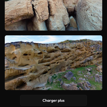
Charger plus