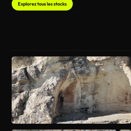
Explorez tous les stocks