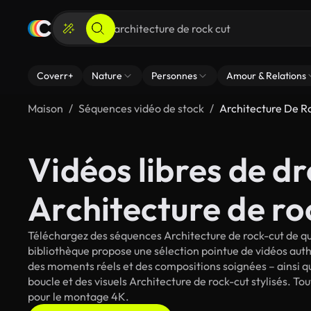
Coverr+
Nature
Personnes
Amour & Relations
Maison
Séquences vidéo de stock
Architecture De R
Vidéos libres de dr
Architecture de ro
Téléchargez des séquences Architecture de rock-cut de qua
bibliothèque propose une sélection pointue de vidéos auth
des moments réels et des compositions soignées – ainsi qu
boucle et des visuels Architecture de rock-cut stylisés. Tou
pour le montage 4K.