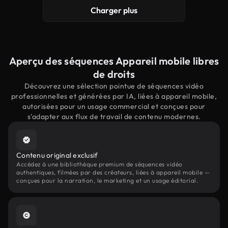
Charger plus
Aperçu des séquences Appareil mobile libres
de droits
Découvrez une sélection pointue de séquences vidéo
professionnelles et générées par IA, liées à appareil mobile,
autorisées pour un usage commercial et conçues pour
s'adapter aux flux de travail de contenu modernes.
Contenu original exclusif
Accédez à une bibliothèque premium de séquences vidéo
authentiques, filmées par des créateurs, liées à appareil mobile —
conçues pour la narration, le marketing et un usage éditorial.