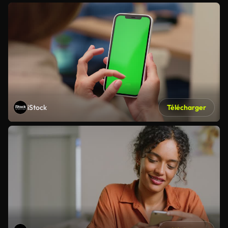
iStock
Télécharger