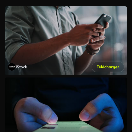
iStock
Télécharger