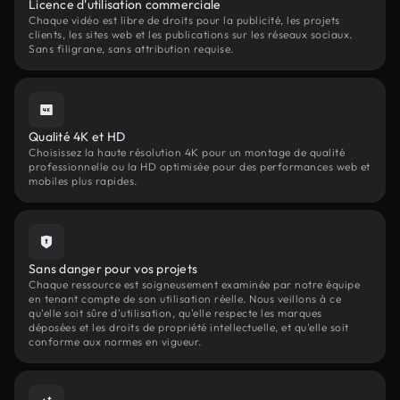
Licence d'utilisation commerciale
Chaque vidéo est libre de droits pour la publicité, les projets
clients, les sites web et les publications sur les réseaux sociaux.
Sans filigrane, sans attribution requise.
Qualité 4K et HD
Choisissez la haute résolution 4K pour un montage de qualité
professionnelle ou la HD optimisée pour des performances web et
mobiles plus rapides.
Sans danger pour vos projets
Chaque ressource est soigneusement examinée par notre équipe
en tenant compte de son utilisation réelle. Nous veillons à ce
qu'elle soit sûre d'utilisation, qu'elle respecte les marques
déposées et les droits de propriété intellectuelle, et qu'elle soit
conforme aux normes en vigueur.