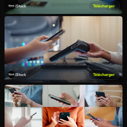
iStock
Télécharger
iStock
Télécharger