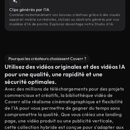
Clips générés par l'IA
Comblez instantanément vos lacunes créatives grâce à des visuels
appareil mobile surréalistes, stylisés ou abstraits générés par nos
modèles d'IA de pointe. Explorez davantage notre Studio d'IA.
Pourquoi les créateurs choisissent Coverr ?
Utilisez des vidéos originales et des vidéos IA
pour une qualité, une rapidité et une
sécurité optimales.
Avec des millions de téléchargements pour des projets
commerciaux et créatifs, la bibliothèque vidéo de
Coverr allie réalisme cinématographique et flexibilité
de l'IA pour vous permettre de gagner du temps sans
compromettre la qualité. Que vous créiez une landing
page, une vidéo produit ou une publicité verticale,
cette collection hybride est conçue pour s'adapter aux