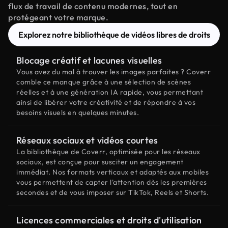
flux de travail de contenu modernes, tout en
protégeant votre marque.
Explorez notre bibliothèque de vidéos libres de droits
Blocage créatif et lacunes visuelles
Vous avez du mal à trouver les images parfaites ? Coverr
comble ce manque grâce à une sélection de scènes
réelles et à une génération IA rapide, vous permettant
ainsi de libérer votre créativité et de répondre à vos
besoins visuels en quelques minutes.
Réseaux sociaux et vidéos courtes
La bibliothèque de Coverr, optimisée pour les réseaux
sociaux, est conçue pour susciter un engagement
immédiat. Nos formats verticaux et adaptés aux mobiles
vous permettent de capter l'attention dès les premières
secondes et de vous imposer sur TikTok, Reels et Shorts.
Licences commerciales et droits d'utilisation