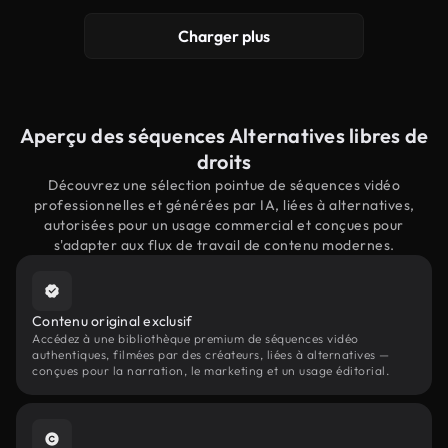
Charger plus
Aperçu des séquences Alternatives libres de
droits
Découvrez une sélection pointue de séquences vidéo
professionnelles et générées par IA, liées à alternatives,
autorisées pour un usage commercial et conçues pour
s'adapter aux flux de travail de contenu modernes.
Contenu original exclusif
Accédez à une bibliothèque premium de séquences vidéo
authentiques, filmées par des créateurs, liées à alternatives —
conçues pour la narration, le marketing et un usage éditorial.