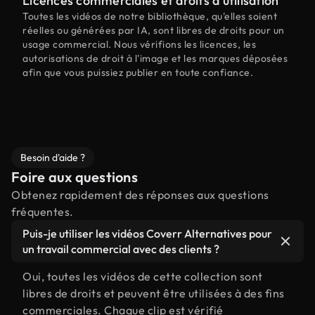
Licences commerciales et droits d'utilisation
Toutes les vidéos de notre bibliothèque, qu'elles soient
réelles ou générées par IA, sont libres de droits pour un
usage commercial. Nous vérifions les licences, les
autorisations de droit à l'image et les marques déposées
afin que vous puissiez publier en toute confiance.
Besoin d'aide ?
Foire aux questions
Obtenez rapidement des réponses aux questions
fréquentes.
Puis-je utiliser les vidéos Coverr Alternatives pour
un travail commercial avec des clients ?
Oui, toutes les vidéos de cette collection sont
libres de droits et peuvent être utilisées à des fins
commerciales. Chaque clip est vérifié