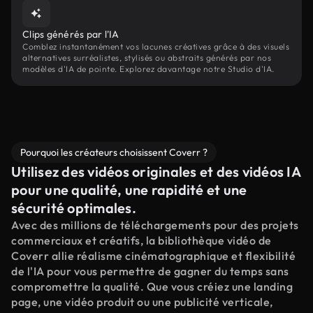
Clips générés par l'IA
Comblez instantanément vos lacunes créatives grâce à des visuels
alternatives surréalistes, stylisés ou abstraits générés par nos
modèles d'IA de pointe. Explorez davantage notre Studio d'IA.
Pourquoi les créateurs choisissent Coverr ?
Utilisez des vidéos originales et des vidéos IA
pour une qualité, une rapidité et une
sécurité optimales.
Avec des millions de téléchargements pour des projets
commerciaux et créatifs, la bibliothèque vidéo de
Coverr allie réalisme cinématographique et flexibilité
de l'IA pour vous permettre de gagner du temps sans
compromettre la qualité. Que vous créiez une landing
page, une vidéo produit ou une publicité verticale,