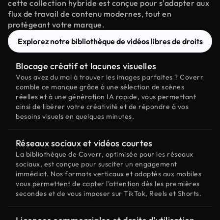
cette collection hybride est conçue pour s'adapter aux
flux de travail de contenu modernes, tout en
protégeant votre marque.
Explorez notre bibliothèque de vidéos libres de droits
Blocage créatif et lacunes visuelles
Vous avez du mal à trouver les images parfaites ? Coverr
comble ce manque grâce à une sélection de scènes
réelles et à une génération IA rapide, vous permettant
ainsi de libérer votre créativité et de répondre à vos
besoins visuels en quelques minutes.
Réseaux sociaux et vidéos courtes
La bibliothèque de Coverr, optimisée pour les réseaux
sociaux, est conçue pour susciter un engagement
immédiat. Nos formats verticaux et adaptés aux mobiles
vous permettent de capter l'attention dès les premières
secondes et de vous imposer sur TikTok, Reels et Shorts.