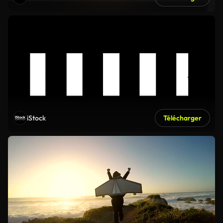
iStock
Télécharger