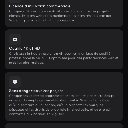
Licence d'utilisation commerciale
Chaque vidéo est libre de droits pour la publicité, les projets
clients, les sites web et les publications sur les réseaux sociaux.
Sans filigrane, sans attribution requise.
Qualité 4K et HD
Choisissez la haute résolution 4K pour un montage de qualité
professionnelle ou la HD optimisée pour des performances web et
mobiles plus rapides.
Sans danger pour vos projets
Chaque ressource est soigneusement examinée par notre équipe
en tenant compte de son utilisation réelle. Nous veillons à ce
qu'elle soit sûre d'utilisation, qu'elle respecte les marques
déposées et les droits de propriété intellectuelle, et qu'elle soit
conforme aux normes en vigueur.