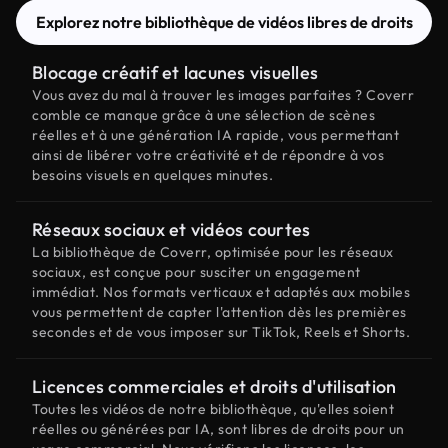
Explorez notre bibliothèque de vidéos libres de droits
Blocage créatif et lacunes visuelles
Vous avez du mal à trouver les images parfaites ? Coverr
comble ce manque grâce à une sélection de scènes
réelles et à une génération IA rapide, vous permettant
ainsi de libérer votre créativité et de répondre à vos
besoins visuels en quelques minutes.
Réseaux sociaux et vidéos courtes
La bibliothèque de Coverr, optimisée pour les réseaux
sociaux, est conçue pour susciter un engagement
immédiat. Nos formats verticaux et adaptés aux mobiles
vous permettent de capter l'attention dès les premières
secondes et de vous imposer sur TikTok, Reels et Shorts.
Licences commerciales et droits d'utilisation
Toutes les vidéos de notre bibliothèque, qu'elles soient
réelles ou générées par IA, sont libres de droits pour un