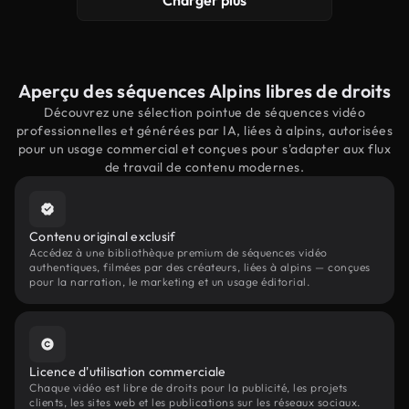
Charger plus
Aperçu des séquences Alpins libres de droits
Découvrez une sélection pointue de séquences vidéo
professionnelles et générées par IA, liées à alpins, autorisées
pour un usage commercial et conçues pour s'adapter aux flux
de travail de contenu modernes.
Contenu original exclusif
Accédez à une bibliothèque premium de séquences vidéo
authentiques, filmées par des créateurs, liées à alpins — conçues
pour la narration, le marketing et un usage éditorial.
Licence d'utilisation commerciale
Chaque vidéo est libre de droits pour la publicité, les projets
clients, les sites web et les publications sur les réseaux sociaux.