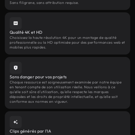
Sans filigrane, sans attribution requise.
Qualité 4K et HD
Choisissez la haute résolution 4K pour un montage de qualité
professionnelle ou la HD optimisée pour des performances web et
mobiles plus rapides.
Sans danger pour vos projets
Chaque ressource est soigneusement examinée par notre équipe
en tenant compte de son utilisation réelle. Nous veillons à ce
qu'elle soit sûre d'utilisation, qu'elle respecte les marques
déposées et les droits de propriété intellectuelle, et qu'elle soit
conforme aux normes en vigueur.
Clips générés par l'IA