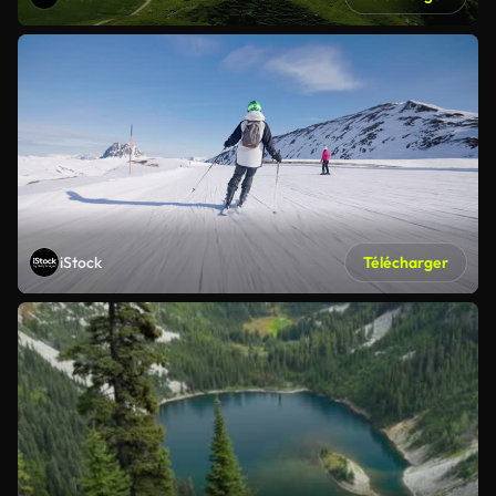
iStock
Télécharger