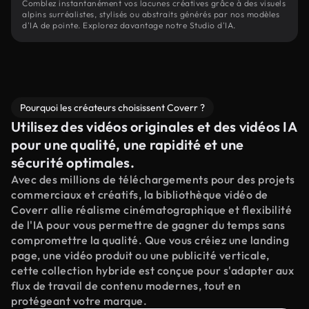
Comblez instantanément vos lacunes créatives grâce à des visuels
alpins surréalistes, stylisés ou abstraits générés par nos modèles
d'IA de pointe. Explorez davantage notre Studio d'IA.
Pourquoi les créateurs choisissent Coverr ?
Utilisez des vidéos originales et des vidéos IA
pour une qualité, une rapidité et une
sécurité optimales.
Avec des millions de téléchargements pour des projets
commerciaux et créatifs, la bibliothèque vidéo de
Coverr allie réalisme cinématographique et flexibilité
de l'IA pour vous permettre de gagner du temps sans
compromettre la qualité. Que vous créiez une landing
page, une vidéo produit ou une publicité verticale,
cette collection hybride est conçue pour s'adapter aux
flux de travail de contenu modernes, tout en
protégeant votre marque.