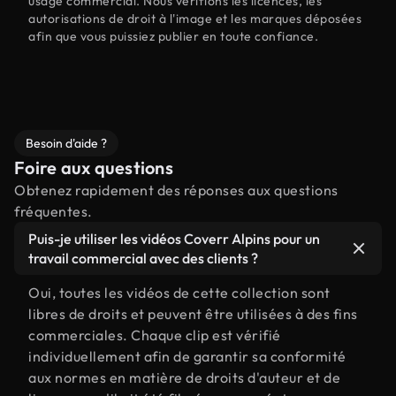
usage commercial. Nous vérifions les licences, les
autorisations de droit à l'image et les marques déposées
afin que vous puissiez publier en toute confiance.
Besoin d'aide ?
Foire aux questions
Obtenez rapidement des réponses aux questions
fréquentes.
Puis-je utiliser les vidéos Coverr Alpins pour un
travail commercial avec des clients ?
Oui, toutes les vidéos de cette collection sont
libres de droits et peuvent être utilisées à des fins
commerciales. Chaque clip est vérifié
individuellement afin de garantir sa conformité
aux normes en matière de droits d'auteur et de