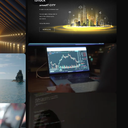
iStock
Voir plus