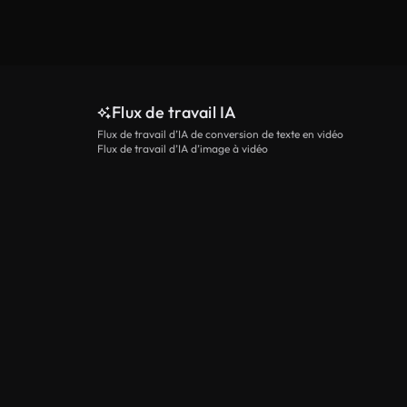
Flux de travail IA
Flux de travail d’IA de conversion de texte en vidéo
Flux de travail d’IA d’image à vidéo