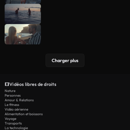
Charger plus
Vidéos libres de droits
Nature
Personnes
Amour & Relations
Le fitness
Vidéo aérienne
Alimentation et boissons
Voyage
Transports
La technologie