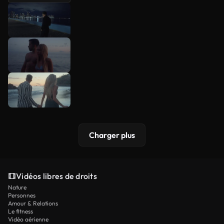
Charger plus
Vidéos libres de droits
Nature
Personnes
Amour & Relations
Le fitness
Vidéo aérienne