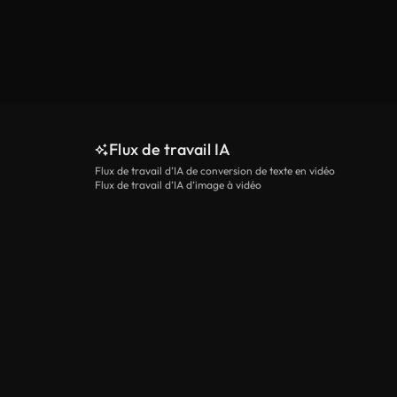
Flux de travail IA
Flux de travail d’IA de conversion de texte en vidéo
Flux de travail d’IA d’image à vidéo