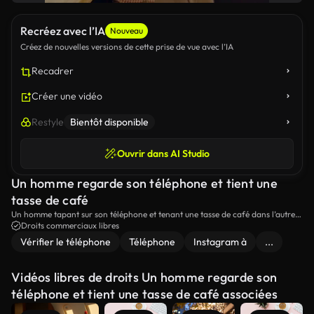
Recréez avec l’IA
Nouveau
Créez de nouvelles versions de cette prise de vue avec l’IA
Recadrer
Créer une vidéo
Restyle
Bientôt disponible
Ouvrir dans AI Studio
Un homme regarde son téléphone et tient une
tasse de café
Un homme tapant sur son téléphone et tenant une tasse de café dans l’autre
main.
Droits commerciaux libres
Vérifier le téléphone
Téléphone
Instagram à
...
Vidéos libres de droits Un homme regarde son
téléphone et tient une tasse de café associées