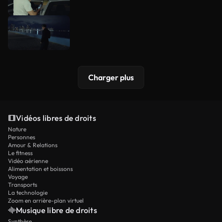
Charger plus
Vidéos libres de droits
Nature
Personnes
Amour & Relations
Le fitness
Vidéo aérienne
Alimentation et boissons
Voyage
Transports
La technologie
Zoom en arrière-plan virtuel
Musique libre de droits
Synthèse