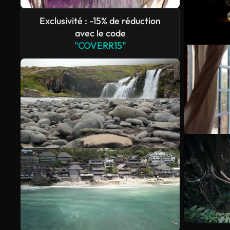
Exclusivité : -15% de réduction
avec le code
"COVERR15"