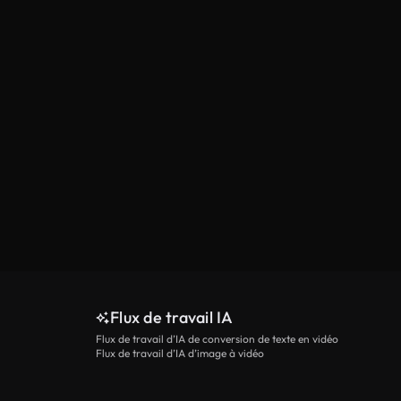
Flux de travail IA
Flux de travail d’IA de conversion de texte en vidéo
Flux de travail d’IA d’image à vidéo