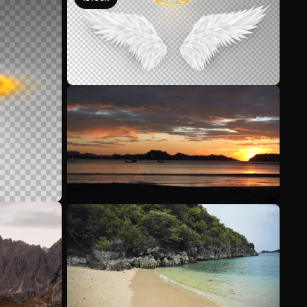
Voir plus